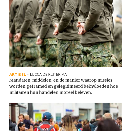
ARTIKEL
LUCCA DE RUITER MA
Mandaten, middelen, en de manier waarop missies
worden geframed en gelegitimeerd beïnvloeden hoe
militairen hun handelen moreel beleven.