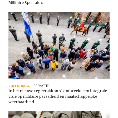
Militaire Spectator.
EDITORIAAL
REDACTIE
In het nieuwe regeerakkoord ontbreekt een integrale
visie op militaire paraatheid én maatschappelijke
weerbaarheid.