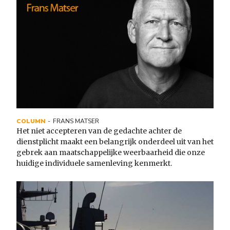
COLUMN
FRANS MATSER
Het niet accepteren van de gedachte achter de
dienstplicht maakt een belangrijk onderdeel uit van het
gebrek aan maatschappelijke weerbaarheid die onze
huidige individuele samenleving kenmerkt.