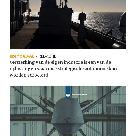
EDITORIAAL
REDACTIE
Versterking van de eigen industrie is een van de
oplossingen waarmee strategische autonomie kan
worden verbeterd.