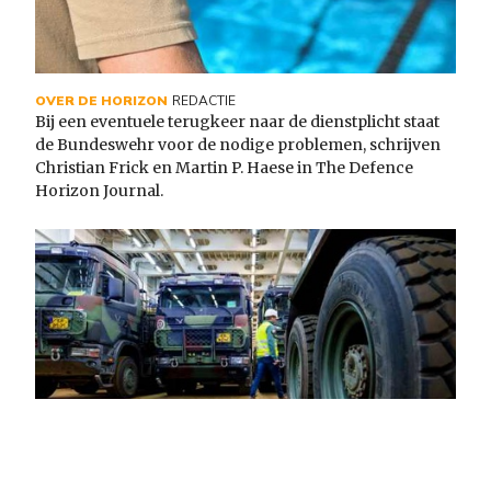
OVER DE HORIZON
REDACTIE
Bij een eventuele terugkeer naar de dienstplicht staat
de Bundeswehr voor de nodige problemen, schrijven
Christian Frick en Martin P. Haese in The Defence
Horizon Journal.