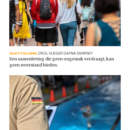
GASTCOLUMN
LTKOL VLIEGER DAFNA DEMPSEY
Een samenleving die geen ongemak verdraagt, kan
geen weerstand bieden.