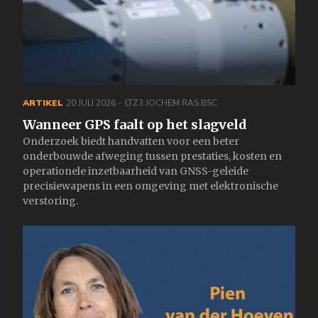
ARTIKEL
20 JULI 2026
LTZ3 JOCHEM RAS BSC
Wanneer GPS faalt op het slagveld
Onderzoek biedt handvatten voor een beter
onderbouwde afweging tussen prestaties, kosten en
operationele inzetbaarheid van GNSS-geleide
precisiewapens in een omgeving met elektronische
verstoring.