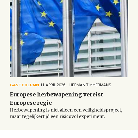
GASTCOLUMN
11 APRIL 2026
HERMAN TIMMERMANS
Europese herbewapening vereist
Europese regie
Herbewapening is niet alleen een veiligheidsproject,
maar tegelijkertijd een risicovol experiment.