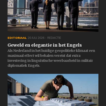
EDITORIAAL
20 JULI 2026
REDACTIE
Geweld en elegantie in het Engels
Als Nederland in het huidige geopolitieke klimaat een
maximaal effect wil behalen vereist dat extra
investering in linguïstische weerbaarheid in militair
diplomatiek Engels.