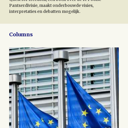
Pantserdivisie, maakt onderbouwde visies,
interpretaties en debatten mogelijk.
Columns