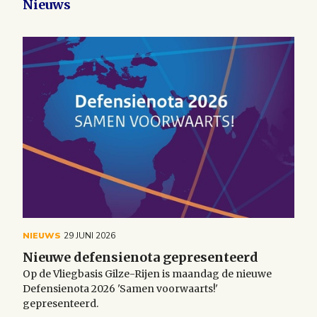
Nieuws
NIEUWS
29 JUNI 2026
Nieuwe defensienota gepresenteerd
Op de Vliegbasis Gilze-Rijen is maandag de nieuwe
Defensienota 2026 'Samen voorwaarts!'
gepresenteerd.