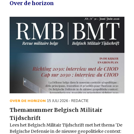
Over de horizon
OVER DE HORIZON
15 JULI 2026
- REDACTIE
Themanummer Belgisch Militair
Tijdschrift
Lees het Belgisch Militair Tijdschrift met het thema 'De
Belgische Defensie in de nieuwe geopolitieke context: