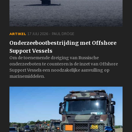
ARTIKEL
17 JULI 2026
PAUL DRÖGE
Onderzeebootbestrijding met Offshore
Support Vessels
Om de toenemende dreiging van Russische
onderzeeboten te counteren is de inzet van Offshore
Support Vessels een noodzakelijke aanvulling op
marinemiddelen.