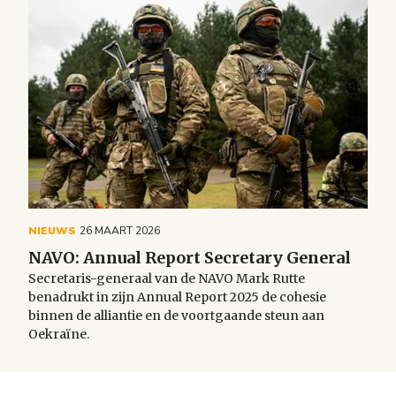
NIEUWS
26 MAART 2026
NAVO: Annual Report Secretary General
Secretaris-generaal van de NAVO Mark Rutte
benadrukt in zijn Annual Report 2025 de cohesie
binnen de alliantie en de voortgaande steun aan
Oekraïne.