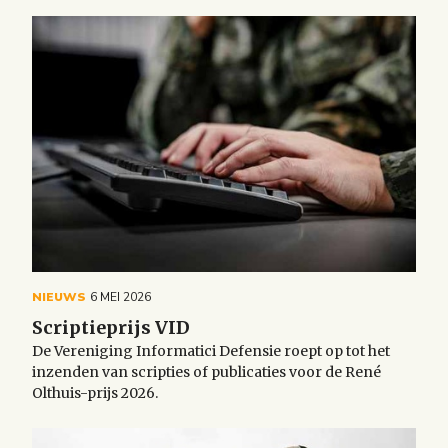
NIEUWS
6 MEI 2026
Scriptieprijs VID
De Vereniging Informatici Defensie roept op tot het
inzenden van scripties of publicaties voor de René
Olthuis-prijs 2026.