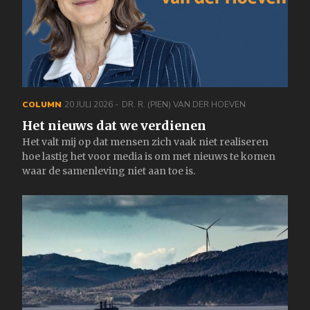
COLUMN
20 JULI 2026
DR. R. (PIEN) VAN DER HOEVEN
Het nieuws dat we verdienen
Het valt mij op dat mensen zich vaak niet realiseren
hoe lastig het voor media is om met nieuws te komen
waar de samenleving niet aan toe is.