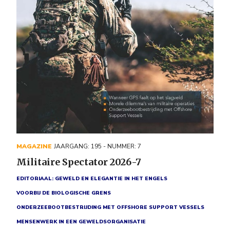
MAGAZINE
JAARGANG: 195 - NUMMER: 7
Militaire Spectator 2026-7
EDITORIAAL: GEWELD EN ELEGANTIE IN HET ENGELS
VOORBIJ DE BIOLOGISCHE GRENS
ONDERZEEBOOTBESTRIJDING MET OFFSHORE SUPPORT VESSELS
MENSENWERK IN EEN GEWELDSORGANISATIE