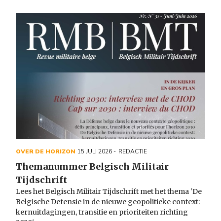
OVER DE HORIZON
15 JULI 2026
REDACTIE
Themanummer Belgisch Militair
Tijdschrift
Lees het Belgisch Militair Tijdschrift met het thema 'De
Belgische Defensie in de nieuwe geopolitieke context:
kernuitdagingen, transitie en prioriteiten richting