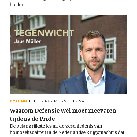
bieden.
COLUMN
15 JULI 2026
JAUS MÜLLER MA
Waarom Defensie wél moet meevaren
tijdens de Pride
De belangrijkste les uit de geschiedenis van
homoseksualiteit in de Nederlandse krijgsmacht is dat