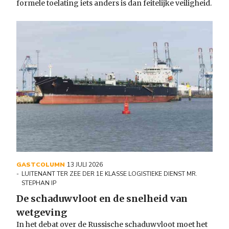
formele toelating iets anders is dan feitelijke veiligheid.
GASTCOLUMN
13 JULI 2026
LUITENANT TER ZEE DER 1E KLASSE LOGISTIEKE DIENST MR.
STEPHAN IP
De schaduwvloot en de snelheid van
wetgeving
In het debat over de Russische schaduwvloot moet het