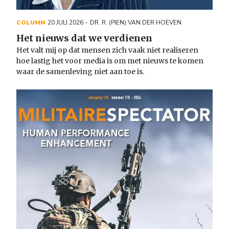
COLUMN
20 JULI 2026
DR. R. (PIEN) VAN DER HOEVEN
Het nieuws dat we verdienen
Het valt mij op dat mensen zich vaak niet realiseren
hoe lastig het voor media is om met nieuws te komen
waar de samenleving niet aan toe is.