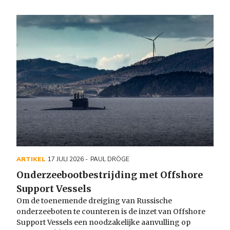
ARTIKEL
17 JULI 2026
PAUL DRÖGE
Onderzeebootbestrijding met Offshore
Support Vessels
Om de toenemende dreiging van Russische
onderzeeboten te counteren is de inzet van Offshore
Support Vessels een noodzakelijke aanvulling op