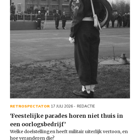
RETROSPECTATOR
17 JULI 2026
REDACTIE
‘Feestelijke parades horen niet thuis in
een oorlogsbedrijf’
Welke doelstellingen heeft militair uiterlijk vertoon, en
hoe veranderen die?