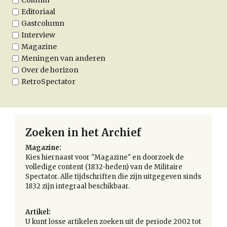
Column
Editoriaal
Gastcolumn
Interview
Magazine
Meningen van anderen
Over de horizon
RetroSpectator
Zoeken in het Archief
Magazine:
Kies hiernaast voor "Magazine" en doorzoek de
volledige content (1832-heden) van de Militaire
Spectator. Alle tijdschriften die zijn uitgegeven sinds
1832 zijn integraal beschikbaar.
Artikel:
U kunt losse artikelen zoeken uit de periode 2002 tot