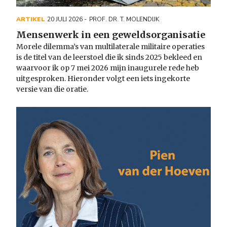
ARTIKEL
20 JULI 2026
PROF. DR. T. MOLENDIJK
Mensenwerk in een geweldsorganisatie
Morele dilemma’s van multilaterale militaire operaties
is
de titel van de leerstoel die ik sinds 2025 bekleed en
waarvoor ik op 7 mei 2026 mijn inaugurele rede heb
uitgesproken. Hieronder volgt een iets ingekorte
versie van die oratie.