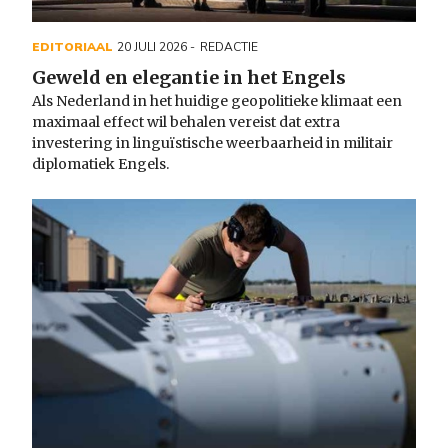
EDITORIAAL
20 JULI 2026
REDACTIE
Geweld en elegantie in het Engels
Als Nederland in het huidige geopolitieke klimaat een
maximaal effect wil behalen vereist dat extra
investering in linguïstische weerbaarheid in militair
diplomatiek Engels.