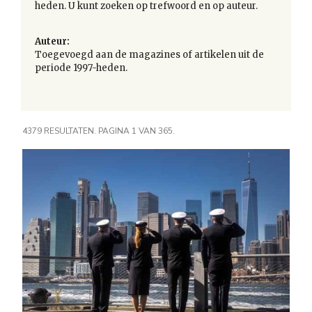
heden. U kunt zoeken op trefwoord en op auteur.
Auteur:
Toegevoegd aan de magazines of artikelen uit de
periode 1997-heden.
4379 RESULTATEN. PAGINA 1 VAN 365.