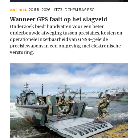
ARTIKEL
20 JULI 2026
LTZ3 JOCHEM RAS BSC
Wanneer GPS faalt op het slagveld
Onderzoek biedt handvatten voor een beter
onderbouwde afweging tussen prestaties, kosten en
operationele inzetbaarheid van GNSS-geleide
precisiewapens in een omgeving met elektronische
verstoring.