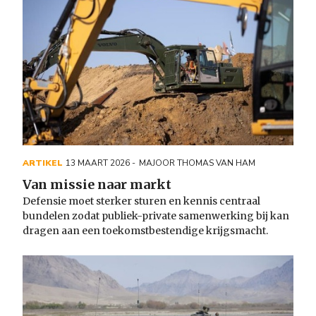
ARTIKEL
13 MAART 2026
MAJOOR THOMAS VAN HAM
Van missie naar markt
Defensie moet sterker sturen en kennis centraal
bundelen zodat publiek-private samenwerking bij kan
dragen aan een toekomstbestendige krijgsmacht.