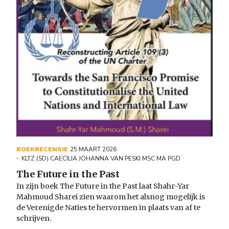
BOEKRECENSIE
25 MAART 2026
KLTZ (SD) CAECILIA JOHANNA VAN PESKI MSC MA PGD
The Future in the Past
In zijn boek The Future in the Past laat Shahr-Yar
Mahmoud Sharei zien waarom het alsnog mogelijk is
de Verenigde Naties te hervormen in plaats van af te
schrijven.