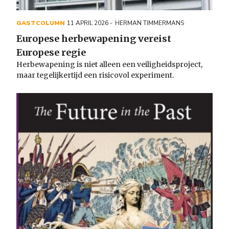
GASTCOLUMN
11 APRIL 2026
HERMAN TIMMERMANS
Europese herbewapening vereist
Europese regie
Herbewapening is niet alleen een veiligheidsproject,
maar tegelijkertijd een risicovol experiment.