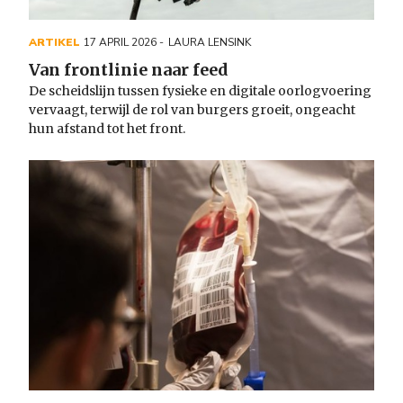
ARTIKEL
17 APRIL 2026
LAURA LENSINK
Van frontlinie naar feed
De scheidslijn tussen fysieke en digitale oorlogvoering
vervaagt, terwijl de rol van burgers groeit, ongeacht
hun afstand tot het front.