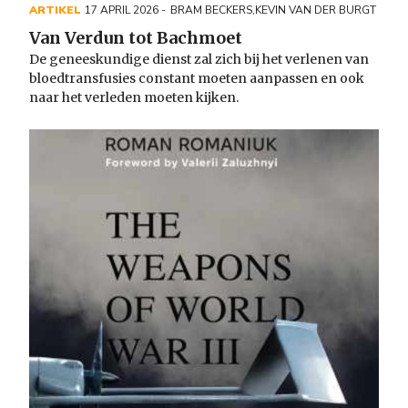
ARTIKEL
17 APRIL 2026
BRAM BECKERS
,
KEVIN VAN DER BURGT
Van Verdun tot Bachmoet
De geneeskundige dienst zal zich bij het verlenen van
bloedtransfusies constant moeten aanpassen en ook
naar het verleden moeten kijken.