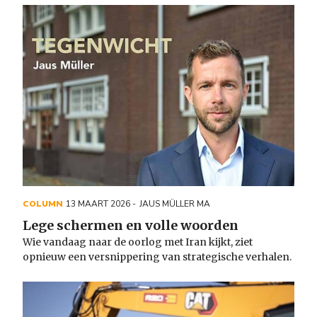
COLUMN
13 MAART 2026
JAUS MÜLLER MA
Lege schermen en volle woorden
Wie vandaag naar de oorlog met Iran kijkt, ziet
opnieuw een
versnippering van strategische verhalen.