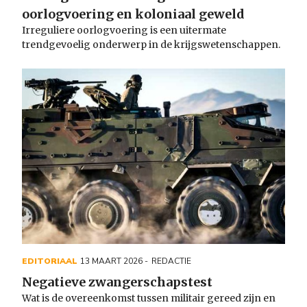
oorlogvoering en koloniaal geweld
Irreguliere oorlogvoering is een uitermate
trendgevoelig onderwerp in de krijgswetenschappen.
EDITORIAAL
13 MAART 2026
REDACTIE
Negatieve zwangerschapstest
Wat is de overeenkomst tussen militair gereed zijn en