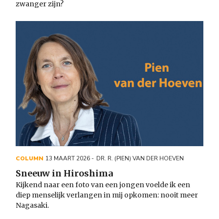
zwanger zijn?
COLUMN
13 MAART 2026
DR. R. (PIEN) VAN DER HOEVEN
Sneeuw in Hiroshima
Kijkend naar een foto van een jongen voelde ik een
diep menselijk verlangen in mij opkomen: nooit meer
Nagasaki.