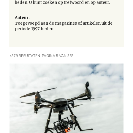
heden. U kunt zoeken op trefwoord en op auteur.
Auteur:
Toegevoegd aan de magazines of artikelen uit de
periode 1997-heden.
4379 RESULTATEN. PAGINA 5 VAN 365.