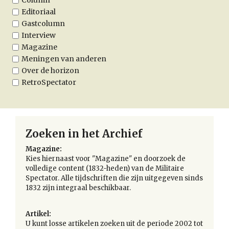
Column
Editoriaal
Gastcolumn
Interview
Magazine
Meningen van anderen
Over de horizon
RetroSpectator
Zoeken in het Archief
Magazine:
Kies hiernaast voor "Magazine" en doorzoek de
volledige content (1832-heden) van de Militaire
Spectator. Alle tijdschriften die zijn uitgegeven sinds
1832 zijn integraal beschikbaar.
Artikel:
U kunt losse artikelen zoeken uit de periode 2002 tot