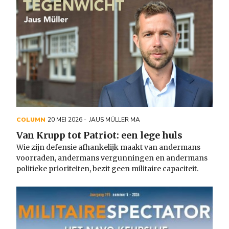
COLUMN
20 MEI 2026
JAUS MÜLLER MA
Van Krupp tot Patriot: een lege huls
Wie zijn defensie afhankelijk maakt van andermans
voorraden, andermans vergunningen en andermans
politieke prioriteiten, bezit geen militaire capaciteit.