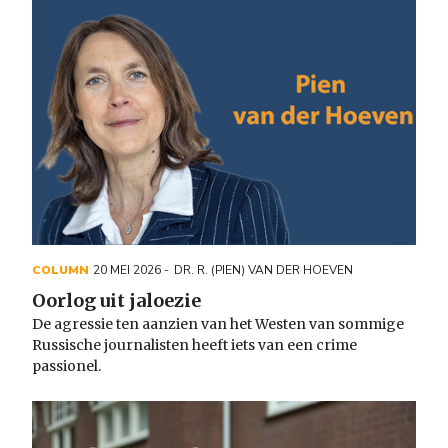
COLUMN
20 MEI 2026
DR. R. (PIEN) VAN DER HOEVEN
Oorlog uit jaloezie
De agressie ten aanzien van het Westen van sommige
Russische journalisten heeft iets van een
crime
passionel.