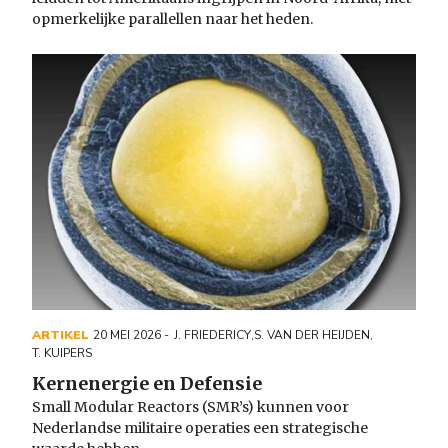
opmerkelijke parallellen naar het heden.
ARTIKEL
20 MEI 2026
J. FRIEDERICY
,
S. VAN DER HEIJDEN
,
T. KUIPERS
Kernenergie en Defensie
Small Modular Reactors (SMR’s) kunnen voor
Nederlandse militaire operaties een strategische