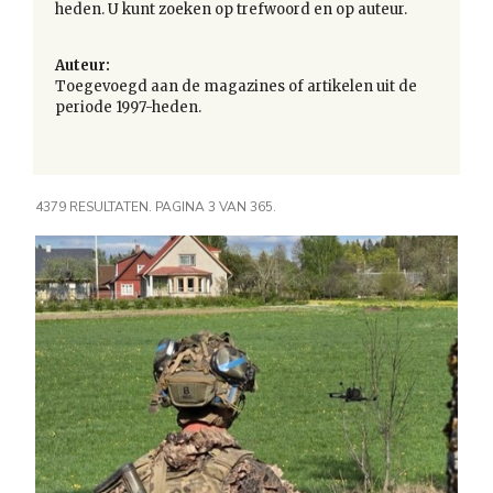
heden. U kunt zoeken op trefwoord en op auteur.
Auteur:
Toegevoegd aan de magazines of artikelen uit de
periode 1997-heden.
4379 RESULTATEN. PAGINA 3 VAN 365.