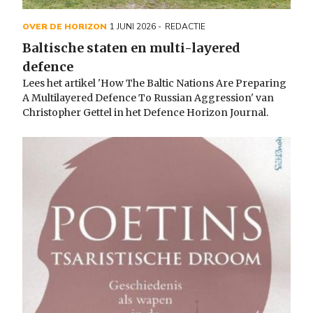
OVER DE HORIZON
1 JUNI 2026
REDACTIE
Baltische staten en multi-layered
defence
Lees het artikel 'How The Baltic Nations Are Preparing
A Multilayered Defence To Russian Aggression' van
Christopher Gettel in het Defence Horizon Journal.