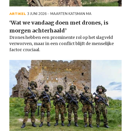
ARTIKEL
3 JUNI 2026
MAARTEN KATSMAN MA
‘Wat we vandaag doen met drones, is
morgen achterhaald’
Drones hebben een prominente rol op het slagveld
verworven, maar in een conflict blijft de menselijke
factor cruciaal.