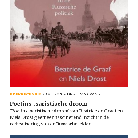
BOEKRECENSIE
28 MEI 2026
DRS. FRANK VAN PELT
Poetins tsaristische droom
'Poetins tsaristische droom' van Beatrice de Graaf en
Niels Drost geeft een fascinerend inzicht in de
radicalisering van de Russische leider.