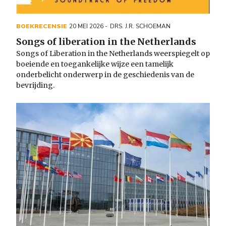
BOEKRECENSIE
20 MEI 2026
DRS. J.R. SCHOEMAN
Songs of liberation in the Netherlands
Songs of Liberation in the Netherlands weerspiegelt op
boeiende en toegankelijke wijze een tamelijk
onderbelicht onderwerp in de geschiedenis van de
bevrijding.