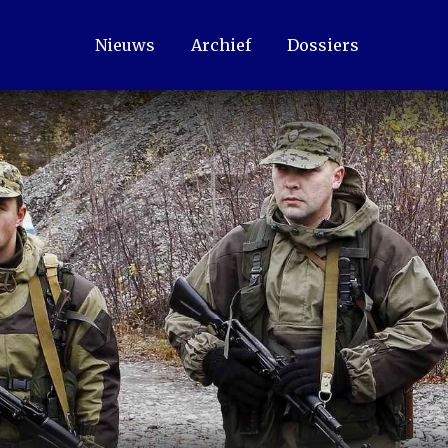
Nieuws
Archief
Dossiers