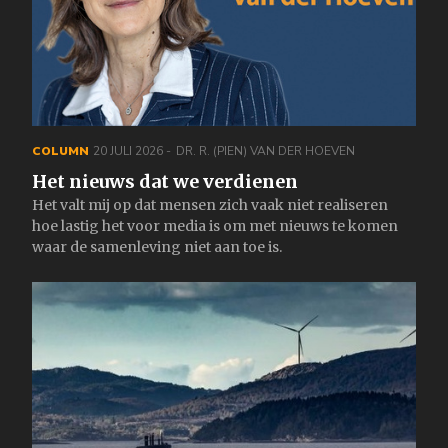
COLUMN
20 JULI 2026
DR. R. (PIEN) VAN DER HOEVEN
Het nieuws dat we verdienen
Het valt mij op dat mensen zich vaak niet realiseren
hoe lastig het voor media is om met nieuws te komen
waar de samenleving niet aan toe is.