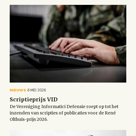
NIEUWS
6 MEI 2026
Scriptieprijs VID
De Vereniging Informatici Defensie roept op tot het
inzenden van scripties of publicaties voor de René
Olthuis-prijs 2026.