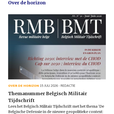
Over de horizon
OVER DE HORIZON
15 JULI 2026
- REDACTIE
Themanummer Belgisch Militair
Tijdschrift
Lees het Belgisch Militair Tijdschrift met het thema 'De
Belgische Defensie in de nieuwe geopolitieke context: