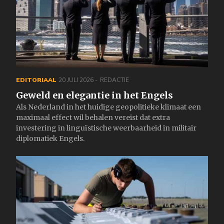
EDITORIAAL
20 JULI 2026
REDACTIE
Geweld en elegantie in het Engels
Als Nederland in het huidige geopolitieke klimaat een
maximaal effect wil behalen vereist dat extra
investering in linguïstische weerbaarheid in militair
diplomatiek Engels.