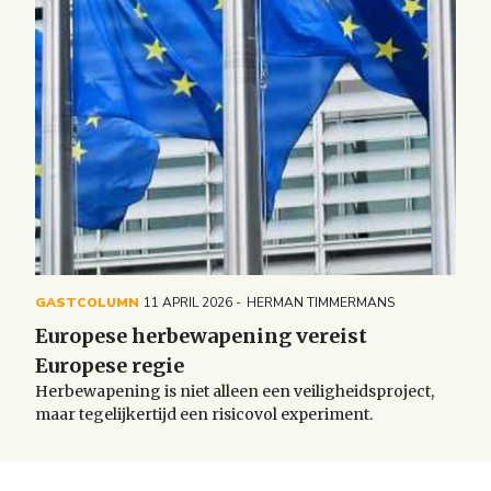
GASTCOLUMN
11 APRIL 2026
HERMAN TIMMERMANS
Europese herbewapening vereist
Europese regie
Herbewapening is niet alleen een veiligheidsproject,
maar tegelijkertijd een risicovol experiment.