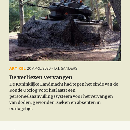
ARTIKEL
20 APRIL 2026
D.T. SANDERS
De verliezen vervangen
De Koninklijke Landmacht had tegen het einde van de
Koude Oorlog voor het laatst een
personeelsaanvullingssysteem voor het vervangen
van doden, gewonden, zieken en absenten in
oorlogstijd.