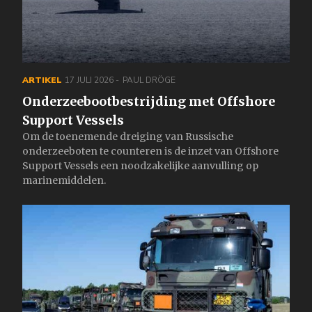
ARTIKEL
17 JULI 2026
PAUL DRÖGE
Onderzeebootbestrijding met Offshore
Support Vessels
Om de toenemende dreiging van Russische
onderzeeboten te counteren is de inzet van Offshore
Support Vessels een noodzakelijke aanvulling op
marinemiddelen.