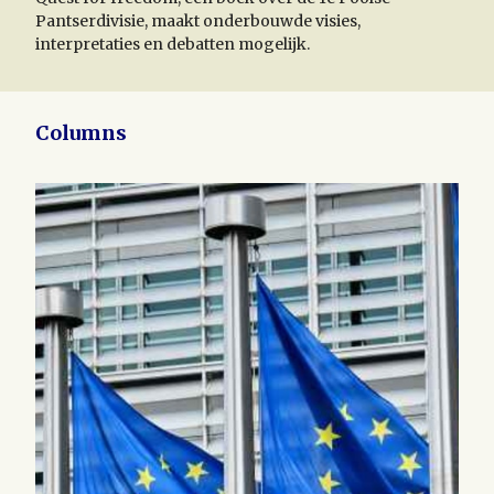
Pantserdivisie, maakt onderbouwde visies,
interpretaties en debatten mogelijk.
Columns