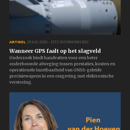
ARTIKEL
20 JULI 2026
LTZ3 JOCHEM RAS BSC
Wanneer GPS faalt op het slagveld
Onderzoek biedt handvatten voor een beter
onderbouwde afweging tussen prestaties, kosten en
operationele inzetbaarheid van GNSS-geleide
precisiewapens in een omgeving met elektronische
verstoring.