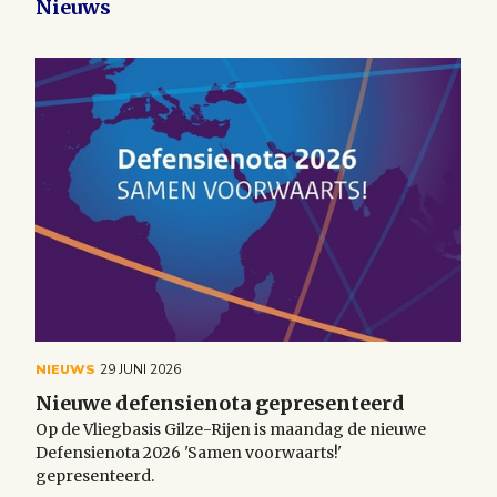
Nieuws
NIEUWS
29 JUNI 2026
Nieuwe defensienota gepresenteerd
Op de Vliegbasis Gilze-Rijen is maandag de nieuwe
Defensienota 2026 'Samen voorwaarts!'
gepresenteerd.