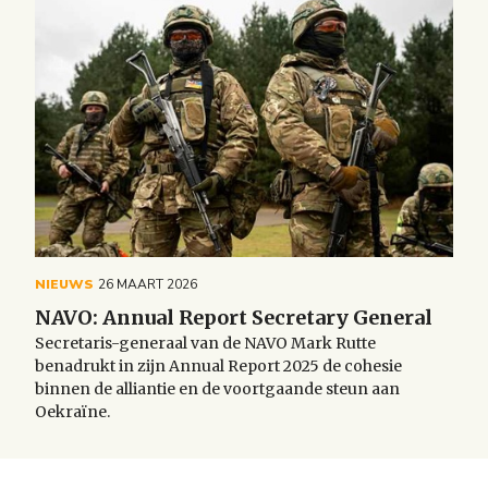
NIEUWS
26 MAART 2026
NAVO: Annual Report Secretary General
Secretaris-generaal van de NAVO Mark Rutte
benadrukt in zijn Annual Report 2025 de cohesie
binnen de alliantie en de voortgaande steun aan
Oekraïne.