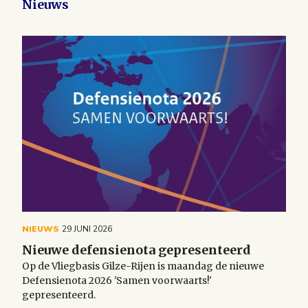
Nieuws
NIEUWS
29 JUNI 2026
Nieuwe defensienota gepresenteerd
Op de Vliegbasis Gilze-Rijen is maandag de nieuwe
Defensienota 2026 'Samen voorwaarts!'
gepresenteerd.