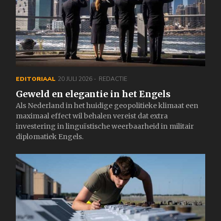
EDITORIAAL
20 JULI 2026
REDACTIE
Geweld en elegantie in het Engels
Als Nederland in het huidige geopolitieke klimaat een
maximaal effect wil behalen vereist dat extra
investering in linguïstische weerbaarheid in militair
diplomatiek Engels.