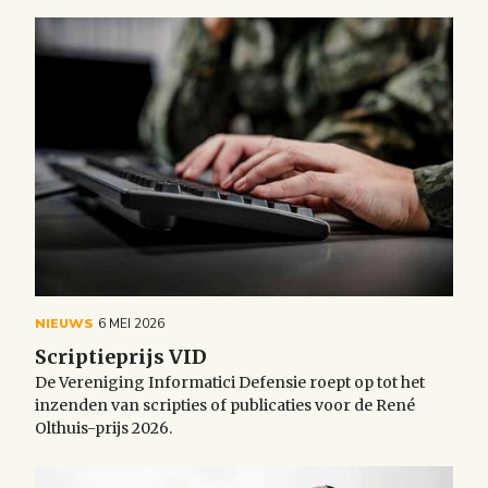
NIEUWS
6 MEI 2026
Scriptieprijs VID
De Vereniging Informatici Defensie roept op tot het
inzenden van scripties of publicaties voor de René
Olthuis-prijs 2026.