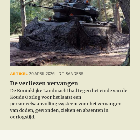
ARTIKEL
20 APRIL 2026
D.T. SANDERS
De verliezen vervangen
De Koninklijke Landmacht had tegen het einde van de
Koude Oorlog voor het laatst een
personeelsaanvullingssysteem voor het vervangen
van doden, gewonden, zieken en absenten in
oorlogstijd.