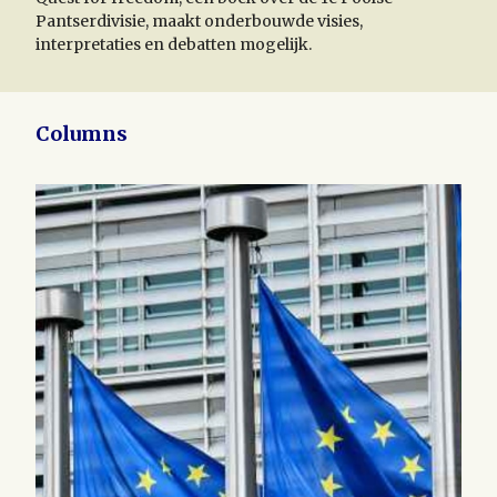
Pantserdivisie, maakt onderbouwde visies,
interpretaties en debatten mogelijk.
Columns