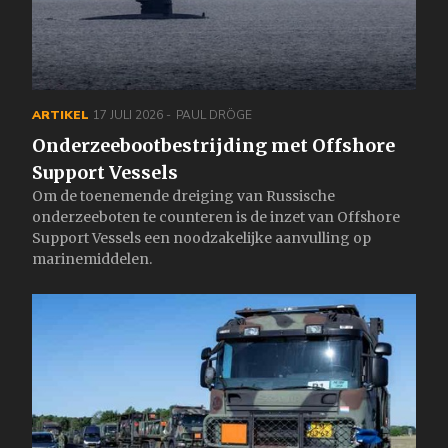
ARTIKEL
17 JULI 2026
PAUL DRÖGE
Onderzeebootbestrijding met Offshore
Support Vessels
Om de toenemende dreiging van Russische
onderzeeboten te counteren is de inzet van Offshore
Support Vessels een noodzakelijke aanvulling op
marinemiddelen.