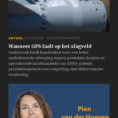
ARTIKEL
20 JULI 2026
LTZ3 JOCHEM RAS BSC
Wanneer GPS faalt op het slagveld
Onderzoek biedt handvatten voor een beter
onderbouwde afweging tussen prestaties, kosten en
operationele inzetbaarheid van GNSS-geleide
precisiewapens in een omgeving met elektronische
verstoring.