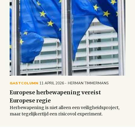
GASTCOLUMN
11 APRIL 2026
HERMAN TIMMERMANS
Europese herbewapening vereist
Europese regie
Herbewapening is niet alleen een veiligheidsproject,
maar tegelijkertijd een risicovol experiment.