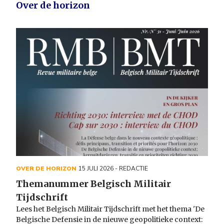
Over de horizon
OVER DE HORIZON
15 JULI 2026
- REDACTIE
Themanummer Belgisch Militair
Tijdschrift
Lees het Belgisch Militair Tijdschrift met het thema 'De
Belgische Defensie in de nieuwe geopolitieke context: