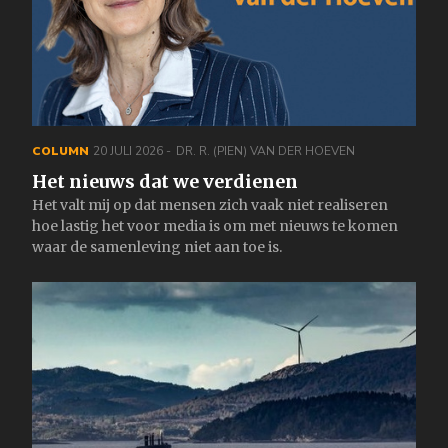
COLUMN
20 JULI 2026
DR. R. (PIEN) VAN DER HOEVEN
Het nieuws dat we verdienen
Het valt mij op dat mensen zich vaak niet realiseren
hoe lastig het voor media is om met nieuws te komen
waar de samenleving niet aan toe is.