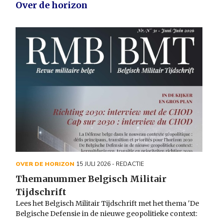
Over de horizon
OVER DE HORIZON
15 JULI 2026
- REDACTIE
Themanummer Belgisch Militair
Tijdschrift
Lees het Belgisch Militair Tijdschrift met het thema 'De
Belgische Defensie in de nieuwe geopolitieke context: