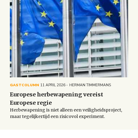
GASTCOLUMN
11 APRIL 2026
HERMAN TIMMERMANS
Europese herbewapening vereist
Europese regie
Herbewapening is niet alleen een veiligheidsproject,
maar tegelijkertijd een risicovol experiment.