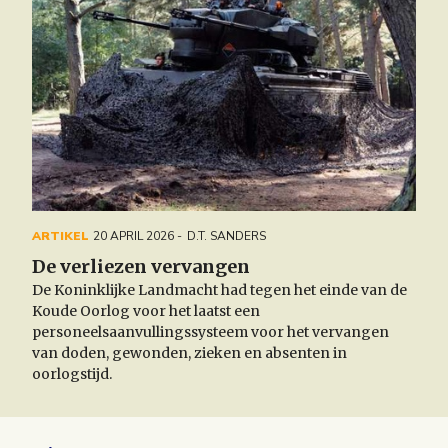
ARTIKEL
20 APRIL 2026
D.T. SANDERS
De verliezen vervangen
De Koninklijke Landmacht had tegen het einde van de
Koude Oorlog voor het laatst een
personeelsaanvullingssysteem voor het vervangen
van doden, gewonden, zieken en absenten in
oorlogstijd.