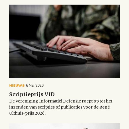
NIEUWS
6 MEI 2026
Scriptieprijs VID
De Vereniging Informatici Defensie roept op tot het
inzenden van scripties of publicaties voor de René
Olthuis-prijs 2026.