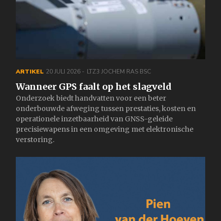
ARTIKEL
20 JULI 2026
LTZ3 JOCHEM RAS BSC
Wanneer GPS faalt op het slagveld
Onderzoek biedt handvatten voor een beter
onderbouwde afweging tussen prestaties, kosten en
operationele inzetbaarheid van GNSS-geleide
precisiewapens in een omgeving met elektronische
verstoring.