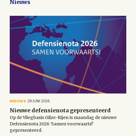
Nieuws
NIEUWS
29 JUNI 2026
Nieuwe defensienota gepresenteerd
Op de Vliegbasis Gilze-Rijen is maandag de nieuwe
Defensienota 2026 'Samen voorwaarts!'
gepresenteerd.