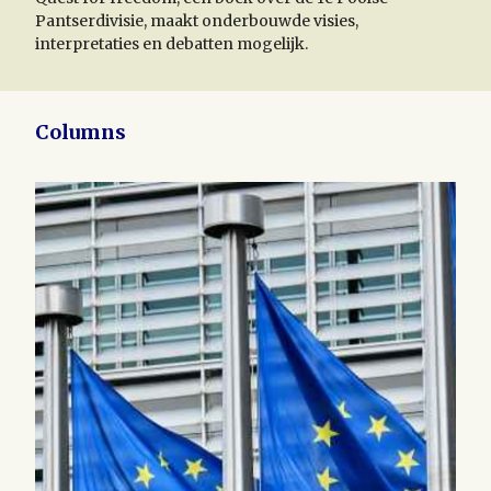
Pantserdivisie, maakt onderbouwde visies,
interpretaties en debatten mogelijk.
Columns