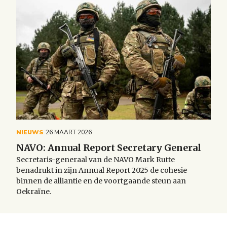
NIEUWS
26 MAART 2026
NAVO: Annual Report Secretary General
Secretaris-generaal van de NAVO Mark Rutte
benadrukt in zijn Annual Report 2025 de cohesie
binnen de alliantie en de voortgaande steun aan
Oekraïne.