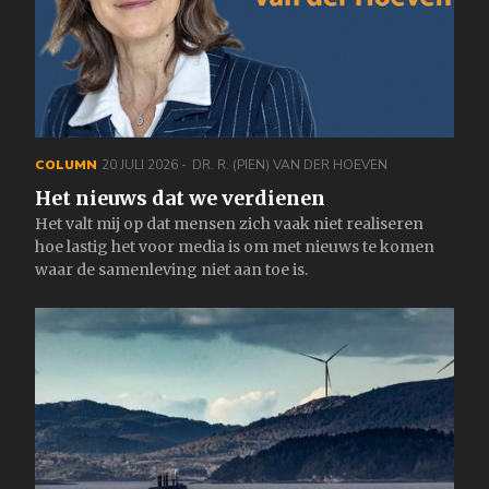
COLUMN
20 JULI 2026
DR. R. (PIEN) VAN DER HOEVEN
Het nieuws dat we verdienen
Het valt mij op dat mensen zich vaak niet realiseren
hoe lastig het voor media is om met nieuws te komen
waar de samenleving niet aan toe is.