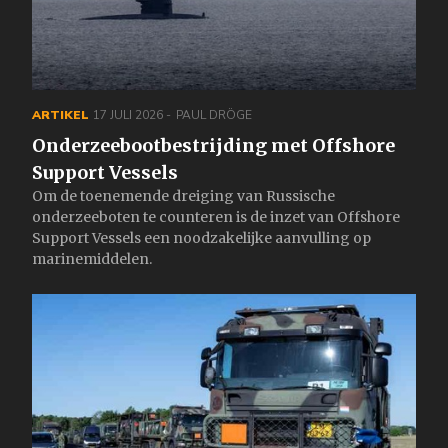
ARTIKEL
17 JULI 2026
PAUL DRÖGE
Onderzeebootbestrijding met Offshore
Support Vessels
Om de toenemende dreiging van Russische
onderzeeboten te counteren is de inzet van Offshore
Support Vessels een noodzakelijke aanvulling op
marinemiddelen.