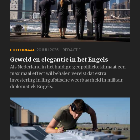
EDITORIAAL
20 JULI 2026
REDACTIE
Geweld en elegantie in het Engels
Als Nederland in het huidige geopolitieke klimaat een
maximaal effect wil behalen vereist dat extra
investering in linguïstische weerbaarheid in militair
diplomatiek Engels.