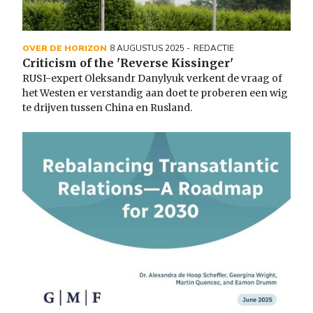
OVER DE HORIZON
8 AUGUSTUS 2025
REDACTIE
Criticism of the 'Reverse Kissinger'
RUSI-expert Oleksandr Danylyuk verkent de vraag of
het Westen er verstandig aan doet te proberen een wig
te drijven tussen China en Rusland.
Image