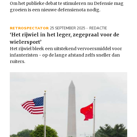
Om het publieke debat te stimuleren nu Defensie mag
groeien is een nieuwe defensienota nodig.
RETROSPECTATOR
25 SEPTEMBER 2025
REDACTIE
‘Het rijwiel in het leger, zegepraal voor de
wielersport’
Het rijwiel bleek een uitstekend vervoersmiddel voor
infanteristen - op de lange afstand zelfs sneller dan
ruiters.
Image