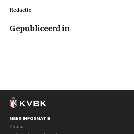
Redactie
Gepubliceerd in
MEER INFORMATIE
Contact