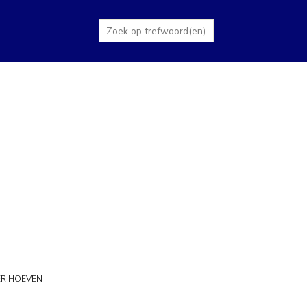
DER HOEVEN