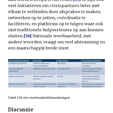
veel initiatieven om crisispartners beter met
elkaar te verbinden door afspraken te maken,
netwerken op te zetten, coördinatie te
faciliteren, en platforms op te tuigen waar ook
niet-traditionele hulpverleners op aan kunnen
sluiten.
[36]
Nationale weerbaarheid, met
andere woorden, vraagt om veel afstemming en
een maatschappij-brede inzet.
Tabel 1 De vier weerbaarheidsbenaderingen
Discussie