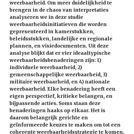
weerbaarheid. Om meer duidelijkheid te
brengen in de chaos van interpretaties
analyseren we in deze studie
weerbaarheidsinitiatieven die worden
gepresenteerd in kamerstukken,
beleidsstukken, landelijke en regionale
plannen, en visiedocumenten. Uit deze
analyse blijkt dat er vier ideaaltypische
weerbaarheidsbenaderingen zijn: 1)
individuele weerbaarheid, 2)
gemeenschappelijke weerbaarheid, 3)
militaire weerbaarheid, en 4) nationale
weerbaarheid. Elke benadering heeft een
eigen perspectief, kritieke belangen, en
bijpassende acties. Soms staan deze
benaderingen haaks op elkaar. Het is
daarom belangrijk gerichte en
geïnformeerde keuzes te maken om tot een
coherente weerbaarheidsstrategie te komen.