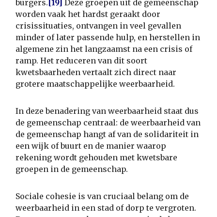
burgers.
[19]
Deze groepen uit de gemeenschap
worden vaak het hardst geraakt door
crisissituaties, ontvangen in veel gevallen
minder of later passende hulp, en herstellen in
algemene zin het langzaamst na een crisis of
ramp. Het reduceren van dit soort
kwetsbaarheden vertaalt zich direct naar
grotere maatschappelijke weerbaarheid.
In deze benadering van weerbaarheid staat dus
de gemeenschap centraal: de weerbaarheid van
de gemeenschap hangt af van de solidariteit in
een wijk of buurt en de manier waarop
rekening wordt gehouden met kwetsbare
groepen in de gemeenschap.
Sociale cohesie is van cruciaal belang om de
weerbaarheid in een stad of dorp te vergroten.