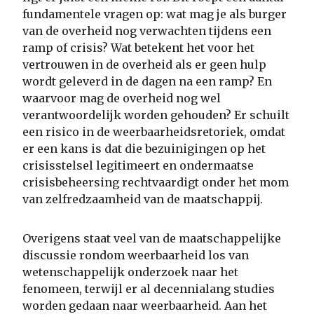
fundamentele vragen op: wat mag je als burger
van de overheid nog verwachten tijdens een
ramp of crisis? Wat betekent het voor het
vertrouwen in de overheid als er geen hulp
wordt geleverd in de dagen na een ramp? En
waarvoor mag de overheid nog wel
verantwoordelijk worden gehouden? Er schuilt
een risico in de weerbaarheidsretoriek, omdat
er een kans is dat die bezuinigingen op het
crisisstelsel legitimeert en ondermaatse
crisisbeheersing rechtvaardigt onder het mom
van zelfredzaamheid van de maatschappij.
Overigens staat veel van de maatschappelijke
discussie rondom weerbaarheid los van
wetenschappelijk onderzoek naar het
fenomeen, terwijl er al decennialang studies
worden gedaan naar weerbaarheid. Aan het