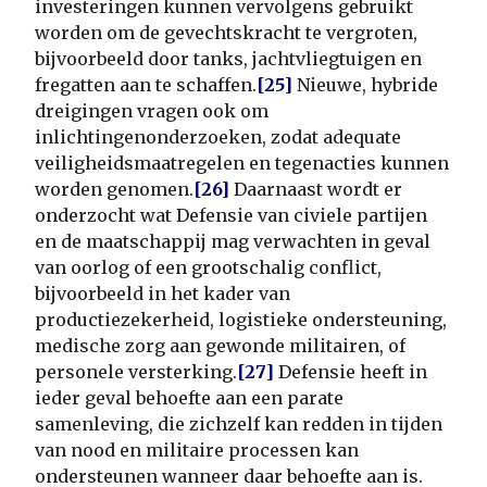
investeringen kunnen vervolgens gebruikt
worden om de gevechtskracht te vergroten,
bijvoorbeeld door tanks, jachtvliegtuigen en
fregatten aan te schaffen.
[25]
Nieuwe, hybride
dreigingen vragen ook om
inlichtingenonderzoeken, zodat adequate
veiligheidsmaatregelen en tegenacties kunnen
worden genomen.
[26]
Daarnaast wordt er
onderzocht wat Defensie van civiele partijen
en de maatschappij mag verwachten in geval
van oorlog of een grootschalig conflict,
bijvoorbeeld in het kader van
productiezekerheid, logistieke ondersteuning,
medische zorg aan gewonde militairen, of
personele versterking.
[27]
Defensie heeft in
ieder geval behoefte aan een parate
samenleving, die zichzelf kan redden in tijden
van nood en militaire processen kan
ondersteunen wanneer daar behoefte aan is.