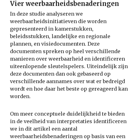
Vier weerbaarheidsbenaderingen
In deze studie analyseren we
weerbaarheidsinitiatieven die worden
gepresenteerd in kamerstukken,
beleidsstukken, landelijke en regionale
plannen, en visiedocumenten. Deze
documenten spreken op heel verschillende
manieren over weerbaarheid en identificeren
uiteenlopende sleutelspelers. Uiteindelijk zijn
deze documenten dan ook gebaseerd op
verschillende aannames over wat er bedreigd
wordt en hoe daar het beste op gereageerd kan
worden.
Om meer conceptuele duidelijkheid te bieden
in de veelheid van interpretaties identificeren
we in dit artikel een aantal
weerbaarheidsbenaderingen op basis van een