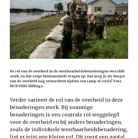
De rol van de overheid in de weerbaarheidsbenaderingen verschilt
sterk, en dat roept fundamentele vragen op: wat mag je als burger
van de overheid nog verwachten tijdens een ramp of crisis? Foto
MCD Hille Hillinga
Verder varieert de rol van de overheid in deze
benaderingen sterk. Bij sommige
benaderingen is een centrale rol weggelegd
voor de overheid en bij andere benaderingen,
zoals de individuele weerbaarheidsbenadering,
ligt er juist een kleine rol. Dit roept een aantal