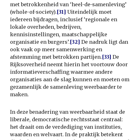
met betrokkenheid van ‘heel-de-samenleving’
(whole-of-society).
[31]
Uiteindelijk moet
iedereen bijdragen, inclusief ‘regionale en
lokale overheden, bedrijven,
kennisinstellingen, maatschappelijke
organisatie en burgers’.
[32]
De nadruk ligt dan
ook vaak op meer samenwerking en
afstemming met betrokken partijen.
[33]
De
Rijksoverheid neemt hierin het voortouw door
informatieverschaffing waarmee andere
organisaties aan de slag kunnen en moeten om
gezamenlijk de samenleving weerbaarder te
maken.
In deze benadering van weerbaarheid staat de
liberale, democratische rechtsstaat centraal:
het draait om de verdediging van instituties,
waarden en welvaart. In de praktijk betekent