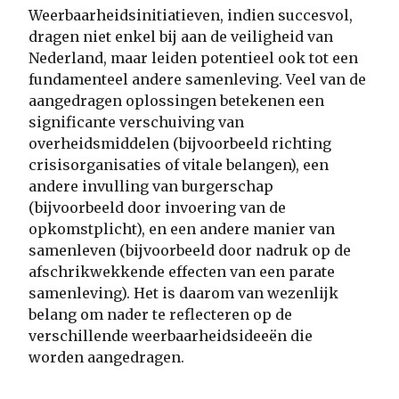
Weerbaarheidsinitiatieven, indien succesvol,
dragen niet enkel bij aan de veiligheid van
Nederland, maar leiden potentieel ook tot een
fundamenteel andere samenleving. Veel van de
aangedragen oplossingen betekenen een
significante verschuiving van
overheidsmiddelen (bijvoorbeeld richting
crisisorganisaties of vitale belangen), een
andere invulling van burgerschap
(bijvoorbeeld door invoering van de
opkomstplicht), en een andere manier van
samenleven (bijvoorbeeld door nadruk op de
afschrikwekkende effecten van een parate
samenleving). Het is daarom van wezenlijk
belang om nader te reflecteren op de
verschillende weerbaarheidsideeën die
worden aangedragen.