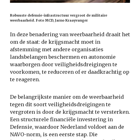
Robuuste defensie-infrastructuur vergroot de militaire
weerbaarheid. Foto MCD, Jarno Kraayvanger
In deze benadering van weerbaarheid draait het
om de staat: de krijgsmacht moet in
afstemming met andere organisaties
landsbelangen beschermen en autonomie
waarborgen door veiligheidsdreigingen te
voorkomen, te reduceren of er daadkrachtig op
te reageren.
De belangrijkste manier om de weerbaarheid
tegen dit soort veiligheidsdreigingen te
vergroten is door de krijgsmacht te versterken.
Een structurele financiële investering in
Defensie, waardoor Nederland voldoet aan de
NAVO-norm, is een eerste stap. Die