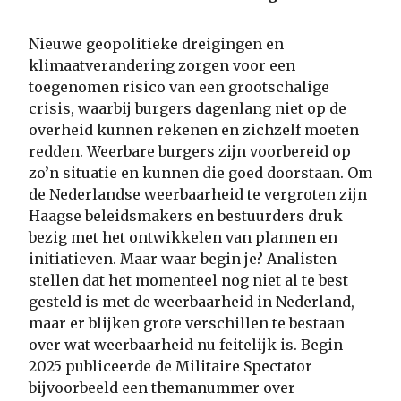
Nieuwe geopolitieke dreigingen en
klimaatverandering zorgen voor een
toegenomen risico van een grootschalige
crisis, waarbij burgers dagenlang niet op de
overheid kunnen rekenen en zichzelf moeten
redden. Weerbare burgers zijn voorbereid op
zo’n situatie en kunnen die goed doorstaan. Om
de Nederlandse weerbaarheid te vergroten zijn
Haagse beleidsmakers en bestuurders druk
bezig met het ontwikkelen van plannen en
initiatieven. Maar waar begin je? Analisten
stellen dat het momenteel nog niet al te best
gesteld is met de weerbaarheid in Nederland,
maar er blijken grote verschillen te bestaan
over wat weerbaarheid nu feitelijk is. Begin
2025 publiceerde de Militaire Spectator
bijvoorbeeld een themanummer over