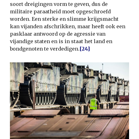
soort dreigingen vorm te geven, dus de
militaire paraatheid moet opgeschroefd
worden. Een sterke en slimme krijgsmacht
kan vijanden afschrikken, maar heeft ook een
pasklaar antwoord op de agressie van
vijandige staten en is in staat het land en
bondgenoten te verdedigen.
[24]