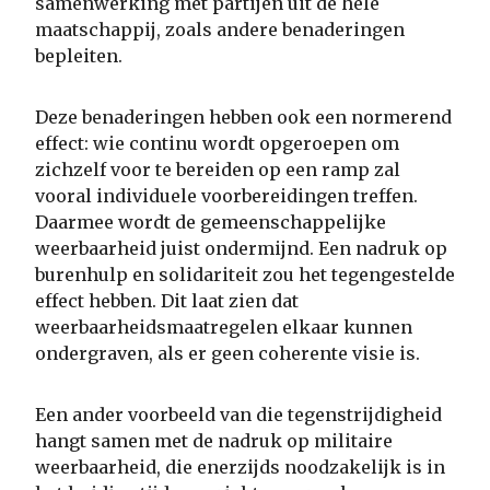
samenwerking met partijen uit de hele
maatschappij, zoals andere benaderingen
bepleiten.
Deze benaderingen hebben ook een normerend
effect: wie continu wordt opgeroepen om
zichzelf voor te bereiden op een ramp zal
vooral individuele voorbereidingen treffen.
Daarmee wordt de gemeenschappelijke
weerbaarheid juist ondermijnd. Een nadruk op
burenhulp en solidariteit zou het tegengestelde
effect hebben. Dit laat zien dat
weerbaarheidsmaatregelen elkaar kunnen
ondergraven, als er geen coherente visie is.
Een ander voorbeeld van die tegenstrijdigheid
hangt samen met de nadruk op militaire
weerbaarheid, die enerzijds noodzakelijk is in