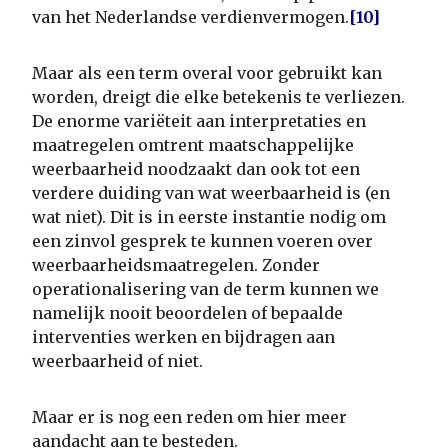
van het Nederlandse verdienvermogen.
[10]
Maar als een term overal voor gebruikt kan
worden, dreigt die elke betekenis te verliezen.
De enorme variëteit aan interpretaties en
maatregelen omtrent maatschappelijke
weerbaarheid noodzaakt dan ook tot een
verdere duiding van wat weerbaarheid is (en
wat niet). Dit is in eerste instantie nodig om
een zinvol gesprek te kunnen voeren over
weerbaarheidsmaatregelen. Zonder
operationalisering van de term kunnen we
namelijk nooit beoordelen of bepaalde
interventies werken en bijdragen aan
weerbaarheid of niet.
Maar er is nog een reden om hier meer
aandacht aan te besteden.