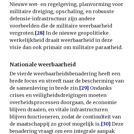
Nieuwe wet- en regelgeving, planvorming voor
militaire dreiging, opschaling, en robuuste
defensie-infrastructuur zijn andere
voorbeelden die de militaire weerbaarheid
vergroten.
[28]
In de nieuwe geopolitieke
werkelijkheid draait weerbaarheid in deze
visie dan ook primair om militaire paraatheid.
Nationale weerbaarheid
De vierde weerbaarheidsbenadering heeft een
brede focus en streeft naar de bescherming van
de samenleving in brede zin.
[29]
Ondanks
crises en veiligheidsdreigingen moeten
overheidsprocessen doorgaan, de economie
blijven draaien, en vitale infrastructuren
blijven functioneren, zodat de continuïteit van
de maatschappij zo groot mogelijk is.
[30]
Deze
benadering vraagt om een integrale aanpak