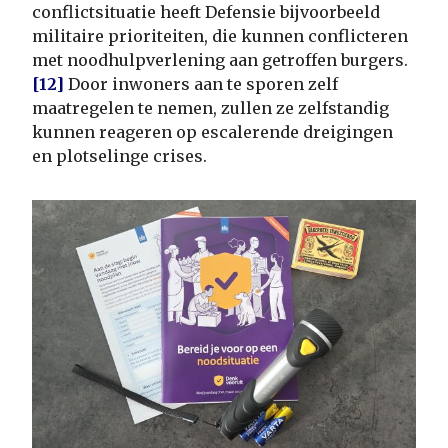
conflictsituatie heeft Defensie bijvoorbeeld
militaire prioriteiten, die kunnen conflicteren
met noodhulpverlening aan getroffen burgers.
[12]
Door inwoners aan te sporen zelf
maatregelen te nemen, zullen ze zelfstandig
kunnen reageren op escalerende dreigingen
en plotselinge crises.