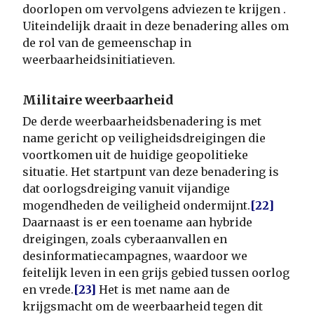
doorlopen om vervolgens adviezen te krijgen .
Uiteindelijk draait in deze benadering alles om
de rol van de gemeenschap in
weerbaarheidsinitiatieven.
Militaire weerbaarheid
De derde weerbaarheidsbenadering is met
name gericht op veiligheidsdreigingen die
voortkomen uit de huidige geopolitieke
situatie. Het startpunt van deze benadering is
dat oorlogsdreiging vanuit vijandige
mogendheden de veiligheid ondermijnt.
[22]
Daarnaast is er een toename aan hybride
dreigingen, zoals cyberaanvallen en
desinformatiecampagnes, waardoor we
feitelijk leven in een grijs gebied tussen oorlog
en vrede.
[23]
Het is met name aan de
krijgsmacht om de weerbaarheid tegen dit