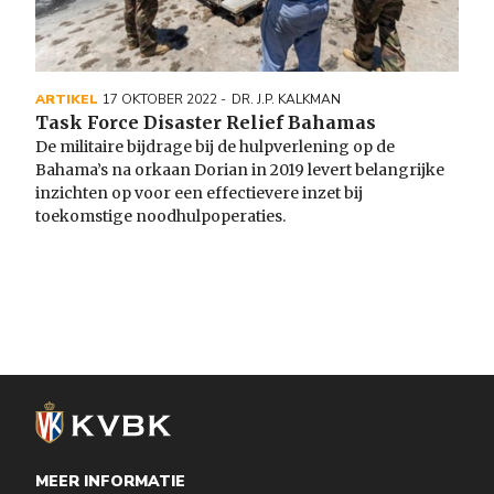
ARTIKEL
17 OKTOBER 2022
DR. J.P. KALKMAN
Task Force Disaster Relief Bahamas
De militaire bijdrage bij de hulpverlening op de
Bahama’s na orkaan
Dorian in 2019 levert belangrijke
inzichten op voor een effectievere inzet
bij
toekomstige noodhulpoperaties.
MEER INFORMATIE