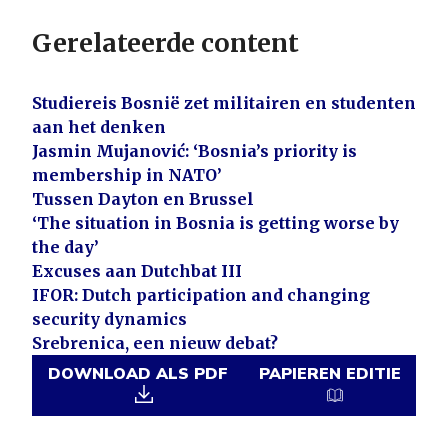
Gerelateerde content
Studiereis Bosnië zet militairen en studenten
aan het denken
Jasmin Mujanović: ‘Bosnia’s priority is
membership in NATO’
Tussen Dayton en Brussel
‘The situation in Bosnia is getting worse by
the day’
Excuses aan Dutchbat III
IFOR: Dutch participation and changing
security dynamics
Srebrenica, een nieuw debat?
DOWNLOAD ALS PDF
PAPIEREN EDITIE