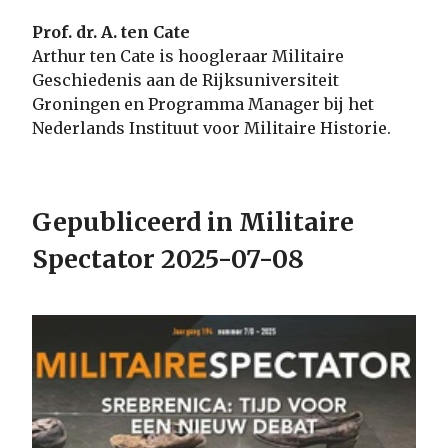
Prof. dr. A. ten Cate
Arthur ten Cate is hoogleraar Militaire
Geschiedenis aan de Rijksuniversiteit
Groningen en Programma Manager bij het
Nederlands Instituut voor Militaire Historie.
Gepubliceerd in Militaire
Spectator 2025-07-08