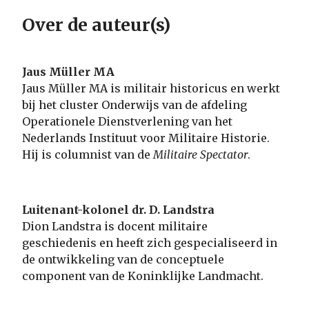
Over de auteur(s)
Jaus Müller MA
Jaus Müller MA is militair historicus en werkt
bij het cluster Onderwijs van de afdeling
Operationele Dienstverlening van het
Nederlands Instituut voor Militaire Historie.
Hij is columnist van de
Militaire Spectator
.
Luitenant-kolonel dr. D. Landstra
Dion Landstra is docent militaire
geschiedenis en heeft zich gespecialiseerd in
de ontwikkeling van de conceptuele
component van de Koninklijke Landmacht.