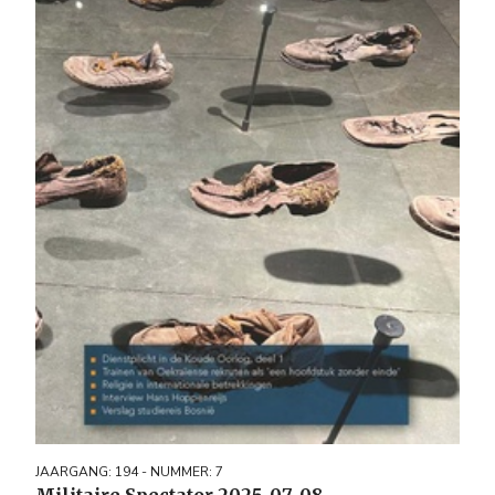
JAARGANG: 194 - NUMMER: 7