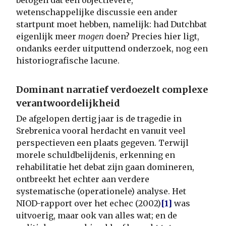
wetenschappelijke discussie een ander
startpunt moet hebben, namelijk: had Dutchbat
eigenlijk meer
mogen
doen? Precies hier ligt,
ondanks eerder uitputtend onderzoek, nog een
historiografische lacune.
Dominant narratief verdoezelt complexe
verantwoordelijkheid
De afgelopen dertig jaar is de tragedie in
Srebrenica vooral herdacht en vanuit veel
perspectieven een plaats gegeven. Terwijl
morele schuldbelijdenis, erkenning en
rehabilitatie het debat zijn gaan domineren,
ontbreekt het echter aan verdere
systematische (operationele) analyse. Het
NIOD-rapport over het echec (2002)
[1]
was
uitvoerig, maar ook van alles wat; en de