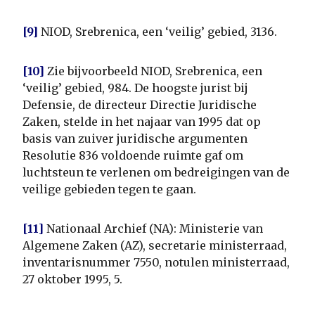
[9]
NIOD, Srebrenica, een ‘veilig’ gebied, 3136.
[10]
Zie bijvoorbeeld NIOD, Srebrenica, een
‘veilig’ gebied, 984. De hoogste jurist bij
Defensie, de directeur Directie Juridische
Zaken, stelde in het najaar van 1995 dat op
basis van zuiver juridische argumenten
Resolutie 836 voldoende ruimte gaf om
luchtsteun te verlenen om bedreigingen van de
veilige gebieden tegen te gaan.
[11]
Nationaal Archief (NA): Ministerie van
Algemene Zaken (AZ), secretarie ministerraad,
inventarisnummer 7550, notulen ministerraad,
27 oktober 1995, 5.