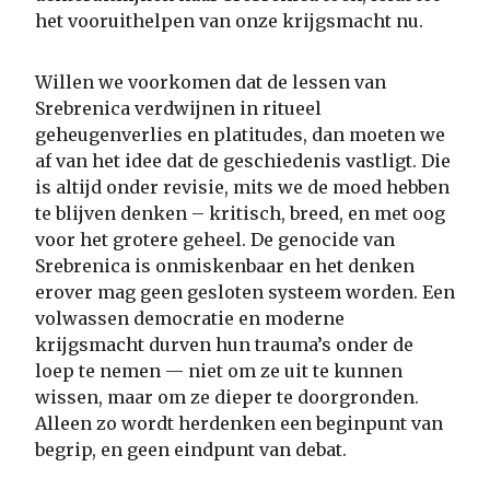
het vooruithelpen van onze krijgsmacht nu.
Willen we voorkomen dat de lessen van
Srebrenica verdwijnen in ritueel
geheugenverlies en platitudes, dan moeten we
af van het idee dat de geschiedenis vastligt. Die
is altijd onder revisie, mits we de moed hebben
te blijven denken – kritisch, breed, en met oog
voor het grotere geheel. De genocide van
Srebrenica is onmiskenbaar en het denken
erover mag geen gesloten systeem worden. Een
volwassen democratie en moderne
krijgsmacht durven hun trauma’s onder de
loep te nemen — niet om ze uit te kunnen
wissen, maar om ze dieper te doorgronden.
Alleen zo wordt herdenken een beginpunt van
begrip, en geen eindpunt van debat.