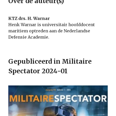
Over de auteur(s)
KTZ drs. H. Warnar
Henk Warnar is universitair hoofddocent
maritiem optreden aan de Nederlandse
Defensie Academie.
Gepubliceerd in Militaire
Spectator 2024-01