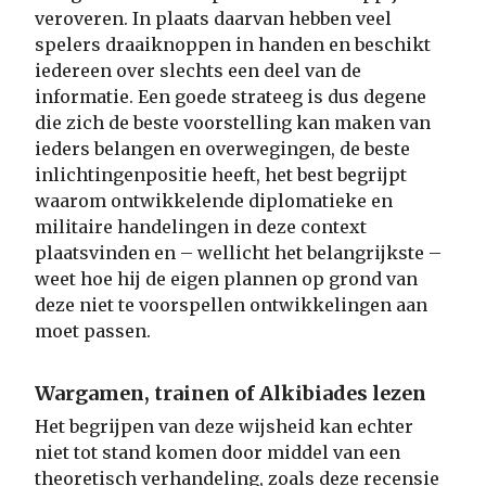
veroveren. In plaats daarvan hebben veel
spelers draaiknoppen in handen en beschikt
iedereen over slechts een deel van de
informatie. Een goede strateeg is dus degene
die zich de beste voorstelling kan maken van
ieders belangen en overwegingen, de beste
inlichtingenpositie heeft, het best begrijpt
waarom ontwikkelende diplomatieke en
militaire handelingen in deze context
plaatsvinden en – wellicht het belangrijkste –
weet hoe hij de eigen plannen op grond van
deze niet te voorspellen ontwikkelingen aan
moet passen.
Wargamen, trainen of Alkibiades lezen
Het begrijpen van deze wijsheid kan echter
niet tot stand komen door middel van een
theoretisch verhandeling, zoals deze recensie