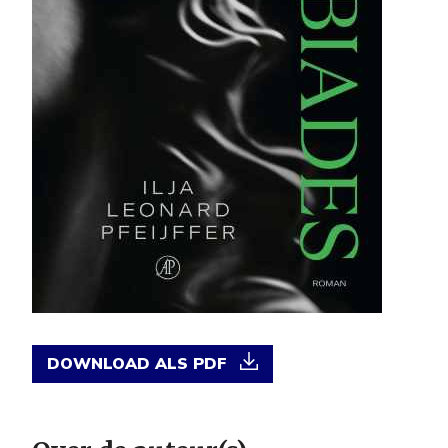
DOWNLOAD ALS PDF