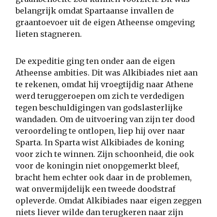
belangrijk omdat Spartaanse invallen de
graantoevoer uit de eigen Atheense omgeving
lieten stagneren.
De expeditie ging ten onder aan de eigen
Atheense ambities. Dit was Alkibiades niet aan
te rekenen, omdat hij vroegtijdig naar Athene
werd teruggeroepen om zich te verdedigen
tegen beschuldigingen van godslasterlijke
wandaden. Om de uitvoering van zijn ter dood
veroordeling te ontlopen, liep hij over naar
Sparta. In Sparta wist Alkibiades de koning
voor zich te winnen. Zijn schoonheid, die ook
voor de koningin niet onopgemerkt bleef,
bracht hem echter ook daar in de problemen,
wat onvermijdelijk een tweede doodstraf
opleverde. Omdat Alkibiades naar eigen zeggen
niets liever wilde dan terugkeren naar zijn