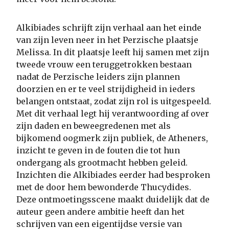
Alkibiades schrijft zijn verhaal aan het einde
van zijn leven neer in het Perzische plaatsje
Melissa. In dit plaatsje leeft hij samen met zijn
tweede vrouw een teruggetrokken bestaan
nadat de Perzische leiders zijn plannen
doorzien en er te veel strijdigheid in ieders
belangen ontstaat, zodat zijn rol is uitgespeeld.
Met dit verhaal legt hij verantwoording af over
zijn daden en beweegredenen met als
bijkomend oogmerk zijn publiek, de Atheners,
inzicht te geven in de fouten die tot hun
ondergang als grootmacht hebben geleid.
Inzichten die Alkibiades eerder had besproken
met de door hem bewonderde Thucydides.
Deze ontmoetingsscene maakt duidelijk dat de
auteur geen andere ambitie heeft dan het
schrijven van een eigentijdse versie van