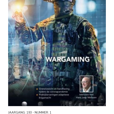
JAARGANG: 193 - NUMMER: 1