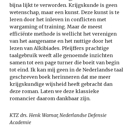
bijna lijkt te verworden. Krijgskunde is geen
wetenschap, maar een kunst. Deze kunst is te
leren door het inleven in conflicten met
wargaming of training. Maar de meest
efficiënte methode is wellicht het verenigen
van het aangename en het nuttige door het
lezen van Alkibiades. Pfeijffers prachtige
taalgebruik weeft alle genoemde inzichten
samen tot een page turner die boeit van begin
tot eind. Ik kan mij geen in de Nederlandse taal
geschreven boek herinneren dat me meer
krijgskundige wijsheid heeft gebracht dan
deze roman. Laten we deze klassieke
romancier daarom dankbaar zijn.
KTZ drs. Henk Warnar, Nederlandse Defensie
Academie