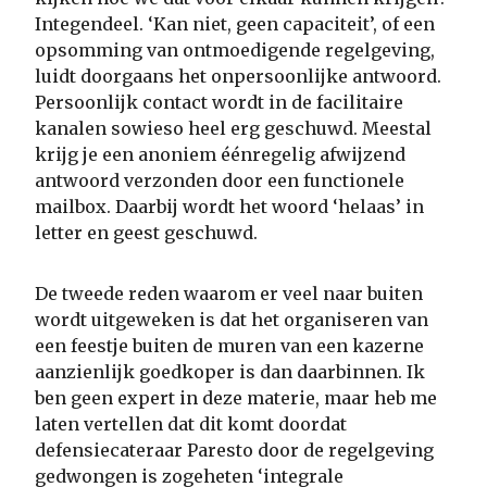
Integendeel. ‘Kan niet, geen capaciteit’, of een
opsomming van ontmoedigende regelgeving,
luidt doorgaans het onpersoonlijke antwoord.
Persoonlijk contact wordt in de facilitaire
kanalen sowieso heel erg geschuwd. Meestal
krijg je een anoniem éénregelig afwijzend
antwoord verzonden door een functionele
mailbox. Daarbij wordt het woord ‘helaas’ in
letter en geest geschuwd.
De tweede reden waarom er veel naar buiten
wordt uitgeweken is dat het organiseren van
een feestje buiten de muren van een kazerne
aanzienlijk goedkoper is dan daarbinnen. Ik
ben geen expert in deze materie, maar heb me
laten vertellen dat dit komt doordat
defensiecateraar Paresto door de regelgeving
gedwongen is zogeheten ‘integrale