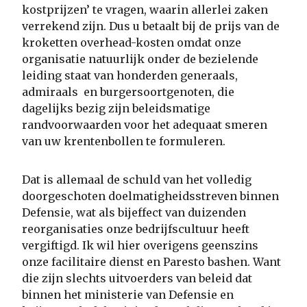
kostprijzen’ te vragen, waarin allerlei zaken
verrekend zijn. Dus u betaalt bij de prijs van de
kroketten overhead-kosten omdat onze
organisatie natuurlijk onder de bezielende
leiding staat van honderden generaals,
admiraals en burgersoortgenoten, die
dagelijks bezig zijn beleidsmatige
randvoorwaarden voor het adequaat smeren
van uw krentenbollen te formuleren.
Dat is allemaal de schuld van het volledig
doorgeschoten doelmatigheidsstreven binnen
Defensie, wat als bijeffect van duizenden
reorganisaties onze bedrijfscultuur heeft
vergiftigd. Ik wil hier overigens geenszins
onze facilitaire dienst en Paresto bashen. Want
die zijn slechts uitvoerders van beleid dat
binnen het ministerie van Defensie en