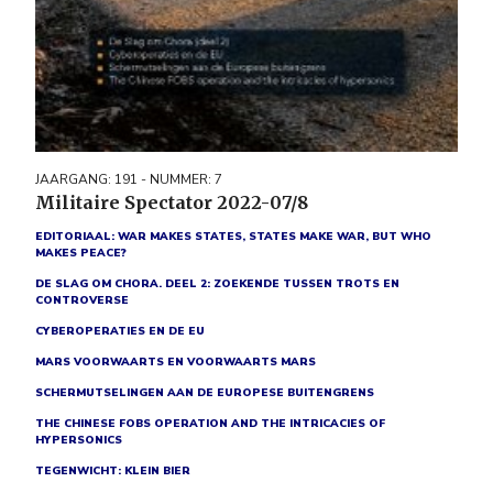
JAARGANG: 191 - NUMMER: 7
Militaire Spectator 2022-07/8
EDITORIAAL: WAR MAKES STATES, STATES MAKE WAR, BUT WHO
MAKES PEACE?
DE SLAG OM CHORA. DEEL 2: ZOEKENDE TUSSEN TROTS EN
CONTROVERSE
CYBEROPERATIES EN DE EU
MARS VOORWAARTS EN VOORWAARTS MARS
SCHERMUTSELINGEN AAN DE EUROPESE BUITENGRENS
THE CHINESE FOBS OPERATION AND THE INTRICACIES OF
HYPERSONICS
TEGENWICHT: KLEIN BIER