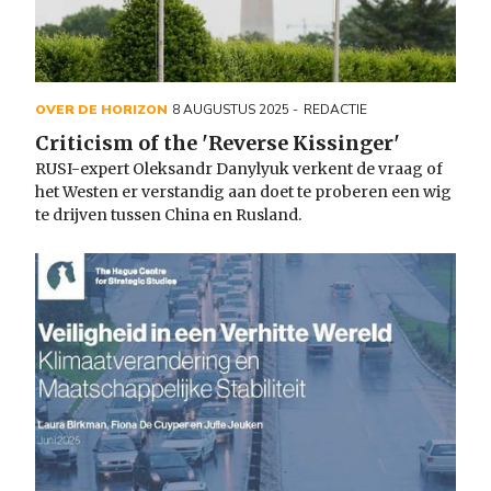
OVER DE HORIZON
8 AUGUSTUS 2025
REDACTIE
Criticism of the 'Reverse Kissinger'
RUSI-expert Oleksandr Danylyuk verkent de vraag of
het Westen er verstandig aan doet te proberen een wig
te drijven tussen China en Rusland.