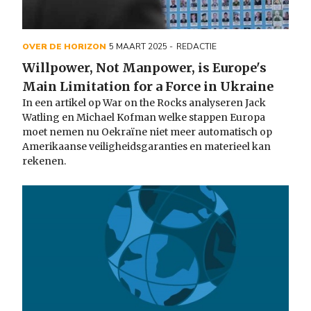
OVER DE HORIZON
5 MAART 2025
REDACTIE
Willpower, Not Manpower, is Europe's
Main Limitation for a Force in Ukraine
In een artikel op War on the Rocks analyseren Jack
Watling en Michael Kofman welke stappen Europa
moet nemen nu Oekraïne niet meer automatisch op
Amerikaanse veiligheidsgaranties en materieel kan
rekenen.