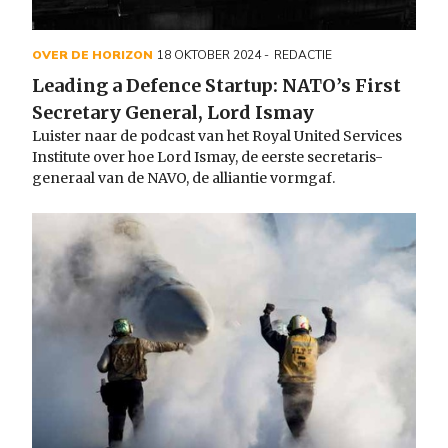
OVER DE HORIZON
18 OKTOBER 2024
REDACTIE
Leading a Defence Startup: NATO’s First
Secretary General, Lord Ismay
Luister naar de podcast van het Royal United Services
Institute over hoe Lord Ismay, de eerste secretaris-
generaal van de NAVO, de alliantie vormgaf.