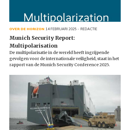
OVER DE HORIZON
14 FEBRUARI 2025
REDACTIE
Munich Security Report:
Multipolarisation
De multipolarisatie in de wereld heeft ingrijpende
gevolgen voor de internationale veiligheid, staat in het
rapport van de Munich Security Conference 2025.