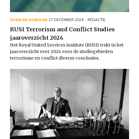
OVER DE HORIZON
17 DECEMBER 2024
REDACTIE
RUSI Terrorism and Conflict Studies
jaaroverzicht 2024
Het Royal United Services Institute (RUSI) trekt in het
jaaroverzicht over 2024 voor de studiegebieden
terrorisme en conflict diverse conclusies.