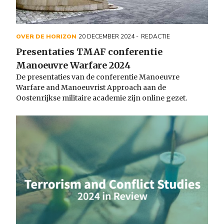
OVER DE HORIZON
20 DECEMBER 2024
REDACTIE
Presentaties TMAF conferentie
Manoeuvre Warfare 2024
De presentaties van de conferentie Manoeuvre
Warfare and Manoeuvrist Approach aan de
Oostenrijkse militaire academie zijn online gezet.