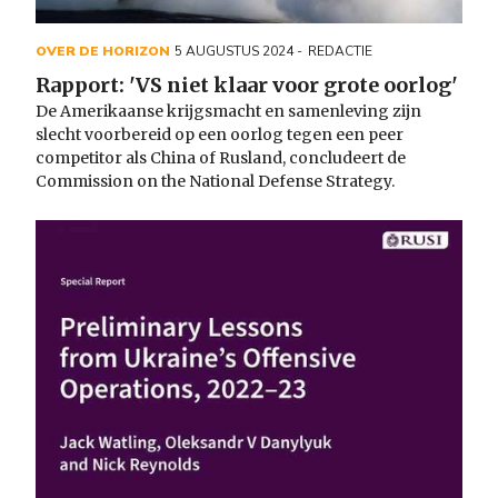
OVER DE HORIZON
5 AUGUSTUS 2024
REDACTIE
Rapport: 'VS niet klaar voor grote oorlog'
De Amerikaanse krijgsmacht en samenleving zijn
slecht voorbereid op een oorlog tegen een peer
competitor als China of Rusland, concludeert de
Commission on the National Defense Strategy.