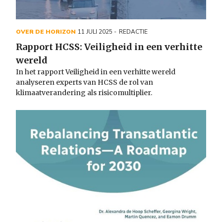
OVER DE HORIZON
11 JULI 2025
REDACTIE
Rapport HCSS: Veiligheid in een verhitte
wereld
In het rapport Veiligheid in een verhitte wereld
analyseren experts van HCSS de rol van
klimaatverandering als risicomultiplier.