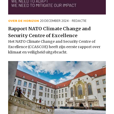
OVER DE HORIZON
20 DECEMBER 2024
REDACTIE
Rapport NATO Climate Change and
Security Centre of Excellence
Het NATO Climate Change and Security Centre of
Excellence (CCASCOE) heeft zijn eerste rapport over
klimaat en veiligheid uitgebracht.