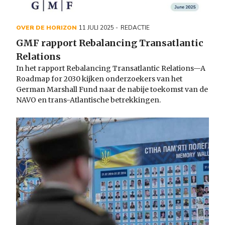
OVER DE HORIZON
11 JULI 2025
REDACTIE
GMF rapport Rebalancing Transatlantic
Relations
In het rapport Rebalancing Transatlantic Relations—A
Roadmap for 2030 kijken onderzoekers van het
German Marshall Fund naar de nabije toekomst van de
NAVO en trans-Atlantische betrekkingen.