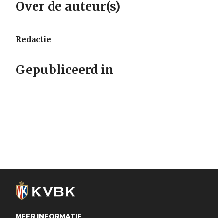
Over de auteur(s)
Redactie
Gepubliceerd in
MEER INFORMATIE