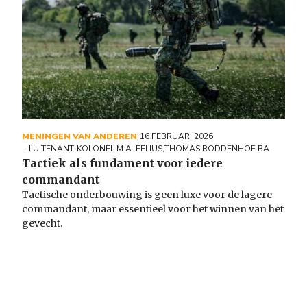
MENINGEN VAN ANDEREN
16 FEBRUARI 2026
LUITENANT-KOLONEL M.A. FELIUS
,
THOMAS RODDENHOF BA
Tactiek als fundament voor iedere
commandant
Tactische onderbouwing is geen luxe voor de lagere
commandant, maar essentieel voor het winnen van het
gevecht.