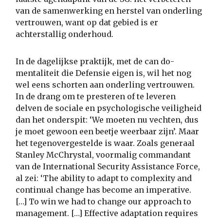
van de samenwerking en herstel van onderling
vertrouwen, want op dat gebied is er
achterstallig onderhoud.
In de dagelijkse praktijk, met de can do-
mentaliteit die Defensie eigen is, wil het nog
wel eens schorten aan onderling vertrouwen.
In de drang om te presteren of te leveren
delven de sociale en psychologische veiligheid
dan het onderspit: ‘We moeten nu vechten, dus
je moet gewoon een beetje weerbaar zijn’. Maar
het tegenovergestelde is waar. Zoals generaal
Stanley McChrystal, voormalig commandant
van de International Security Assistance Force,
al zei: ‘The ability to adapt to complexity and
continual change has become an imperative.
[…] To win we had to change our approach to
management. […] Effective adaptation requires