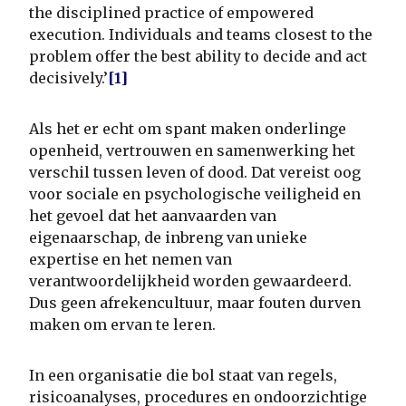
the disciplined practice of empowered
execution. Individuals and teams closest to the
problem offer the best ability to decide and act
decisively.’
[1]
Als het er echt om spant maken onderlinge
openheid, vertrouwen en samenwerking het
verschil tussen leven of dood. Dat vereist oog
voor sociale en psychologische veiligheid en
het gevoel dat het aanvaarden van
eigenaarschap, de inbreng van unieke
expertise en het nemen van
verantwoordelijkheid worden gewaardeerd.
Dus geen afrekencultuur, maar fouten durven
maken om ervan te leren.
In een organisatie die bol staat van regels,
risicoanalyses, procedures en ondoorzichtige