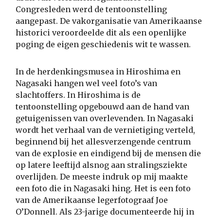
Congresleden werd de tentoonstelling
aangepast. De vakorganisatie van Amerikaanse
historici veroordeelde dit als een openlijke
poging de eigen geschiedenis wit te wassen.
In de herdenkingsmusea in Hiroshima en
Nagasaki hangen wel veel foto’s van
slachtoffers. In Hiroshima is de
tentoonstelling opgebouwd aan de hand van
getuigenissen van overlevenden. In Nagasaki
wordt het verhaal van de vernietiging verteld,
beginnend bij het allesverzengende centrum
van de explosie en eindigend bij de mensen die
op latere leeftijd alsnog aan stralingsziekte
overlijden. De meeste indruk op mij maakte
een foto die in Nagasaki hing. Het is een foto
van de Amerikaanse legerfotograaf Joe
O’Donnell. Als 23-jarige documenteerde hij in