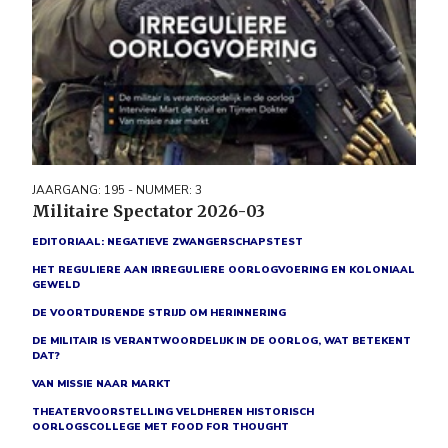
JAARGANG: 195 - NUMMER: 3
Militaire Spectator 2026-03
EDITORIAAL: NEGATIEVE ZWANGERSCHAPSTEST
HET REGULIERE AAN IRREGULIERE OORLOGVOERING EN KOLONIAAL
GEWELD
DE VOORTDURENDE STRIJD OM HERINNERING
DE MILITAIR IS VERANTWOORDELIJK IN DE OORLOG, WAT BETEKENT
DAT?
VAN MISSIE NAAR MARKT
THEATERVOORSTELLING VELDHEREN HISTORISCH
OORLOGSCOLLEGE MET FOOD FOR THOUGHT