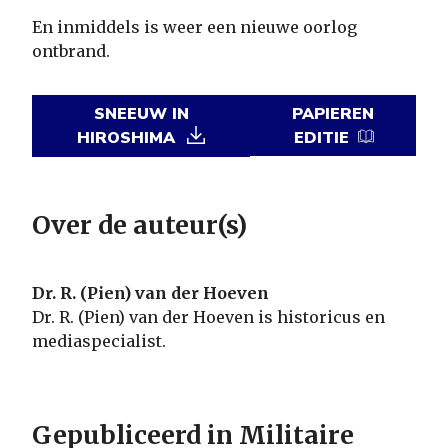
En inmiddels is weer een nieuwe oorlog
ontbrand.
SNEEUW IN
PAPIEREN
HIROSHIMA
EDITIE
Over de auteur(s)
Dr. R. (Pien) van der Hoeven
Dr. R. (Pien) van der Hoeven is historicus en
mediaspecialist.
Gepubliceerd in Militaire