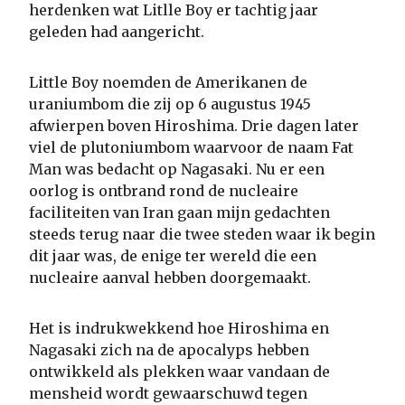
herdenken wat Litlle Boy er tachtig jaar
geleden had aangericht.
Little Boy noemden de Amerikanen de
uraniumbom die zij op 6 augustus 1945
afwierpen boven Hiroshima. Drie dagen later
viel de plutoniumbom waarvoor de naam Fat
Man was bedacht op Nagasaki. Nu er een
oorlog is ontbrand rond de nucleaire
faciliteiten van Iran gaan mijn gedachten
steeds terug naar die twee steden waar ik begin
dit jaar was, de enige ter wereld die een
nucleaire aanval hebben doorgemaakt.
Het is indrukwekkend hoe Hiroshima en
Nagasaki zich na de apocalyps hebben
ontwikkeld als plekken waar vandaan de
mensheid wordt gewaarschuwd tegen