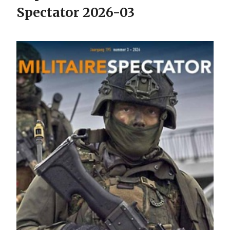
Spectator 2026-03