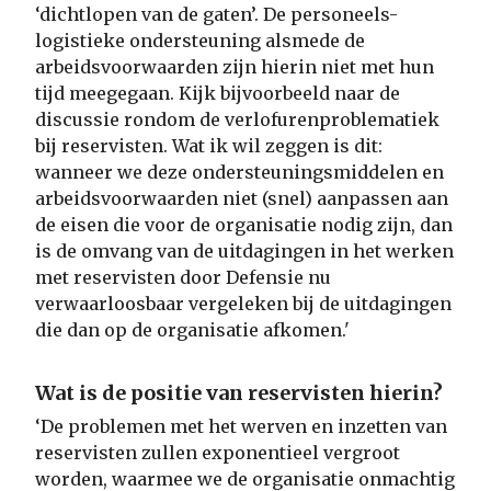
‘dichtlopen van de gaten’. De personeels-
logistieke ondersteuning alsmede de
arbeidsvoorwaarden zijn hierin niet met hun
tijd meegegaan. Kijk bijvoorbeeld naar de
discussie rondom de verlofurenproblematiek
bij reservisten. Wat ik wil zeggen is dit:
wanneer we deze ondersteuningsmiddelen en
arbeidsvoorwaarden niet (snel) aanpassen aan
de eisen die voor de organisatie nodig zijn, dan
is de omvang van de uitdagingen in het werken
met reservisten door Defensie nu
verwaarloosbaar vergeleken bij de uitdagingen
die dan op de organisatie afkomen.'
Wat is de positie van reservisten hierin?
‘De problemen met het werven en inzetten van
reservisten zullen exponentieel vergroot
worden, waarmee we de organisatie onmachtig