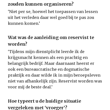
zouden kunnen organiseren?
‘Niet per se, hoewel het toepassen van lessen
uit het verleden daar wel goed bij te pas zou
kunnen komen.’
Wat was de aanleiding om reservist te
worden?
‘Tijdens mijn dienstplicht leerde ik de
krijgsmacht kennen als een prachtig en
belangrijk bedrijf. Maar daarnaast heerst er
ook een bureaucratische en dogmatische
praktijk en daar wilde ik in mijn beroepsleven
niet van afhankelijk zijn. Reservist worden was
voor mij de beste deal.’
Hoe typeert u de huidige situatie
vergeleken met ‘vroeger’?