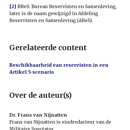
[2]
BReS: Bureau Reservisten en Samenleving,
later is de naam gewijzigd in Afdeling
Reservisten en Samenleving (AReS).
Gerelateerde content
Beschikbaarheid van reservisten in een
Artikel 5-scenario
Over de auteur(s)
Dr. Frans van Nijnatten
Frans van Nijnatten is eindredacteur van de
Militaire Spectator.