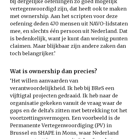
bij dergelijke oefeningen zo goed mogelijk
vertegenwoordigd zijn, dat heeft ook te maken
met ownership. Aan het scripten voor deze
oefening deden 470 mensen uit NAVO-lidstaten
mee, en slechts één persoon uit Nederland. Dat
is bedenkelijk, want je kunt dan weinig punten
claimen. Maar blijkbaar zijn andere zaken dan
toch belangrijker.’
Wat is ownership dan precies?
‘Het willen aanvaarden van
verantwoordelijkheid. Ik heb bij BReS een
vijftigtal projecten gedraaid. Ik heb naar de
organisatie gekeken vanuit de vraag waar de
gaps en de delta’s zitten met betrekking tot het
voortzettingsvermogen. Een voorbeeld is de
Permanente Vertegenwoordiging (PV) in
Brussel en SHAPE in Mons, waar Nederland