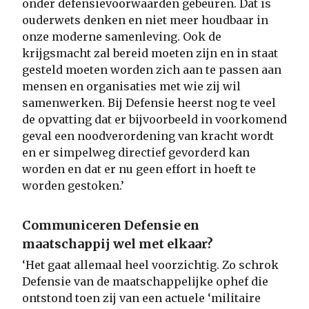
onder defensievoorwaarden gebeuren. Dat is
ouderwets denken en niet meer houdbaar in
onze moderne samenleving. Ook de
krijgsmacht zal bereid moeten zijn en in staat
gesteld moeten worden zich aan te passen aan
mensen en organisaties met wie zij wil
samenwerken. Bij Defensie heerst nog te veel
de opvatting dat er bijvoorbeeld in voorkomend
geval een noodverordening van kracht wordt
en er simpelweg directief gevorderd kan
worden en dat er nu geen effort in hoeft te
worden gestoken.’
Communiceren Defensie en
maatschappij wel met elkaar?
‘Het gaat allemaal heel voorzichtig. Zo schrok
Defensie van de maatschappelijke ophef die
ontstond toen zij van een actuele ‘militaire