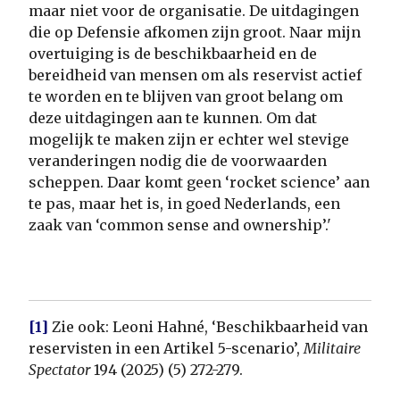
maar niet voor de organisatie. De uitdagingen
die op Defensie afkomen zijn groot. Naar mijn
overtuiging is de beschikbaarheid en de
bereidheid van mensen om als reservist actief
te worden en te blijven van groot belang om
deze uitdagingen aan te kunnen. Om dat
mogelijk te maken zijn er echter wel stevige
veranderingen nodig die de voorwaarden
scheppen. Daar komt geen ‘rocket science’ aan
te pas, maar het is, in goed Nederlands, een
zaak van ‘common sense and ownership’.'
[1]
Zie ook: Leoni Hahné, ‘Beschikbaarheid van
reservisten in een Artikel 5-scenario’,
Militaire
Spectator
194 (2025) (5) 272-279.