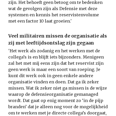
zijn. Het behoeft geen betoog om te bedenken
wat de gevolgen zijn als Defensie met deze
systemen en kennis het reservistenvolume
met een factor 10 laat groeien.'
Veel militairen missen de organisatie als
zij met leeftijdsontslag zijn gegaan
'Het werk als zodanig en het werken met de
collega’s is en blijft iets bijzonders. Menigeen
zal het met mij eens zijn dat het reservist zijn
geen werk is maar een soort van roeping. Je
kunt dit werk ook in geen enkele andere
organisatie vinden en doen. Dat ga ik zeker
missen. Wat ik zeker niet ga missen is de wijze
waarop de defensieorganisatie gemanaged
wordt. Dat gaat op enig moment zo ‘in de pijp
branden’ dat je alleen nog voor de mogelijkheid
om te werken met je directe collega’s doorgaat,