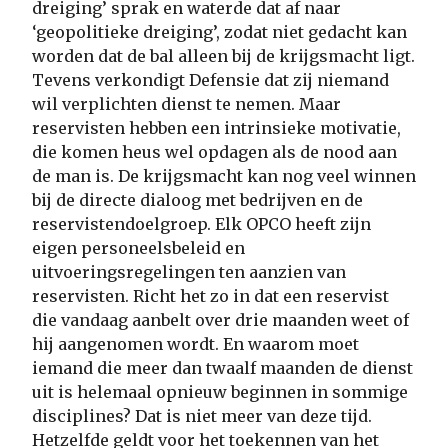
dreiging’ sprak en waterde dat af naar
‘geopolitieke dreiging’, zodat niet gedacht kan
worden dat de bal alleen bij de krijgsmacht ligt.
Tevens verkondigt Defensie dat zij niemand
wil verplichten dienst te nemen. Maar
reservisten hebben een intrinsieke motivatie,
die komen heus wel opdagen als de nood aan
de man is. De krijgsmacht kan nog veel winnen
bij de directe dialoog met bedrijven en de
reservistendoelgroep. Elk OPCO heeft zijn
eigen personeelsbeleid en
uitvoeringsregelingen ten aanzien van
reservisten. Richt het zo in dat een reservist
die vandaag aanbelt over drie maanden weet of
hij aangenomen wordt. En waarom moet
iemand die meer dan twaalf maanden de dienst
uit is helemaal opnieuw beginnen in sommige
disciplines? Dat is niet meer van deze tijd.
Hetzelfde geldt voor het toekennen van het