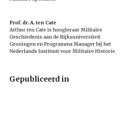
Prof. dr. A. ten Cate
Arthur ten Cate is hoogleraar Militaire
Geschiedenis aan de Rijksuniversiteit
Groningen en Programma Manager bij het
Nederlands Instituut voor Militaire Historie.
Gepubliceerd in