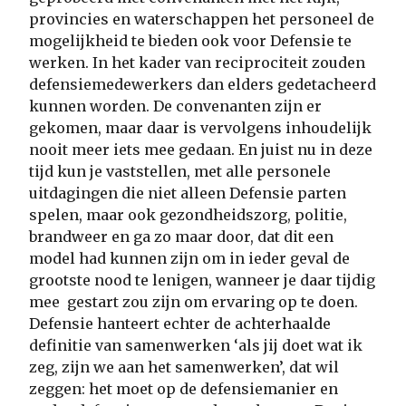
provincies en waterschappen het personeel de
mogelijkheid te bieden ook voor Defensie te
werken. In het kader van reciprociteit zouden
defensiemedewerkers dan elders gedetacheerd
kunnen worden. De convenanten zijn er
gekomen, maar daar is vervolgens inhoudelijk
nooit meer iets mee gedaan. En juist nu in deze
tijd kun je vaststellen, met alle personele
uitdagingen die niet alleen Defensie parten
spelen, maar ook gezondheidszorg, politie,
brandweer en ga zo maar door, dat dit een
model had kunnen zijn om in ieder geval de
grootste nood te lenigen, wanneer je daar tijdig
mee gestart zou zijn om ervaring op te doen.
Defensie hanteert echter de achterhaalde
definitie van samenwerken ‘als jij doet wat ik
zeg, zijn we aan het samenwerken’, dat wil
zeggen: het moet op de defensiemanier en