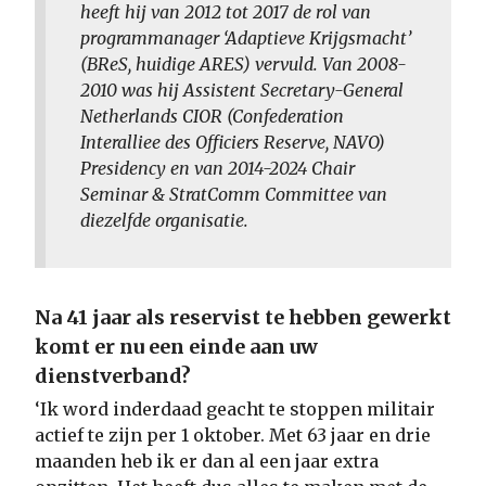
heeft hij van 2012 tot 2017 de rol van
programmanager ‘Adaptieve Krijgsmacht’
(BReS, huidige ARES) vervuld. Van 2008-
2010 was hij Assistent Secretary-General
Netherlands CIOR (Confederation
Interalliee des Officiers Reserve, NAVO)
Presidency en van 2014-2024 Chair
Seminar & StratComm Committee van
diezelfde organisatie.
Na 41 jaar als reservist te hebben gewerkt
komt er nu een einde aan uw
dienstverband?
‘Ik word inderdaad geacht te stoppen militair
actief te zijn per 1 oktober. Met 63 jaar en drie
maanden heb ik er dan al een jaar extra