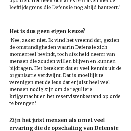
opzitten. Het heeft dus alles te maken met de
leeftijdsgrens die Defensie nog altijd hanteert.’
Het is dus geen eigen keuze?
‘Nee, zeker niet. Ik vind het vreemd dat, gezien
de omstandigheden waarin Defensie zich
momenteel bevindt, toch afscheid neemt van
mensen die zouden willen blijven en kunnen
bijdragen. Het betekent dat er veel kennis uit de
organisatie verdwijnt. Dat is moeilijk te
verenigen met de leus dat er juist heel veel
mensen nodig zijn om de reguliere
krijgsmacht en het reservistenbestand op orde
te brengen.’
Zijn het juist mensen als u met veel
ervaring die de opschaling van Defensie