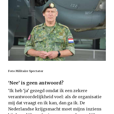
Foto Militaire Spectator
‘Nee’ is geen antwoord?
‘Ik heb ‘ja’ gezegd omdat ik een zekere
verantwoordelijkheid voel: als de organisatie
mij dat vraagt en ik kan, dan ga ik. De
Nederlandse krijgsmacht moet mijns inziens