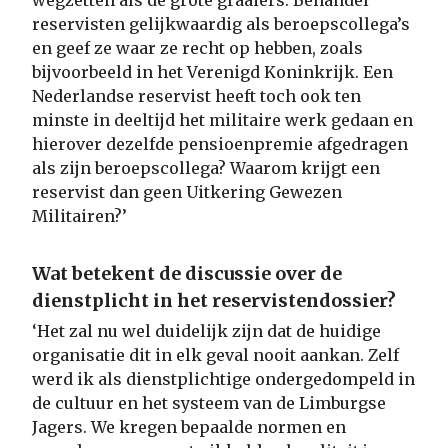
reservisten gelijkwaardig als beroepscollega’s
en geef ze waar ze recht op hebben, zoals
bijvoorbeeld in het Verenigd Koninkrijk. Een
Nederlandse reservist heeft toch ook ten
minste in deeltijd het militaire werk gedaan en
hierover dezelfde pensioenpremie afgedragen
als zijn beroepscollega? Waarom krijgt een
reservist dan geen Uitkering Gewezen
Militairen?’
Wat betekent de discussie over de
dienstplicht in het reservistendossier?
‘Het zal nu wel duidelijk zijn dat de huidige
organisatie dit in elk geval nooit aankan. Zelf
werd ik als dienstplichtige ondergedompeld in
de cultuur en het systeem van de Limburgse
Jagers. We kregen bepaalde normen en