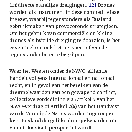
(in)directe statelijke dreigingen.
[12]
Drones
worden als instrument in deze competitiefase
ingezet, waarbij tegenstanders als Rusland
gebruikmaken van provocerende strategieën.
Om het gebruik van commerciële en kleine
drones als hybride dreiging te doorzien, is het
essentieel om ook het perspectief van de
tegenstander beter te begrijpen.
Waar het Westen onder de NAVO-alliantie
handelt volgens internationaal en nationaal
recht, en in geval van het bereiken van de
drempelwaarden van een gewapend conflict,
collectieve verdediging via Artikel 5 van het
NAVO-verdrag of Artikel 2(4) van het Handvest
van de Verenigde Naties worden ingeroepen,
kent Rusland dergelijke drempelwaarden niet.
Vanuit Russisch perspectief wordt