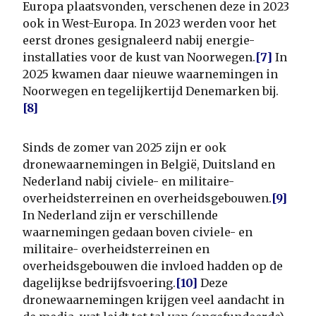
Europa plaatsvonden, verschenen deze in 2023
ook in West-Europa. In 2023 werden voor het
eerst drones gesignaleerd nabij energie-
installaties voor de kust van Noorwegen.
[7]
In
2025 kwamen daar nieuwe waarnemingen in
Noorwegen en tegelijkertijd Denemarken bij.
[8]
Sinds de zomer van 2025 zijn er ook
dronewaarnemingen in België, Duitsland en
Nederland nabij civiele- en militaire-
overheidsterreinen en overheidsgebouwen.
[9]
In Nederland zijn er verschillende
waarnemingen gedaan boven civiele- en
militaire- overheidsterreinen en
overheidsgebouwen die invloed hadden op de
dagelijkse bedrijfsvoering.
[10]
Deze
dronewaarnemingen krijgen veel aandacht in