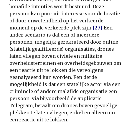
bonafide intenties wordt bestuurd. Deze
persoon kan puur uit interesse voor de locatie
of door onwetendheid op het verkeerde
moment op de verkeerde plek zijn.
[27]
Een
ander scenario is dat een of meerdere
personen, mogelijk gerekruteerd door online
(statelijk geaffilieerde) organisaties, drones
laten vliegen boven civiele en militaire
overheidsterreinen en overheidsgebouwen om
een reactie uit te lokken die vervolgens
geanalyseerd kan worden. Een derde
mogelijkheid is dat een statelijke actor via een
criminele of andere malafide organisatie een
persoon, via bijvoorbeeld de applicatie
Telegram, betaalt om drones boven gevoelige
plekken te laten vliegen, enkel en alleen om
een reactie uit te lokken.