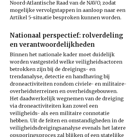
Noord-Atlantische Raad van de NAVO, zodat
mogelijke vervolgstappen in aanloop naar een
Artikel 5-situatie besproken kunnen worden.
Nationaal perspectief: rolverdeling
en verantwoordelijkheden
Binnen het nationale kader moet duidelijk
worden vastgesteld welke veiligheidsactoren
betrokken zijn bij de dreigings- en
trendanalyse, detectie en handhaving bij
droneactiviteiten rondom civiele- en militaire-
overheidsterreinen en overheidsgebouwen.
Het daadwerkelijk wegnemen van de dreiging
via droneactiviteiten kan zowel een
veiligheids- als een militaire connotatie
hebben. Uit de feiten en omstandigheden in de
veiligheidsdreigingsanalyse evenals het latere
opsporingsproces zal blijken of een statelijke