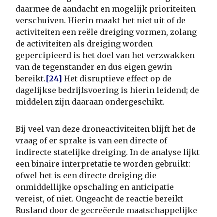
daarmee de aandacht en mogelijk prioriteiten
verschuiven. Hierin maakt het niet uit of de
activiteiten een reële dreiging vormen, zolang
de activiteiten als dreiging worden
gepercipieerd is het doel van het verzwakken
van de tegenstander en dus eigen gewin
bereikt.
[24]
Het disruptieve effect op de
dagelijkse bedrijfsvoering is hierin leidend; de
middelen zijn daaraan ondergeschikt.
Bij veel van deze droneactiviteiten blijft het de
vraag of er sprake is van een directe of
indirecte statelijke dreiging. In de analyse lijkt
een binaire interpretatie te worden gebruikt:
ofwel het is een directe dreiging die
onmiddellijke opschaling en anticipatie
vereist, of niet. Ongeacht de reactie bereikt
Rusland door de gecreëerde maatschappelijke