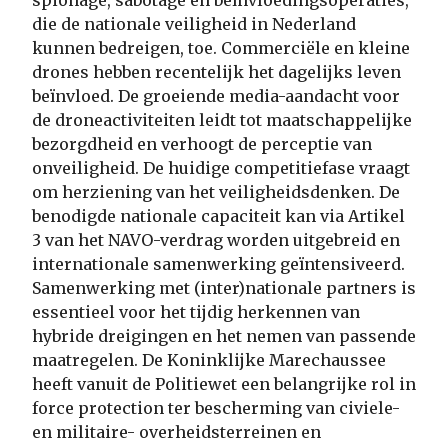
die de nationale veiligheid in Nederland
kunnen bedreigen, toe. Commerciële en kleine
drones hebben recentelijk het dagelijks leven
beïnvloed. De groeiende media-aandacht voor
de droneactiviteiten leidt tot maatschappelijke
bezorgdheid en verhoogt de perceptie van
onveiligheid. De huidige competitiefase vraagt
om herziening van het veiligheidsdenken. De
benodigde nationale capaciteit kan via Artikel
3 van het NAVO-verdrag worden uitgebreid en
internationale samenwerking geïntensiveerd.
Samenwerking met (inter)nationale partners is
essentieel voor het tijdig herkennen van
hybride dreigingen en het nemen van passende
maatregelen. De Koninklijke Marechaussee
heeft vanuit de Politiewet een belangrijke rol in
force protection ter bescherming van civiele-
en militaire- overheidsterreinen en