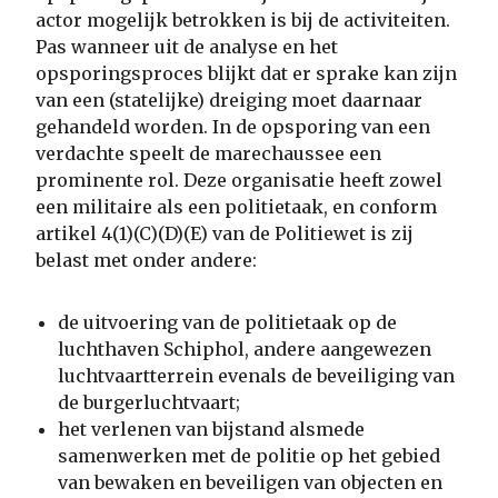
actor mogelijk betrokken is bij de activiteiten.
Pas wanneer uit de analyse en het
opsporingsproces blijkt dat er sprake kan zijn
van een (statelijke) dreiging moet daarnaar
gehandeld worden. In de opsporing van een
verdachte speelt de marechaussee een
prominente rol. Deze organisatie heeft zowel
een militaire als een politietaak, en conform
artikel 4(1)(C)(D)(E) van de Politiewet is zij
belast met onder andere:
de uitvoering van de politietaak op de
luchthaven Schiphol, andere aangewezen
luchtvaartterrein evenals de beveiliging van
de burgerluchtvaart;
het verlenen van bijstand alsmede
samenwerken met de politie op het gebied
van bewaken en beveiligen van objecten en