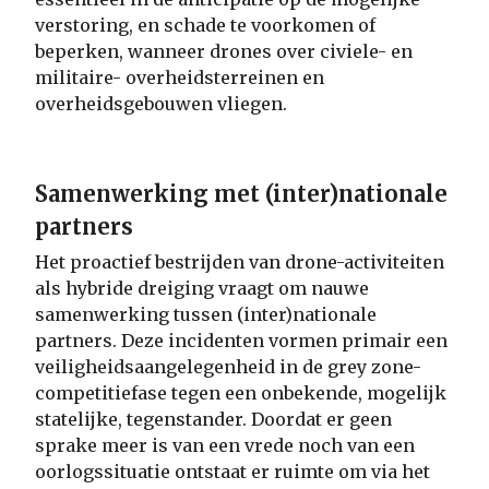
verstoring, en schade te voorkomen of
beperken, wanneer drones over civiele- en
militaire- overheidsterreinen en
overheidsgebouwen vliegen.
Samenwerking met (inter)nationale
partners
Het proactief bestrijden van drone-activiteiten
als hybride dreiging vraagt om nauwe
samenwerking tussen (inter)nationale
partners. Deze incidenten vormen primair een
veiligheidsaangelegenheid in de grey zone-
competitiefase tegen een onbekende, mogelijk
statelijke, tegenstander. Doordat er geen
sprake meer is van een vrede noch van een
oorlogssituatie ontstaat er ruimte om via het