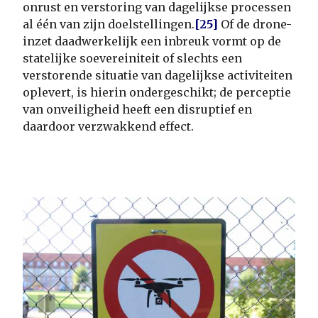
onrust en verstoring van dagelijkse processen
al één van zijn doelstellingen.
[25]
Of de drone-
inzet daadwerkelijk een inbreuk vormt op de
statelijke soevereiniteit of slechts een
verstorende situatie van dagelijkse activiteiten
oplevert, is hierin ondergeschikt; de perceptie
van onveiligheid heeft een disruptief en
daardoor verzwakkend effect.