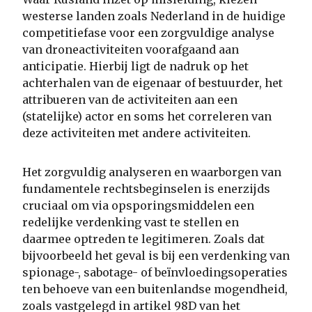
westerse landen zoals Nederland in de huidige
competitiefase voor een zorgvuldige analyse
van droneactiviteiten voorafgaand aan
anticipatie. Hierbij ligt de nadruk op het
achterhalen van de eigenaar of bestuurder, het
attribueren van de activiteiten aan een
(statelijke) actor en soms het correleren van
deze activiteiten met andere activiteiten.
Het zorgvuldig analyseren en waarborgen van
fundamentele rechtsbeginselen is enerzijds
cruciaal om via opsporingsmiddelen een
redelijke verdenking vast te stellen en
daarmee optreden te legitimeren. Zoals dat
bijvoorbeeld het geval is bij een verdenking van
spionage-, sabotage- of beïnvloedingsoperaties
ten behoeve van een buitenlandse mogendheid,
zoals vastgelegd in artikel 98D van het