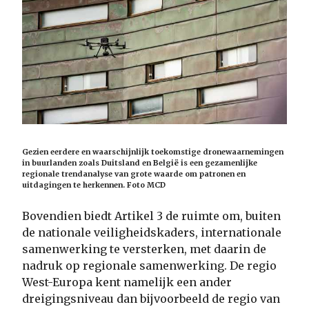
Gezien eerdere en waarschijnlijk toekomstige dronewaarnemingen
in buurlanden zoals Duitsland en België is een gezamenlijke
regionale trendanalyse van grote waarde om patronen en
uitdagingen te herkennen. Foto MCD
Bovendien biedt Artikel 3 de ruimte om, buiten
de nationale veiligheidskaders, internationale
samenwerking te versterken, met daarin de
nadruk op regionale samenwerking. De regio
West-Europa kent namelijk een ander
dreigingsniveau dan bijvoorbeeld de regio van