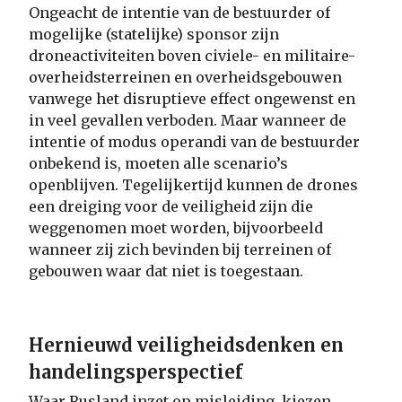
Ongeacht de intentie van de bestuurder of
mogelijke (statelijke) sponsor zijn
droneactiviteiten boven civiele- en militaire-
overheidsterreinen en overheidsgebouwen
vanwege het disruptieve effect ongewenst en
in veel gevallen verboden. Maar wanneer de
intentie of modus operandi van de bestuurder
onbekend is, moeten alle scenario’s
openblijven. Tegelijkertijd kunnen de drones
een dreiging voor de veiligheid zijn die
weggenomen moet worden, bijvoorbeeld
wanneer zij zich bevinden bij terreinen of
gebouwen waar dat niet is toegestaan.
Hernieuwd veiligheidsdenken en
handelingsperspectief
Waar Rusland inzet op misleiding, kiezen