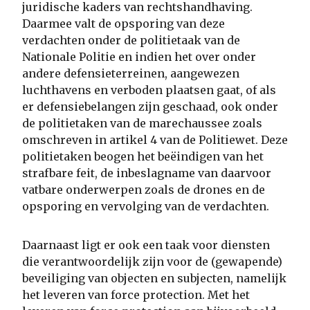
juridische kaders van rechtshandhaving.
Daarmee valt de opsporing van deze
verdachten onder de politietaak van de
Nationale Politie en indien het over onder
andere defensieterreinen, aangewezen
luchthavens en verboden plaatsen gaat, of als
er defensiebelangen zijn geschaad, ook onder
de politietaken van de marechaussee zoals
omschreven in artikel 4 van de Politiewet. Deze
politietaken beogen het beëindigen van het
strafbare feit, de inbeslagname van daarvoor
vatbare onderwerpen zoals de drones en de
opsporing en vervolging van de verdachten.
Daarnaast ligt er ook een taak voor diensten
die verantwoordelijk zijn voor de (gewapende)
beveiliging van objecten en subjecten, namelijk
het leveren van force protection. Met het