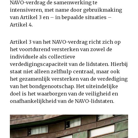
NAVO-verdrag de samenwerking te
intensiveren, met name door gebruikmaking
van Artikel 3 en – in bepaalde situaties –
Artikel 4.
Artikel 3 van het NAVO-verdrag richt zich op
het voortdurend versterken van zowel de
individuele als collectieve
verdedigingscapaciteit van de lidstaten. Hierbij
staat niet alleen zelfhulp centraal, maar ook
het gezamenlijk versterken van de verdediging
van het bondgenootschap. Het uiteindelijke
doel is het waarborgen van de veiligheid en
onafhankelijkheid van de NAVO-lidstaten.