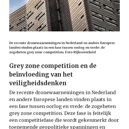
De recente dronewaarnemingen in Nederland en andere Europese
landen vinden plaats in een fase tussen oorlog en vrede: de
zogeheten grey zone competition. Foto Rijksoverheid
Grey zone competition en de
beïnvloeding van het
veiligheidsdenken
De recente dronewaarnemingen in Nederland
en andere Europese landen vinden plaats in
een fase tussen oorlog en vrede: de zogeheten
grey zone competition. Deze fase is feitelijk
een competitiefase die wordt gekenmerkt door
toenemende geopolitieke spanningen en