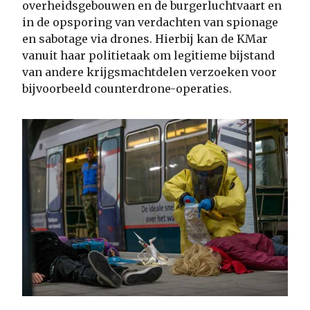
overheidsgebouwen en de burgerluchtvaart en
in de opsporing van verdachten van spionage
en sabotage via drones. Hierbij kan de KMar
vanuit haar politietaak om legitieme bijstand
van andere krijgsmachtdelen verzoeken voor
bijvoorbeeld counterdrone-operaties.