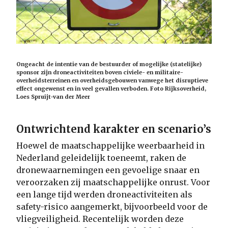
Ongeacht de intentie van de bestuurder of mogelijke (statelijke)
sponsor zijn droneactiviteiten boven civiele- en militaire-
overheidsterreinen en overheidsgebouwen vanwege het disruptieve
effect ongewenst en in veel gevallen verboden. Foto Rijksoverheid,
Loes Spruijt-van der Meer
Ontwrichtend karakter en scenario’s
Hoewel de maatschappelijke weerbaarheid in
Nederland geleidelijk toeneemt, raken de
dronewaarnemingen een gevoelige snaar en
veroorzaken zij maatschappelijke onrust. Voor
een lange tijd werden droneactiviteiten als
safety-risico aangemerkt, bijvoorbeeld voor de
vliegveiligheid. Recentelijk worden deze