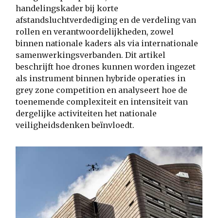
handelingskader bij korte
afstandsluchtverdediging en de verdeling van
rollen en verantwoordelijkheden, zowel
binnen nationale kaders als via internationale
samenwerkingsverbanden. Dit artikel
beschrijft hoe drones kunnen worden ingezet
als instrument binnen hybride operaties in
grey zone competition en analyseert hoe de
toenemende complexiteit en intensiteit van
dergelijke activiteiten het nationale
veiligheidsdenken beïnvloedt.