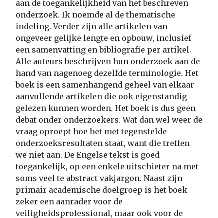
aan de toegankelijkheid van het beschreven
onderzoek. Ik noemde al de thematische
indeling. Verder zijn alle artikelen van
ongeveer gelijke lengte en opbouw, inclusief
een samenvatting en bibliografie per artikel.
Alle auteurs beschrijven hun onderzoek aan de
hand van nagenoeg dezelfde terminologie. Het
boek is een samenhangend geheel van elkaar
aanvullende artikelen die ook eigenstandig
gelezen kunnen worden. Het boek is dus geen
debat onder onderzoekers. Wat dan wel weer de
vraag oproept hoe het met tegenstelde
onderzoeksresultaten staat, want die treffen
we niet aan. De Engelse tekst is goed
toegankelijk, op een enkele uitschieter na met
soms veel te abstract vakjargon. Naast zijn
primair academische doelgroep is het boek
zeker een aanrader voor de
veiligheidsprofessional, maar ook voor de