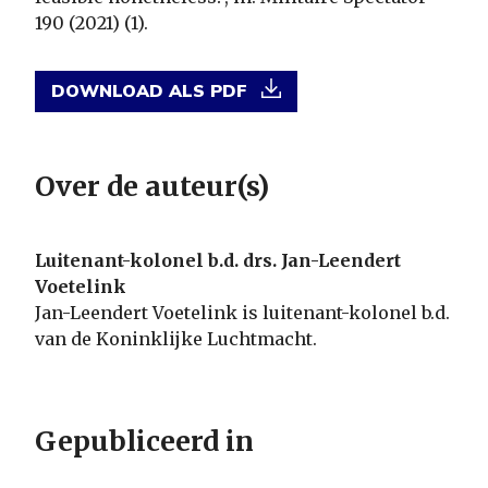
190 (2021) (1).
DOWNLOAD ALS PDF
Over de auteur(s)
Luitenant-kolonel b.d. drs. Jan-Leendert
Voetelink
Jan-Leendert Voetelink is luitenant-kolonel b.d.
van de Koninklijke Luchtmacht.
Gepubliceerd in