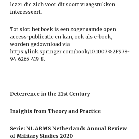
lezer die zich voor dit soort vraagstukken
interesseert.
Tot slot: het boek is een zogenaamde open
access-publicatie en kan, ook als e-book,
worden gedownload via
https://link.springer.com/book/10.1007%2F978-
94-6265-419-8.
Deterrence in the 21st Century
Insights from Theory and Practice
Serie: NL ARMS Netherlands Annual Review
of Military Studies 2020