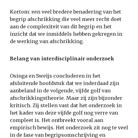
Kortom: een veel bredere benadering van het
begrip afschrikking die veel meer recht doet
aan de complexiteit van dit begrip en het
inzicht dat we inmiddels hebben gekregen in
de werking van afschrikking.
Belang van interdisciplinair onderzoek
Osinga en Sweijs concluderen in het
afsluitende hoofdstuk dat we inderdaad zijn
aanbeland in de volgende, vijfde golf van
afschrikkingstheorie. Maar zij zijn bijzonder
kritisch. Zij stellen vast dat het onderzoek in
het kader van deze vijfde golf nog verre van
compleet is. Het ontbreekt vooral aan
empirisch bewijs. Het onderzoek zit nog te veel
in de fase van begripsomschrijving en