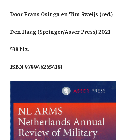
Door Frans Osinga en Tim Sweijs (red.)
Den Haag (Springer/Asser Press) 2021
538 blz.
ISBN 9789462654181