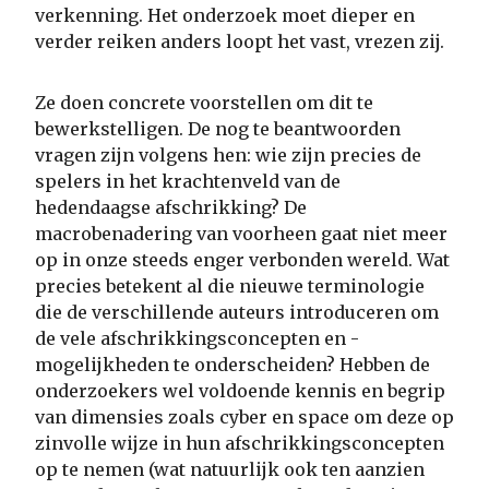
verkenning. Het onderzoek moet dieper en
verder reiken anders loopt het vast, vrezen zij.
Ze doen concrete voorstellen om dit te
bewerkstelligen. De nog te beantwoorden
vragen zijn volgens hen: wie zijn precies de
spelers in het krachtenveld van de
hedendaagse afschrikking? De
macrobenadering van voorheen gaat niet meer
op in onze steeds enger verbonden wereld. Wat
precies betekent al die nieuwe terminologie
die de verschillende auteurs introduceren om
de vele afschrikkingsconcepten en -
mogelijkheden te onderscheiden? Hebben de
onderzoekers wel voldoende kennis en begrip
van dimensies zoals cyber en space om deze op
zinvolle wijze in hun afschrikkingsconcepten
op te nemen (wat natuurlijk ook ten aanzien