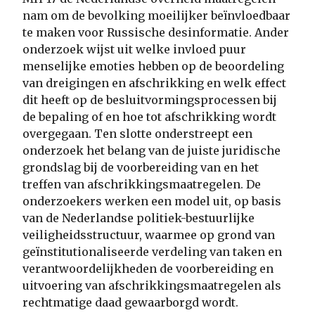
nam om de bevolking moeilijker beïnvloedbaar
te maken voor Russische desinformatie. Ander
onderzoek wijst uit welke invloed puur
menselijke emoties hebben op de beoordeling
van dreigingen en afschrikking en welk effect
dit heeft op de besluitvormingsprocessen bij
de bepaling of en hoe tot afschrikking wordt
overgegaan. Ten slotte onderstreept een
onderzoek het belang van de juiste juridische
grondslag bij de voorbereiding van en het
treffen van afschrikkingsmaatregelen. De
onderzoekers werken een model uit, op basis
van de Nederlandse politiek-bestuurlijke
veiligheidsstructuur, waarmee op grond van
geïnstitutionaliseerde verdeling van taken en
verantwoordelijkheden de voorbereiding en
uitvoering van afschrikkingsmaatregelen als
rechtmatige daad gewaarborgd wordt.