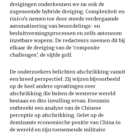
dreigingen onderkennen we nu ook de
zogenoemde hybride dreiging. Complexiteit en
risico’s nemen toe door steeds verdergaande
automatisering van beoordelings- en
besluitvormingsprocessen en zelfs autonoom
inzetbare wapens. De redacteurs noemen dit bij
elkaar de dreiging van de ‘composite
challenges’, de vijfde golf.
De onderzoekers belichten afschrikking vanuit
een breed perspectief. Zij wijzen bijvoorbeeld
op de heel andere opvattingen over
afschrikking die buiten de westerse wereld
bestaan en dito invulling ervan. Evenmin
ontbreekt een analyse van de Chinese
perceptie op afschrikking. Gelet op de
dominante economische positie van China in
de wereld en zijn toenemende militaire