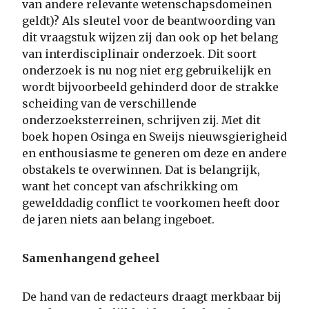
van andere relevante wetenschapsdomeinen
geldt)? Als sleutel voor de beantwoording van
dit vraagstuk wijzen zij dan ook op het belang
van interdisciplinair onderzoek. Dit soort
onderzoek is nu nog niet erg gebruikelijk en
wordt bijvoorbeeld gehinderd door de strakke
scheiding van de verschillende
onderzoeksterreinen, schrijven zij. Met dit
boek hopen Osinga en Sweijs nieuwsgierigheid
en enthousiasme te generen om deze en andere
obstakels te overwinnen. Dat is belangrijk,
want het concept van afschrikking om
gewelddadig conflict te voorkomen heeft door
de jaren niets aan belang ingeboet.
Samenhangend geheel
De hand van de redacteurs draagt merkbaar bij