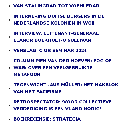
VAN STALINGRAD TOT VOEHLEDAR
INTERNERING DUITSE BURGERS IN DE
NEDERLANDSE KOLONIËN IN WOII
INTERVIEW: LUITENANT-GENERAAL
ELANOR BOEKHOLT-O'SULLIVAN
VERSLAG: CIOR SEMINAR 2024
COLUMN PIEN VAN DER HOEVEN: FOG OF
WAR: OVER EEN VEELGEBRUIKTE
METAFOOR
TEGENWICHT JAUS MÜLLER: HET HAKBLOK
VAN HET PACIFISME
RETROSPECTATOR: ‘VOOR COLLECTIEVE
VERDEDIGING IS EEN VIJAND NODIG’
BOEKRECENSIE: STRATEGIA