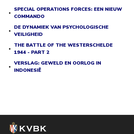
SPECIAL OPERATIONS FORCES: EEN NIEUW
COMMANDO
DE DYNAMIEK VAN PSYCHOLOGISCHE
VEILIGHEID
THE BATTLE OF THE WESTERSCHELDE
1944 - PART 2
VERSLAG: GEWELD EN OORLOG IN
INDONESIË