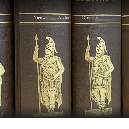
Nieuws
Archief
Dossiers