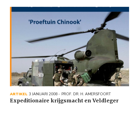
Image
ARTIKEL
3 JANUARI 2008
PROF. DR. H. AMERSFOORT
Expeditionaire krijgsmacht en Veldleger