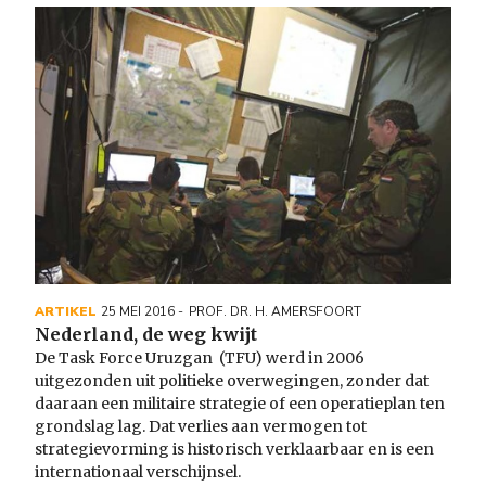
Image
ARTIKEL
25 MEI 2016
PROF. DR. H. AMERSFOORT
Nederland, de weg kwijt
De Task Force Uruzgan (TFU) werd in 2006
uitgezonden uit politieke overwegingen, zonder dat
daaraan een militaire strategie of een operatieplan ten
grondslag lag. Dat verlies aan vermogen tot
strategievorming is historisch verklaarbaar en is een
internationaal verschijnsel.