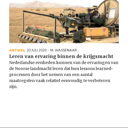
ARTIKEL
20 JULI 2020
M. WASSENAAR
Leren van ervaring binnen de krijgsmacht
Nederlandse eenheden kunnen van de ervaringen van
de Noorse landmacht leren dat hun lessons learned-
processen door het nemen van een aantal
maatregelen vaak relatief eenvoudig te verbeteren
zijn.