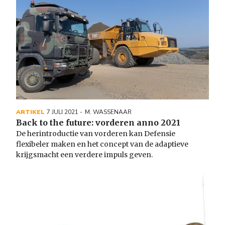
ARTIKEL
7 JULI 2021
M. WASSENAAR
Back to the future: vorderen anno 2021
De herintroductie van vorderen kan Defensie
flexibeler maken en het concept van de adaptieve
krijgsmacht een verdere impuls geven.
Image