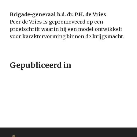
Brigade-generaal b.d. dr. P.H. de Vries
Peer de Vries is gepromoveerd op een
proefschrift waarin hij een model ontwikkelt
voor karaktervorming binnen de krijgsmacht.
Gepubliceerd in