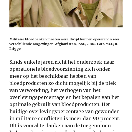
Militaire bloedbanken moeten wereldwijd kunnen opereren in zeer
verschillende omgevingen. Afghanistan, ISAF, 2006. Foto MCD, R.
Frigge
Sinds enkele jaren richt het onderzoek naar
operationele bloedvoorziening zich onder
meer op het beschikbaar hebben van
bloedproducten zo dicht mogelijk bij de plek
van verwonding, het verhogen van het
overlevingspercentage en het bepalen van het
optimale gebruik van bloedproducten. Het
huidige overlevingspercentage van gewonden
in militaire conflicten is meer dan 90 procent.
Dit is vooral te danken aan de toegenomen