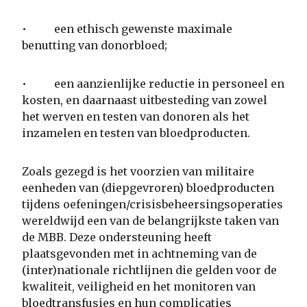
• een ethisch gewenste maximale
benutting van donorbloed;
• een aanzienlijke reductie in personeel en
kosten, en daarnaast uitbesteding van zowel
het werven en testen van donoren als het
inzamelen en testen van bloedproducten.
Zoals gezegd is het voorzien van militaire
eenheden van (diepgevroren) bloedproducten
tijdens oefeningen/crisisbeheersingsoperaties
wereldwijd een van de belangrijkste taken van
de MBB. Deze ondersteuning heeft
plaatsgevonden met in achtneming van de
(inter)nationale richtlijnen die gelden voor de
kwaliteit, veiligheid en het monitoren van
bloedtransfusies en hun complicaties