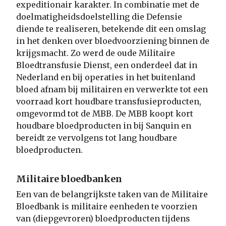
expeditionair karakter. In combinatie met de
doelmatigheidsdoelstelling die Defensie
diende te realiseren, betekende dit een omslag
in het denken over bloedvoorziening binnen de
krijgsmacht. Zo werd de oude Militaire
Bloedtransfusie Dienst, een onderdeel dat in
Nederland en bij operaties in het buitenland
bloed afnam bij militairen en verwerkte tot een
voorraad kort houdbare transfusieproducten,
omgevormd tot de MBB. De MBB koopt kort
houdbare bloedproducten in bij Sanquin en
bereidt ze vervolgens tot lang houdbare
bloedproducten.
Militaire bloedbanken
Een van de belangrijkste taken van de Militaire
Bloedbank is militaire eenheden te voorzien
van (diepgevroren) bloedproducten tijdens