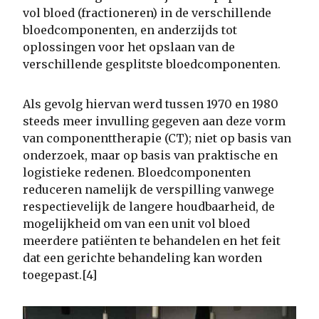
vol bloed (fractioneren) in de verschillende
bloedcomponenten, en anderzijds tot
oplossingen voor het opslaan van de
verschillende gesplitste bloedcomponenten.
Als gevolg hiervan werd tussen 1970 en 1980
steeds meer invulling gegeven aan deze vorm
van componenttherapie (CT); niet op basis van
onderzoek, maar op basis van praktische en
logistieke redenen. Bloedcomponenten
reduceren namelijk de verspilling vanwege
respectievelijk de langere houdbaarheid, de
mogelijkheid om van een unit vol bloed
meerdere patiënten te behandelen en het feit
dat een gerichte behandeling kan worden
toegepast.[4]