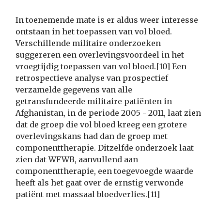
In toenemende mate is er aldus weer interesse
ontstaan in het toepassen van vol bloed.
Verschillende militaire onderzoeken
suggereren een overlevingsvoordeel in het
vroegtijdig toepassen van vol bloed.[10] Een
retrospectieve analyse van prospectief
verzamelde gegevens van alle
getransfundeerde militaire patiënten in
Afghanistan, in de periode 2005 - 2011, laat zien
dat de groep die vol bloed kreeg een grotere
overlevingskans had dan de groep met
componenttherapie. Ditzelfde onderzoek laat
zien dat WFWB, aanvullend aan
componenttherapie, een toegevoegde waarde
heeft als het gaat over de ernstig verwonde
patiënt met massaal bloedverlies.[11]