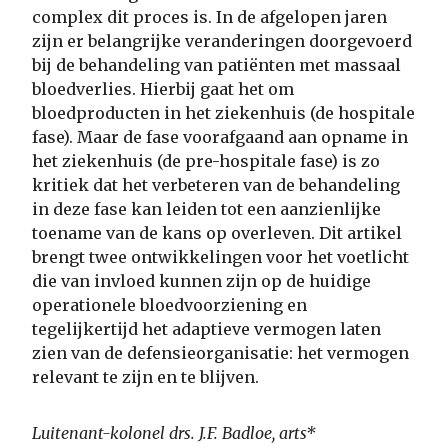
complex dit proces is. In de afgelopen jaren
zijn er belangrijke veranderingen doorgevoerd
bij de behandeling van patiënten met massaal
bloedverlies. Hierbij gaat het om
bloedproducten in het ziekenhuis (de hospitale
fase). Maar de fase voorafgaand aan opname in
het ziekenhuis (de pre-hospitale fase) is zo
kritiek dat het verbeteren van de behandeling
in deze fase kan leiden tot een aanzienlijke
toename van de kans op overleven. Dit artikel
brengt twee ontwikkelingen voor het voetlicht
die van invloed kunnen zijn op de huidige
operationele bloedvoorziening en
tegelijkertijd het adaptieve vermogen laten
zien van de defensieorganisatie: het vermogen
relevant te zijn en te blijven.
Luitenant-kolonel drs. J.F. Badloe, arts*