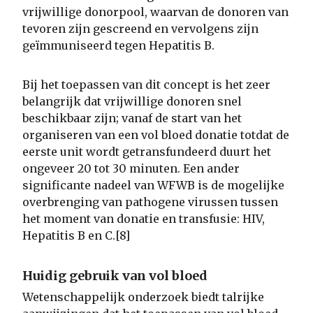
vrijwillige donorpool, waarvan de donoren van
tevoren zijn gescreend en vervolgens zijn
geïmmuniseerd tegen Hepatitis B.
Bij het toepassen van dit concept is het zeer
belangrijk dat vrijwillige donoren snel
beschikbaar zijn; vanaf de start van het
organiseren van een vol bloed donatie totdat de
eerste unit wordt getransfundeerd duurt het
ongeveer 20 tot 30 minuten. Een ander
significante nadeel van WFWB is de mogelijke
overbrenging van pathogene virussen tussen
het moment van donatie en transfusie: HIV,
Hepatitis B en C.[8]
Huidig gebruik van vol bloed
Wetenschappelijk onderzoek biedt talrijke