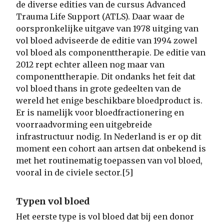
de diverse edities van de cursus Advanced
Trauma Life Support (ATLS). Daar waar de
oorspronkelijke uitgave van 1978 uitging van
vol bloed adviseerde de editie van 1994 zowel
vol bloed als componenttherapie. De editie van
2012 rept echter alleen nog maar van
componenttherapie. Dit ondanks het feit dat
vol bloed thans in grote gedeelten van de
wereld het enige beschikbare bloedproduct is.
Er is namelijk voor bloedfractionering en
voorraadvorming een uitgebreide
infrastructuur nodig. In Nederland is er op dit
moment een cohort aan artsen dat onbekend is
met het routinematig toepassen van vol bloed,
vooral in de civiele sector.[5]
Typen vol bloed
Het eerste type is vol bloed dat bij een donor