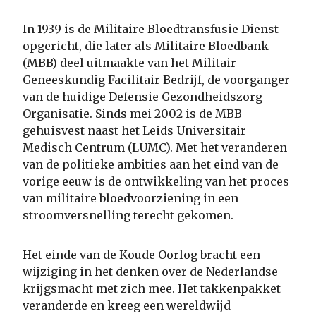
In 1939 is de Militaire Bloedtransfusie Dienst
opgericht, die later als Militaire Bloedbank
(MBB) deel uitmaakte van het Militair
Geneeskundig Facilitair Bedrijf, de voorganger
van de huidige Defensie Gezondheidszorg
Organisatie. Sinds mei 2002 is de MBB
gehuisvest naast het Leids Universitair
Medisch Centrum (LUMC). Met het veranderen
van de politieke ambities aan het eind van de
vorige eeuw is de ontwikkeling van het proces
van militaire bloedvoorziening in een
stroomversnelling terecht gekomen.
Het einde van de Koude Oorlog bracht een
wijziging in het denken over de Nederlandse
krijgsmacht met zich mee. Het takkenpakket
veranderde en kreeg een wereldwijd