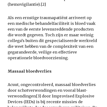
(hemovigilantie).[2]
Als een ernstige traumapatiënt arriveert op
een medische behandelfaciliteit is bloed vaak
een van de eerste levensreddende producten
die wordt gegeven. Toch zijn er maar weinig
collega’s buiten dit gespecialiseerde werkveld
die weet hebben van de complexiteit van een
gegarandeerde, veilige en effectieve
operationele bloedvoorziening.
Massaal bloedverlies
Acuut, ongecontroleerd, massaal bloedverlies
door schotverwondingen en vooral blast-
verwondingen[3] door Improvised Explosive
Devices (IEDs) is bij recente missies de