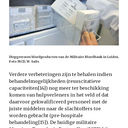
Diepgevroren bloedproducten van de Militaire Bloedbank in Leiden.
Foto MCD, W. Salis
Verdere verbeteringen zijn te behalen indien
behandelmogelijkheden (resuscitatieve
capaciteiten[14]) nog meer ter beschikking
komen van hulpverleners in het veld of dat
daarvoor gekwalificeerd personeel met de
juiste middelen naar de slachtoffers toe
worden gebracht (pre-hospitale
behandeling[15]). De huidige militaire