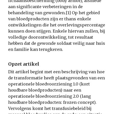
lichaamsbescherming (body armor), alsmede
aan significante verbeteringen in de
behandeling van gewonden.[1] Op het gebied
van bloedproducten zijn er thans enkele
ontwikkelingen die het overlevingspercentage
kunnen doen stijgen. Enkele hiervan zullen, bij
volledige doorontwikkeling, tot resultaat
hebben dat de gewonde soldaat veilig naar huis
en familie kan terugkeren.
Opzet artikel
Dit artikel begint met een beschrijving van hoe
de transformatie heeft plaatsgevonden van een
operationele bloedvoorziening 1.0 (kort
houdbare bloedproducten) naar een
operationele bloedvoorziening 2.0 (lang
houdbare bloedproducten: frozen concept).
Vervolgens komt het transfusiebeleid bij