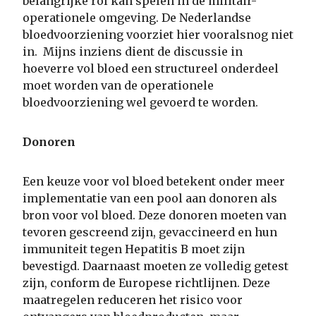
belangrijke rol kan spelen in de militair-
operationele omgeving. De Nederlandse
bloedvoorziening voorziet hier vooralsnog niet
in. Mijns inziens dient de discussie in
hoeverre vol bloed een structureel onderdeel
moet worden van de operationele
bloedvoorziening wel gevoerd te worden.
Donoren
Een keuze voor vol bloed betekent onder meer
implementatie van een pool aan donoren als
bron voor vol bloed. Deze donoren moeten van
tevoren gescreend zijn, gevaccineerd en hun
immuniteit tegen Hepatitis B moet zijn
bevestigd. Daarnaast moeten ze volledig getest
zijn, conform de Europese richtlijnen. Deze
maatregelen reduceren het risico voor