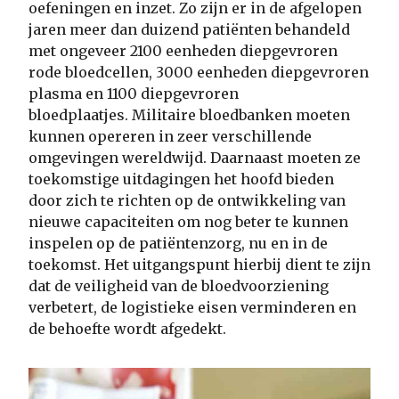
oefeningen en inzet. Zo zijn er in de afgelopen
jaren meer dan duizend patiënten behandeld
met ongeveer 2100 eenheden diepgevroren
rode bloedcellen, 3000 eenheden diepgevroren
plasma en 1100 diepgevroren
bloedplaatjes. Militaire bloedbanken moeten
kunnen opereren in zeer verschillende
omgevingen wereldwijd. Daarnaast moeten ze
toekomstige uitdagingen het hoofd bieden
door zich te richten op de ontwikkeling van
nieuwe capaciteiten om nog beter te kunnen
inspelen op de patiëntenzorg, nu en in de
toekomst. Het uitgangspunt hierbij dient te zijn
dat de veiligheid van de bloedvoorziening
verbetert, de logistieke eisen verminderen en
de behoefte wordt afgedekt.