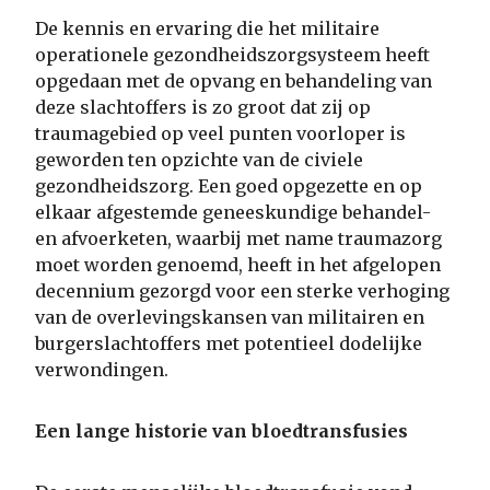
De kennis en ervaring die het militaire
operationele gezondheidszorgsysteem heeft
opgedaan met de opvang en behandeling van
deze slachtoffers is zo groot dat zij op
traumagebied op veel punten voorloper is
geworden ten opzichte van de civiele
gezondheidszorg. Een goed opgezette en op
elkaar afgestemde geneeskundige behandel-
en afvoerketen, waarbij met name traumazorg
moet worden genoemd, heeft in het afgelopen
decennium gezorgd voor een sterke verhoging
van de overlevingskansen van militairen en
burgerslachtoffers met potentieel dodelijke
verwondingen.
Een lange historie van bloedtransfusies