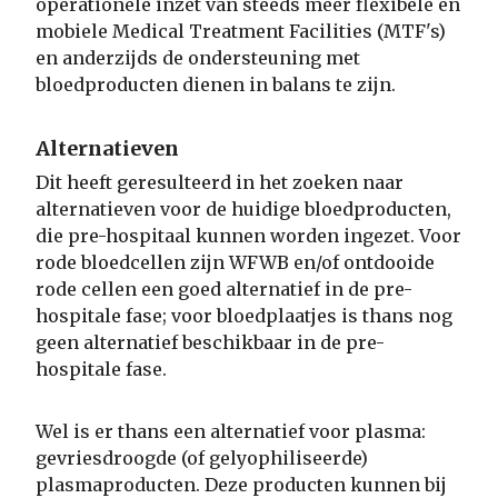
operationele inzet van steeds meer flexibele en
mobiele Medical Treatment Facilities (MTF's)
en anderzijds de ondersteuning met
bloedproducten dienen in balans te zijn.
Alternatieven
Dit heeft geresulteerd in het zoeken naar
alternatieven voor de huidige bloedproducten,
die pre-hospitaal kunnen worden ingezet. Voor
rode bloedcellen zijn WFWB en/of ontdooide
rode cellen een goed alternatief in de pre-
hospitale fase; voor bloedplaatjes is thans nog
geen alternatief beschikbaar in de pre-
hospitale fase.
Wel is er thans een alternatief voor plasma:
gevriesdroogde (of gelyophiliseerde)
plasmaproducten. Deze producten kunnen bij