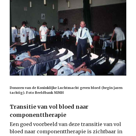
Donoren van de Koninklijke Luchtmacht geven bloed (begin jaren
tachtig). Foto Beeldbank NIMH
Transitie van vol bloed naar
componenttherapie
Een goed voorbeeld van deze transitie van vol
bloed naar componenttherapie is zichtbaar in