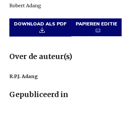
Robert Adang
DOWNLOAD ALS PDF
PAPIEREN EDITIE
Over de auteur(s)
R.P.J. Adang
Gepubliceerd in