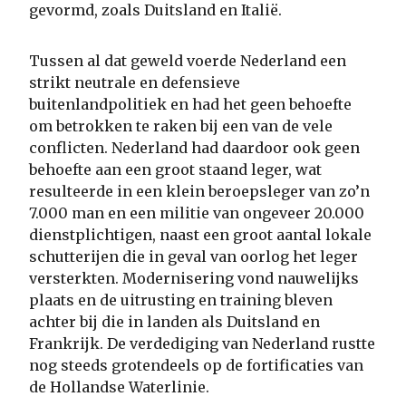
gevormd, zoals Duitsland en Italië.
Tussen al dat geweld voerde Nederland een
strikt neutrale en defensieve
buitenlandpolitiek en had het geen behoefte
om betrokken te raken bij een van de vele
conflicten. Nederland had daardoor ook geen
behoefte aan een groot staand leger, wat
resulteerde in een klein beroepsleger van zo’n
7.000 man en een militie van ongeveer 20.000
dienstplichtigen, naast een groot aantal lokale
schutterijen die in geval van oorlog het leger
versterkten. Modernisering vond nauwelijks
plaats en de uitrusting en training bleven
achter bij die in landen als Duitsland en
Frankrijk. De verdediging van Nederland rustte
nog steeds grotendeels op de fortificaties van
de Hollandse Waterlinie.