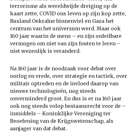
terrorisme als wereldwijde dreiging op de
kaart zette, COVID ons leven op zijn kop zette,
Rusland Oekraïne binnenviel en Gaza het
centrum van het universum werd. Maar ook
160 jaar waarin de mens – en zijn onfeilbare
vermogen om niet van zijn fouten te leren –
niet wezenlijk is veranderd.
Na 160 jaar is de noodzaak voor debat over
oorlog en vrede, over strategie en tactiek, over
militair optreden en de invloed daarop van
nieuwe technologieën, nog steeds
onverminderd groot. En dus is er na 160 jaar
ook nog steeds volop bestaansrecht voor de –
inmiddels – Koninklijke Vereniging ter
Beoefening van de Krijgswetenschap, als
aanjager van dat debat.