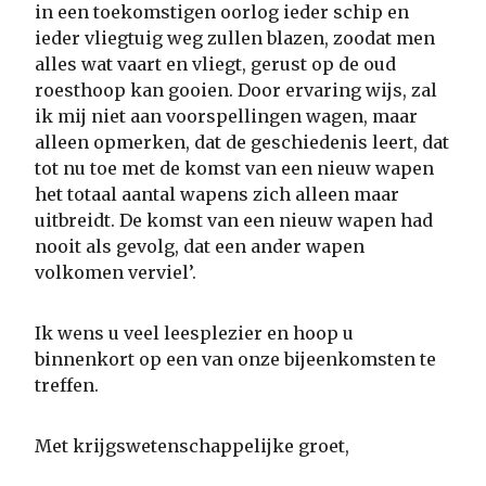
in een toekomstigen oorlog ieder schip en
ieder vliegtuig weg zullen blazen, zoodat men
alles wat vaart en vliegt, gerust op de oud
roesthoop kan gooien. Door ervaring wijs, zal
ik mij niet aan voorspellingen wagen, maar
alleen opmerken, dat de geschiedenis leert, dat
tot nu toe met de komst van een nieuw wapen
het totaal aantal wapens zich alleen maar
uitbreidt. De komst van een nieuw wapen had
nooit als gevolg, dat een ander wapen
volkomen verviel’.
Ik wens u veel leesplezier en hoop u
binnenkort op een van onze bijeenkomsten te
treffen.
Met krijgswetenschappelijke groet,