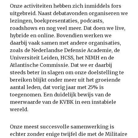
Onze activiteiten hebben zich inmiddels fors
uitgebreid. Naast debatavonden organiseren we
lezingen, boekpresentaties, podcasts,
roadshows en nog veel meer. Dat doen we live,
hybride en online. Bovendien werken we
daarbij vaak samen met andere organisaties,
zoals de Nederlandse Defensie Academie, de
Universiteit Leiden, HCSS, het NIMH en de
Atlantische Commissie. Dat we er daarbij
steeds beter in slagen om onze doelstelling te
bereiken blijkt onder meer uit het groeiende
aantal leden, dat vorig jaar met 25% is
toegenomen. Een duidelijk bewijs van de
meerwaarde van de KVBK in een instabiele
wereld.
Onze meest succesvolle samenwerking is
echter zonder enige twijfel die met de Militaire