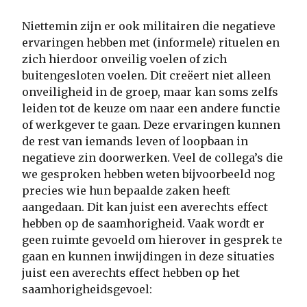
Niettemin zijn er ook militairen die negatieve
ervaringen hebben met (informele) rituelen en
zich hierdoor onveilig voelen of zich
buitengesloten voelen. Dit creëert niet alleen
onveiligheid in de groep, maar kan soms zelfs
leiden tot de keuze om naar een andere functie
of werkgever te gaan. Deze ervaringen kunnen
de rest van iemands leven of loopbaan in
negatieve zin doorwerken. Veel de collega’s die
we gesproken hebben weten bijvoorbeeld nog
precies wie hun bepaalde zaken heeft
aangedaan. Dit kan juist een averechts effect
hebben op de saamhorigheid. Vaak wordt er
geen ruimte gevoeld om hierover in gesprek te
gaan en kunnen inwijdingen in deze situaties
juist een averechts effect hebben op het
saamhorigheidsgevoel: