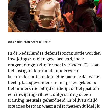
Uit de film: ‘Een echte militair’
In de Nederlandse defensieorganisatie worden
inwijdingsrituelen gewaardeerd, maar
ontgroeningen zijn formeel verboden. Dat kan
het lastig maken om dit onderwerp
bespreekbaar te maken. Hoe noem je dat wat er
heeft plaatsgevonden? In het grijze gebied is
het immers niet altijd duidelijk of het gaat om
een inwijdingsritueel, ontgroening of een
training mentale gehardheid. Er blijven altijd
situaties bestaan waarin niet meteen duidelijk