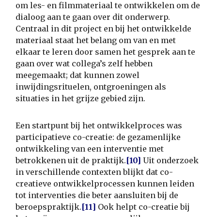
om les- en filmmateriaal te ontwikkelen om de
dialoog aan te gaan over dit onderwerp.
Centraal in dit project en bij het ontwikkelde
materiaal staat het belang om van en met
elkaar te leren door samen het gesprek aan te
gaan over wat collega’s zelf hebben
meegemaakt; dat kunnen zowel
inwijdingsrituelen, ontgroeningen als
situaties in het grijze gebied zijn.
Een startpunt bij het ontwikkelproces was
participatieve co-creatie: de gezamenlijke
ontwikkeling van een interventie met
betrokkenen uit de praktijk.
[10]
Uit onderzoek
in verschillende contexten blijkt dat co-
creatieve ontwikkelprocessen kunnen leiden
tot interventies die beter aansluiten bij de
beroepspraktijk.
[11]
Ook helpt co-creatie bij