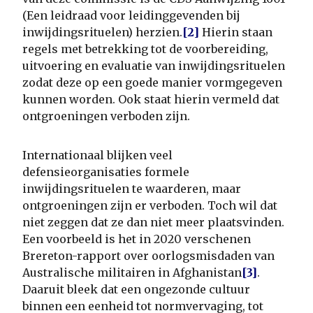
(Een leidraad voor leidinggevenden bij
inwijdingsrituelen) herzien.
[2]
Hierin staan
regels met betrekking tot de voorbereiding,
uitvoering en evaluatie van inwijdingsrituelen
zodat deze op een goede manier vormgegeven
kunnen worden. Ook staat hierin vermeld dat
ontgroeningen verboden zijn.
Internationaal blijken veel
defensieorganisaties formele
inwijdingsrituelen te waarderen, maar
ontgroeningen zijn er verboden. Toch wil dat
niet zeggen dat ze dan niet meer plaatsvinden.
Een voorbeeld is het in 2020 verschenen
Brereton-rapport over oorlogsmisdaden van
Australische militairen in Afghanistan
[3]
.
Daaruit bleek dat een ongezonde cultuur
binnen een eenheid tot normvervaging, tot