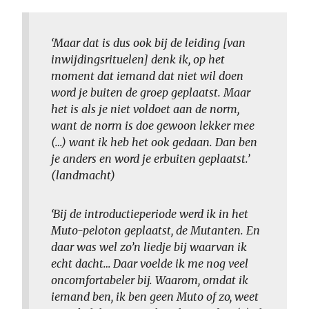
‘Maar dat is dus ook bij de leiding [van
inwijdingsrituelen] denk ik, op het
moment dat iemand dat niet wil doen
word je buiten de groep geplaatst. Maar
het is als je niet voldoet aan de norm,
want de norm is doe gewoon lekker mee
(…) want ik heb het ook gedaan. Dan ben
je anders en word je erbuiten geplaatst.’
(landmacht)
‘Bij de introductieperiode werd ik in het
Muto-peloton geplaatst, de Mutanten. En
daar was wel zo’n liedje bij waarvan ik
echt dacht… Daar voelde ik me nog veel
oncomfortabeler bij. Waarom, omdat ik
iemand ben, ik ben geen Muto of zo, weet