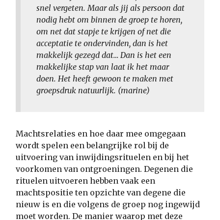
snel vergeten. Maar als jij als persoon dat
nodig hebt om binnen de groep te horen,
om net dat stapje te krijgen of net die
acceptatie te ondervinden, dan is het
makkelijk gezegd dat… Dan is het een
makkelijke stap van laat ik het maar
doen. Het heeft gewoon te maken met
groepsdruk natuurlijk. (marine)
Machtsrelaties en hoe daar mee omgegaan
wordt spelen een belangrijke rol bij de
uitvoering van inwijdingsrituelen en bij het
voorkomen van ontgroeningen. Degenen die
rituelen uitvoeren hebben vaak een
machtspositie ten opzichte van degene die
nieuw is en die volgens de groep nog ingewijd
moet worden. De manier waarop met deze