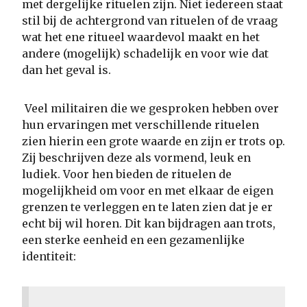
met dergelijke rituelen zijn. Niet iedereen staat
stil bij de achtergrond van rituelen of de vraag
wat het ene ritueel waardevol maakt en het
andere (mogelijk) schadelijk en voor wie dat
dan het geval is.
Veel militairen die we gesproken hebben over
hun ervaringen met verschillende rituelen
zien hierin een grote waarde en zijn er trots op.
Zij beschrijven deze als vormend, leuk en
ludiek. Voor hen bieden de rituelen de
mogelijkheid om voor en met elkaar de eigen
grenzen te verleggen en te laten zien dat je er
echt bij wil horen. Dit kan bijdragen aan trots,
een sterke eenheid en een gezamenlijke
identiteit: