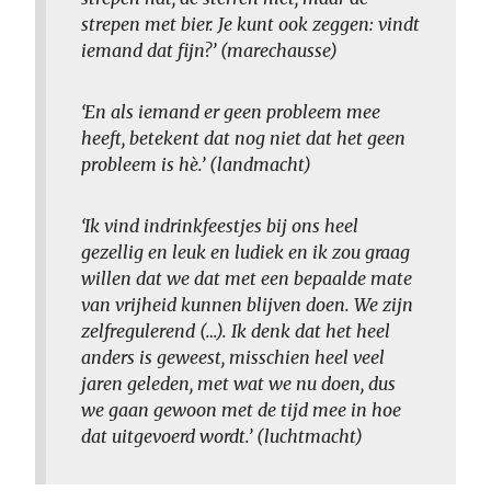
strepen met bier. Je kunt ook zeggen: vindt
iemand dat fijn?’ (marechausse)
‘En als iemand er geen probleem mee
heeft, betekent dat nog niet dat het geen
probleem is hè.’ (landmacht)
‘Ik vind indrinkfeestjes bij ons heel
gezellig en leuk en ludiek en ik zou graag
willen dat we dat met een bepaalde mate
van vrijheid kunnen blijven doen. We zijn
zelfregulerend (…). Ik denk dat het heel
anders is geweest, misschien heel veel
jaren geleden, met wat we nu doen, dus
we gaan gewoon met de tijd mee in hoe
dat uitgevoerd wordt.’ (luchtmacht)