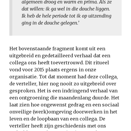
algemeen droog en warm en prima. Als ze
dat willen: ik ga wel in die douche liggen.
Ik heb de hele periode tot ik op uitzending
ging in de douche gelegen.’
Het bovenstaande fragment komt uit een
uitgebreid en gedetailleerd verhaal dat een
collega ons heeft toevertrouwd. Dit ritueel
vond voor 2015 plaats ergens in onze
organisatie. Tot dat moment had deze collega,
de verteller, hier nog nooit zo uitgebreid over
gesproken. Het is een indringend verhaal van
een ontgroening die maandenlang duurde. Het
laat zien hoe ongewenst gedrag en een sociaal
onveilige (werk)omgeving doorwerken in het
leven en de loopbaan van een collega. De
verteller heeft zijn geschiedenis met ons