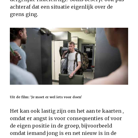
achteraf dat een situatie eigenlijk over de
grens ging.
Uit de film: ‘Je moet er wel iets voor doen’
Het kan ook lastig zijn om het aan te kaarten ,
omdat er angst is voor consequenties of voor
de eigen positie in de groep, bijvoorbeeld
omdat iemand jong is en net nieuw is in de