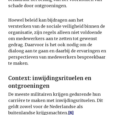
schade door ontgroeningen.
Hoewel beleid kan bijdragen aan het
versterken van de sociale veiligheid binnen de
organisatie, zijn regels alleen niet voldoende
om medewerkers aan te zetten tot gewenst
gedrag. Daarvoor is het ook nodig om de
dialoog aan te gaan en daarbij de ervaringen en
perspectieven van medewerkers bespreekbaar
te maken.
Context: inwijdingsrituelen en
ontgroeningen
De meeste militairen krijgen gedurende hun
carrière te maken met inwijdingsrituelen. Dit
geldt zowel voor de Nederlandse als
buitenlandse krijgsmachten.
[8]