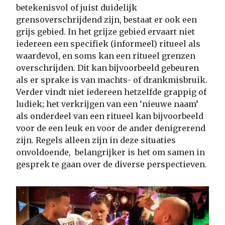
betekenisvol of juist duidelijk
grensoverschrijdend zijn, bestaat er ook een
grijs gebied. In het grijze gebied ervaart niet
iedereen een specifiek (informeel) ritueel als
waardevol, en soms kan een ritueel grenzen
overschrijden. Dit kan bijvoorbeeld gebeuren
als er sprake is van machts- of drankmisbruik.
Verder vindt niet iedereen hetzelfde grappig of
ludiek; het verkrijgen van een ‘nieuwe naam’
als onderdeel van een ritueel kan bijvoorbeeld
voor de een leuk en voor de ander denigrerend
zijn. Regels alleen zijn in deze situaties
onvoldoende, belangrijker is het om samen in
gesprek te gaan over de diverse perspectieven.