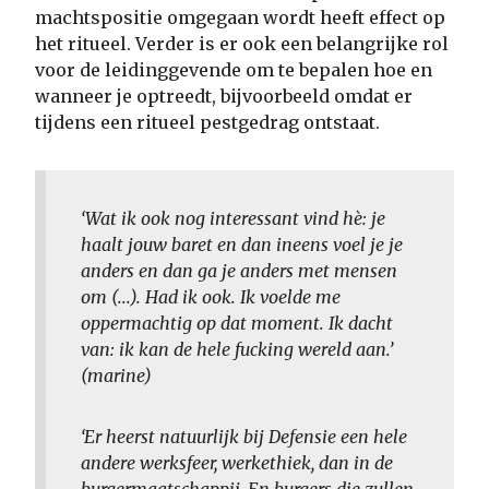
machtspositie omgegaan wordt heeft effect op
het ritueel. Verder is er ook een belangrijke rol
voor de leidinggevende om te bepalen hoe en
wanneer je optreedt, bijvoorbeeld omdat er
tijdens een ritueel pestgedrag ontstaat.
‘Wat ik ook nog interessant vind hè: je
haalt jouw baret en dan ineens voel je je
anders en dan ga je anders met mensen
om (...). Had ik ook. Ik voelde me
oppermachtig op dat moment. Ik dacht
van: ik kan de hele fucking wereld aan.’
(marine)
‘Er heerst natuurlijk bij Defensie een hele
andere werksfeer, werkethiek, dan in de