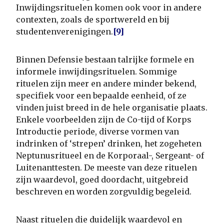
Inwijdingsrituelen komen ook voor in andere
contexten, zoals de sportwereld en bij
studentenverenigingen.
[9]
Binnen Defensie bestaan talrijke formele en
informele inwijdingsrituelen. Sommige
rituelen zijn meer en andere minder bekend,
specifiek voor een bepaalde eenheid, of ze
vinden juist breed in de hele organisatie plaats.
Enkele voorbeelden zijn de Co-tijd of Korps
Introductie periode, diverse vormen van
indrinken of ‘strepen’ drinken, het zogeheten
Neptunusritueel en de Korporaal-, Sergeant- of
Luitenanttesten. De meeste van deze rituelen
zijn waardevol, goed doordacht, uitgebreid
beschreven en worden zorgvuldig begeleid.
Naast rituelen die duidelijk waardevol en