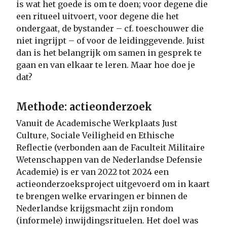
is wat het goede is om te doen; voor degene die
een ritueel uitvoert, voor degene die het
ondergaat, de bystander – cf. toeschouwer die
niet ingrijpt – of voor de leidinggevende. Juist
dan is het belangrijk om samen in gesprek te
gaan en van elkaar te leren. Maar hoe doe je
dat?
Methode: actieonderzoek
Vanuit de Academische Werkplaats Just
Culture, Sociale Veiligheid en Ethische
Reflectie (verbonden aan de Faculteit Militaire
Wetenschappen van de Nederlandse Defensie
Academie) is er van 2022 tot 2024 een
actieonderzoeksproject uitgevoerd om in kaart
te brengen welke ervaringen er binnen de
Nederlandse krijgsmacht zijn rondom
(informele) inwijdingsrituelen. Het doel was