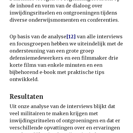
de inhoud en vorm van de dialoog over
inwijdingsrituelen en ontgroeningen tijdens
diverse onderwijsmomenten en conferenties.
Op basis van de analyse
[12]
van alle interviews
en focusgroepen hebben we uiteindelijk met de
ondersteuning van een grote groep
defensiemedewerkers en een filmmaker drie
korte films van enkele minuten en een
bijbehorend e-book met praktische tips
ontwikkeld.
Resultaten
Uit onze analyse van de interviews blijkt dat
veel militairen te maken krijgen met
inwijdingsrituelen of ontgroeningen en dat er
verschillende opvattingen over en ervaringen