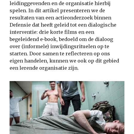
leidinggevenden en de organisatie hierbij
spelen. In dit artikel presenteren we de
resultaten van een actieonderzoek binnen
Defensie dat heeft geleid tot een dialogische
interventie: drie korte films en een
begeleidend e-book, bedoeld om de dialoog
over (informele) inwijdingsrituelen op te
starten. Door samen te reflecteren op ons
eigen handelen, kunnen we ook op dit gebied
een lerende organisatie zijn.