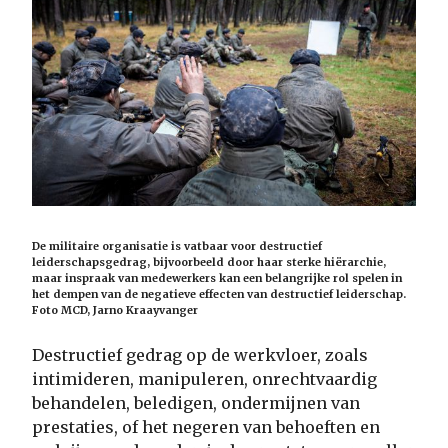
De militaire organisatie is vatbaar voor destructief
leiderschapsgedrag, bijvoorbeeld door haar sterke hiërarchie,
maar inspraak van medewerkers kan een belangrijke rol spelen in
het dempen van de negatieve effecten van destructief leiderschap.
Foto MCD, Jarno Kraayvanger
Destructief gedrag op de werkvloer, zoals
intimideren, manipuleren, onrechtvaardig
behandelen, beledigen, ondermijnen van
prestaties, of het negeren van behoeften en