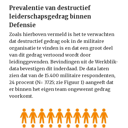
Prevalentie van destructief
leiderschapsgedrag binnen
Defensie
Zoals hierboven vermeld is het te verwachten
dat destructief gedrag ook in de militaire
organisatie te vinden is en dat een groot deel
van dit gedrag vertoond wordt door
leidinggevenden. Bevindingen uit de Werkblik-
data bevestigen dit inderdaad. De data laten
zien dat van de 15.400 militaire respondenten,
24 procent (N= 3725; zie Figuur 1) aangeeft dat
er binnen het eigen team ongewenst gedrag
voorkomt.