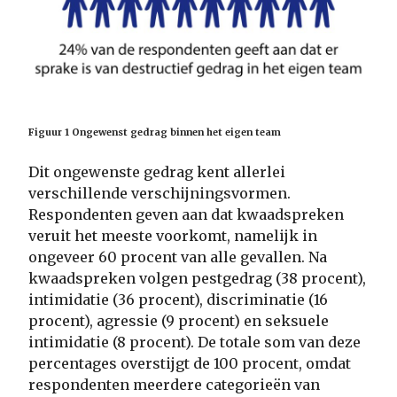
Figuur 1 Ongewenst gedrag binnen het eigen team
Dit ongewenste gedrag kent allerlei
verschillende verschijningsvormen.
Respondenten geven aan dat kwaadspreken
veruit het meeste voorkomt, namelijk in
ongeveer 60 procent van alle gevallen. Na
kwaadspreken volgen pestgedrag (38 procent),
intimidatie (36 procent), discriminatie (16
procent), agressie (9 procent) en seksuele
intimidatie (8 procent). De totale som van deze
percentages overstijgt de 100 procent, omdat
respondenten meerdere categorieën van