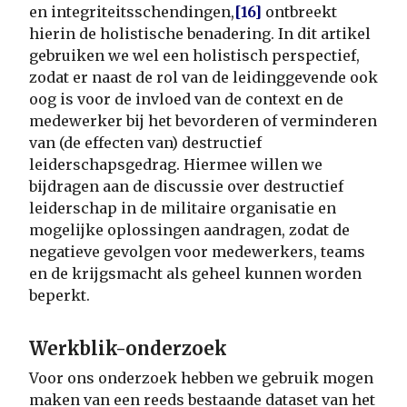
en integriteitsschendingen,
[16]
ontbreekt
hierin de holistische benadering. In dit artikel
gebruiken we wel een holistisch perspectief,
zodat er naast de rol van de leidinggevende ook
oog is voor de invloed van de context en de
medewerker bij het bevorderen of verminderen
van (de effecten van) destructief
leiderschapsgedrag. Hiermee willen we
bijdragen aan de discussie over destructief
leiderschap in de militaire organisatie en
mogelijke oplossingen aandragen, zodat de
negatieve gevolgen voor medewerkers, teams
en de krijgsmacht als geheel kunnen worden
beperkt.
Werkblik-onderzoek
Voor ons onderzoek hebben we gebruik mogen
maken van een reeds bestaande dataset van het