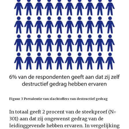
Figuur 3 Prevalentie van slachtoffers van destructief gedrag
In totaal geeft 2 procent van de steekproef (N=
301) aan dat zij ongewenst gedrag van de
leidinggevende hebben ervaren. In vergelijking