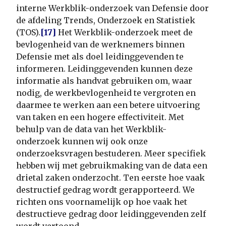
interne Werkblik-onderzoek van Defensie door
de afdeling Trends, Onderzoek en Statistiek
(TOS).
[17]
Het Werkblik-onderzoek meet de
bevlogenheid van de werknemers binnen
Defensie met als doel leidinggevenden te
informeren. Leidinggevenden kunnen deze
informatie als handvat gebruiken om, waar
nodig, de werkbevlogenheid te vergroten en
daarmee te werken aan een betere uitvoering
van taken en een hogere effectiviteit. Met
behulp van de data van het Werkblik-
onderzoek kunnen wij ook onze
onderzoeksvragen bestuderen. Meer specifiek
hebben wij met gebruikmaking van de data een
drietal zaken onderzocht. Ten eerste hoe vaak
destructief gedrag wordt gerapporteerd. We
richten ons voornamelijk op hoe vaak het
destructieve gedrag door leidinggevenden zelf