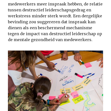
medewerkers meer inspraak hebben, de relatie
tussen destructief leiderschapsgedrag en
werkstress minder sterk wordt. Een dergelijke
bevinding zou suggereren dat inspraak kan
dienen als een beschermend mechanisme
tegen de impact van destructief leiderschap op
de mentale gezondheid van medewerkers.