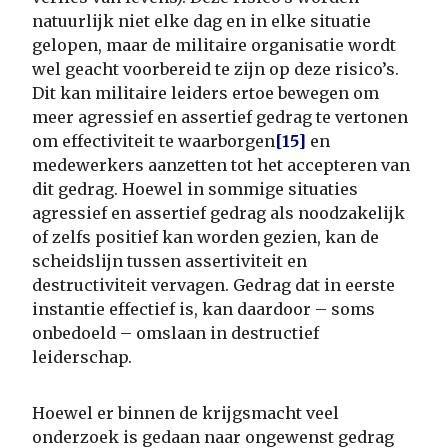
natuurlijk niet elke dag en in elke situatie
gelopen, maar de militaire organisatie wordt
wel geacht voorbereid te zijn op deze risico’s.
Dit kan militaire leiders ertoe bewegen om
meer agressief en assertief gedrag te vertonen
om effectiviteit te waarborgen
[15]
en
medewerkers aanzetten tot het accepteren van
dit gedrag. Hoewel in sommige situaties
agressief en assertief gedrag als noodzakelijk
of zelfs positief kan worden gezien, kan de
scheidslijn tussen assertiviteit en
destructiviteit vervagen. Gedrag dat in eerste
instantie effectief is, kan daardoor – soms
onbedoeld – omslaan in destructief
leiderschap.
Hoewel er binnen de krijgsmacht veel
onderzoek is gedaan naar ongewenst gedrag