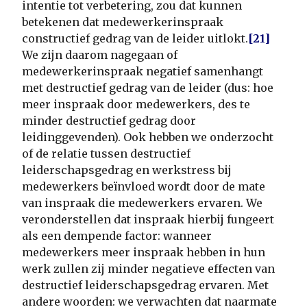
intentie tot verbetering, zou dat kunnen
betekenen dat medewerkerinspraak
constructief gedrag van de leider uitlokt.
[21]
We zijn daarom nagegaan of
medewerkerinspraak negatief samenhangt
met destructief gedrag van de leider (dus: hoe
meer inspraak door medewerkers, des te
minder destructief gedrag door
leidinggevenden). Ook hebben we onderzocht
of de relatie tussen destructief
leiderschapsgedrag en werkstress bij
medewerkers beïnvloed wordt door de mate
van inspraak die medewerkers ervaren. We
veronderstellen dat inspraak hierbij fungeert
als een dempende factor: wanneer
medewerkers meer inspraak hebben in hun
werk zullen zij minder negatieve effecten van
destructief leiderschapsgedrag ervaren. Met
andere woorden: we verwachten dat naarmate