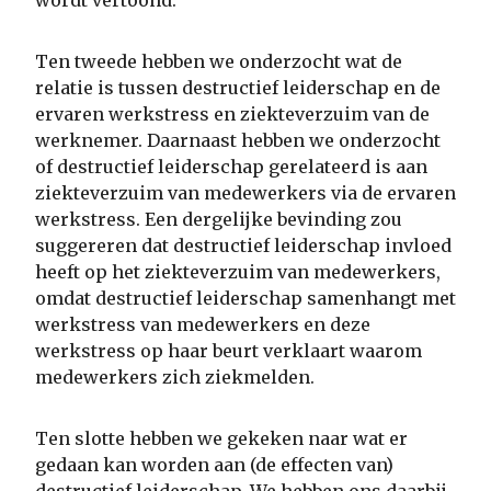
wordt vertoond.
Ten tweede hebben we onderzocht wat de
relatie is tussen destructief leiderschap en de
ervaren werkstress en ziekteverzuim van de
werknemer. Daarnaast hebben we onderzocht
of destructief leiderschap gerelateerd is aan
ziekteverzuim van medewerkers via de ervaren
werkstress. Een dergelijke bevinding zou
suggereren dat destructief leiderschap invloed
heeft op het ziekteverzuim van medewerkers,
omdat destructief leiderschap samenhangt met
werkstress van medewerkers en deze
werkstress op haar beurt verklaart waarom
medewerkers zich ziekmelden.
Ten slotte hebben we gekeken naar wat er
gedaan kan worden aan (de effecten van)