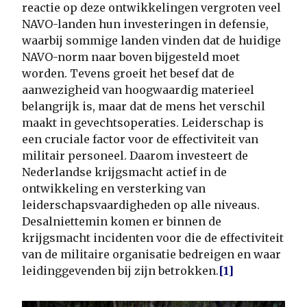
reactie op deze ontwikkelingen vergroten veel
NAVO-landen hun investeringen in defensie,
waarbij sommige landen vinden dat de huidige
NAVO-norm naar boven bijgesteld moet
worden. Tevens groeit het besef dat de
aanwezigheid van hoogwaardig materieel
belangrijk is, maar dat de mens het verschil
maakt in gevechtsoperaties. Leiderschap is
een cruciale factor voor de effectiviteit van
militair personeel. Daarom investeert de
Nederlandse krijgsmacht actief in de
ontwikkeling en versterking van
leiderschapsvaardigheden op alle niveaus.
Desalniettemin komen er binnen de
krijgsmacht incidenten voor die de effectiviteit
van de militaire organisatie bedreigen en waar
leidinggevenden bij zijn betrokken.
[1]