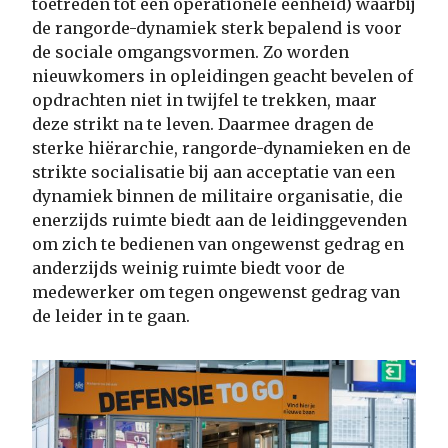
toetreden tot een operationele eenheid) waarbij
de rangorde-dynamiek sterk bepalend is voor
de sociale omgangsvormen. Zo worden
nieuwkomers in opleidingen geacht bevelen of
opdrachten niet in twijfel te trekken, maar
deze strikt na te leven. Daarmee dragen de
sterke hiërarchie, rangorde-dynamieken en de
strikte socialisatie bij aan acceptatie van een
dynamiek binnen de militaire organisatie, die
enerzijds ruimte biedt aan de leidinggevenden
om zich te bedienen van ongewenst gedrag en
anderzijds weinig ruimte biedt voor de
medewerker om tegen ongewenst gedrag van
de leider in te gaan.