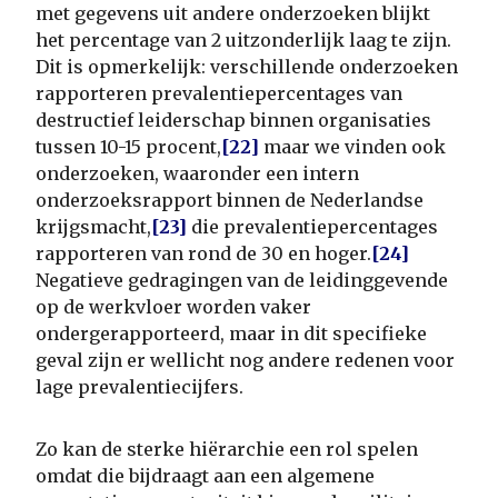
met gegevens uit andere onderzoeken blijkt
het percentage van 2 uitzonderlijk laag te zijn.
Dit is opmerkelijk: verschillende onderzoeken
rapporteren prevalentiepercentages van
destructief leiderschap binnen organisaties
tussen 10-15 procent,
[22]
maar we vinden ook
onderzoeken, waaronder een intern
onderzoeksrapport binnen de Nederlandse
krijgsmacht,
[23]
die prevalentiepercentages
rapporteren van rond de 30 en hoger.
[24]
Negatieve gedragingen van de leidinggevende
op de werkvloer worden vaker
ondergerapporteerd, maar in dit specifieke
geval zijn er wellicht nog andere redenen voor
lage prevalentiecijfers.
Zo kan de sterke hiërarchie een rol spelen
omdat die bijdraagt aan een algemene