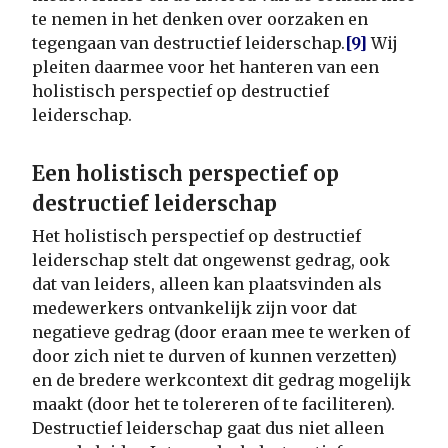
te nemen in het denken over oorzaken en
tegengaan van destructief leiderschap.
[9]
Wij
pleiten daarmee voor het hanteren van een
holistisch perspectief op destructief
leiderschap.
Een holistisch perspectief op
destructief leiderschap
Het holistisch perspectief op destructief
leiderschap stelt dat ongewenst gedrag, ook
dat van leiders, alleen kan plaatsvinden als
medewerkers ontvankelijk zijn voor dat
negatieve gedrag (door eraan mee te werken of
door zich niet te durven of kunnen verzetten)
en de bredere werkcontext dit gedrag mogelijk
maakt (door het te tolereren of te faciliteren).
Destructief leiderschap gaat dus niet alleen