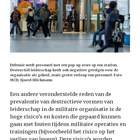
Defensie werft personeel met een pop-up store op een station.
Destructief leiderschap heeft ook negatieve gevolgen voor de
organisatie als geheel, zoals groter verloop van personeel. Foto
MCD, Sjoerd Hilckmann
Een andere veronderstelde reden van de
prevalentie van destructieve vormen van
leiderschap in de militaire organisatie is de
hoge risico’s en kosten die gepaard kunnen
gaan met fouten tijdens militaire operaties en
trainingen (bijvoorbeeld het risico op het
verlies van levens). Deze risico’s worden