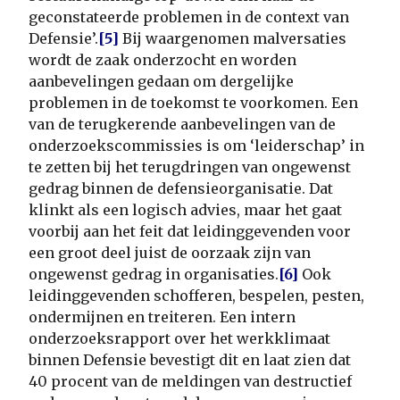
geconstateerde problemen in de context van
Defensie’.
[5]
Bij waargenomen malversaties
wordt de zaak onderzocht en worden
aanbevelingen gedaan om dergelijke
problemen in de toekomst te voorkomen. Een
van de terugkerende aanbevelingen van de
onderzoekscommissies is om ‘leiderschap’ in
te zetten bij het terugdringen van ongewenst
gedrag binnen de defensieorganisatie. Dat
klinkt als een logisch advies, maar het gaat
voorbij aan het feit dat leidinggevenden voor
een groot deel juist de oorzaak zijn van
ongewenst gedrag in organisaties.
[6]
Ook
leidinggevenden schofferen, bespelen, pesten,
ondermijnen en treiteren. Een intern
onderzoeksrapport over het werkklimaat
binnen Defensie bevestigt dit en laat zien dat
40 procent van de meldingen van destructief