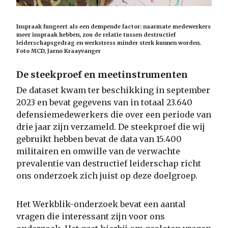
Inspraak fungeert als een dempende factor: naarmate medewerkers
meer inspraak hebben, zou de relatie tussen destructief
leiderschapsgedrag en werkstress minder sterk kunnen worden.
Foto MCD, Jarno Kraayvanger
De steekproef en meetinstrumenten
De dataset kwam ter beschikking in september
2023 en bevat gegevens van in totaal 23.640
defensiemedewerkers die over een periode van
drie jaar zijn verzameld. De steekproef die wij
gebruikt hebben bevat de data van 15.400
militairen en omwille van de verwachte
prevalentie van destructief leiderschap richt
ons onderzoek zich juist op deze doelgroep.
Het Werkblik-onderzoek bevat een aantal
vragen die interessant zijn voor ons