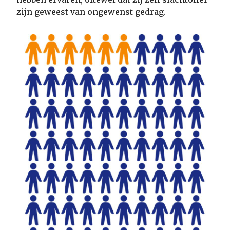
zijn geweest van ongewenst gedrag.