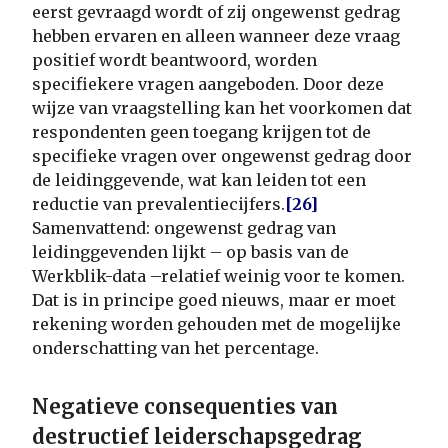
eerst gevraagd wordt of zij ongewenst gedrag
hebben ervaren en alleen wanneer deze vraag
positief wordt beantwoord, worden
specifiekere vragen aangeboden. Door deze
wijze van vraagstelling kan het voorkomen dat
respondenten geen toegang krijgen tot de
specifieke vragen over ongewenst gedrag door
de leidinggevende, wat kan leiden tot een
reductie van prevalentiecijfers.
[26]
Samenvattend: ongewenst gedrag van
leidinggevenden lijkt – op basis van de
Werkblik-data –relatief weinig voor te komen.
Dat is in principe goed nieuws, maar er moet
rekening worden gehouden met de mogelijke
onderschatting van het percentage.
Negatieve consequenties van
destructief leiderschapsgedrag