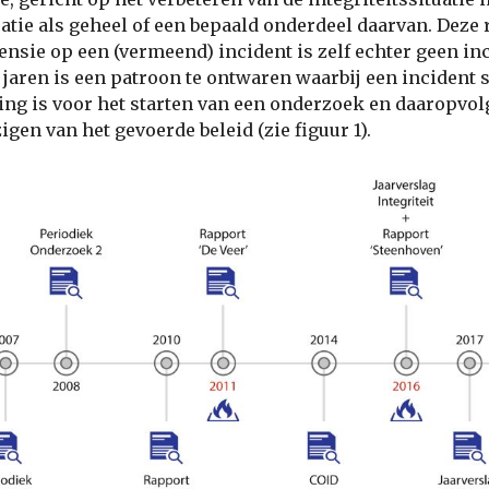
atie als geheel of een bepaald onderdeel daarvan. Deze 
ensie op een (vermeend) incident is zelf echter geen inc
 jaren is een patroon te ontwaren waarbij een incident 
ing is voor het starten van een onderzoek en daaropvo
igen van het gevoerde beleid (zie figuur 1).