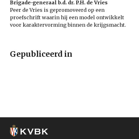
Brigade-generaal b.d. dr. P.H. de Vries
Peer de Vries is gepromoveerd op een
proefschrift waarin hij een model ontwikkelt
voor karaktervorming binnen de krijgsmacht.
Gepubliceerd in