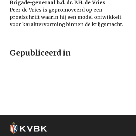
Brigade-generaal b.d. dr. P.H. de Vries
Peer de Vries is gepromoveerd op een
proefschrift waarin hij een model ontwikkelt
voor karaktervorming binnen de krijgsmacht.
Gepubliceerd in