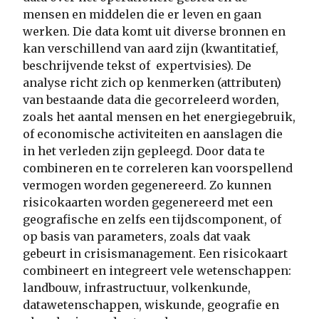
mensen en middelen die er leven en gaan
werken. Die data komt uit diverse bronnen en
kan verschillend van aard zijn (kwantitatief,
beschrijvende tekst of expertvisies). De
analyse richt zich op kenmerken (attributen)
van bestaande data die gecorreleerd worden,
zoals het aantal mensen en het energiegebruik,
of economische activiteiten en aanslagen die
in het verleden zijn gepleegd. Door data te
combineren en te correleren kan voorspellend
vermogen worden gegenereerd. Zo kunnen
risicokaarten worden gegenereerd met een
geografische en zelfs een tijdscomponent, of
op basis van parameters, zoals dat vaak
gebeurt in crisismanagement. Een risicokaart
combineert en integreert vele wetenschappen:
landbouw, infrastructuur, volkenkunde,
datawetenschappen, wiskunde, geografie en