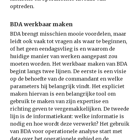
optreden.
BDA werkbaar maken
BDA brengt misschien mooie voordelen, maar
leidt ook vaak tot vragen als waar te beginnen,
of het geen eendagsvlieg is en waarom de
huidige manier van werken aangepast zou
moeten worden. Het werkbaar maken van BDA
begint langs twee lijnen. De eerste is een visie
op de behoefte van de commandant en welke
parameters hij belangrijk vindt. Het expliciet
maken hiervan is een belangrijke tool om
gebruik te maken van zijn expertise en
richting geven te vergemakkelijken. De tweede
lijn is de informatiekant: welke informatie is
nodig en hoe wordt deze verwerkt? Het gebruik
van BDA voor operationele analyse start met
data over het operationele gebied en de