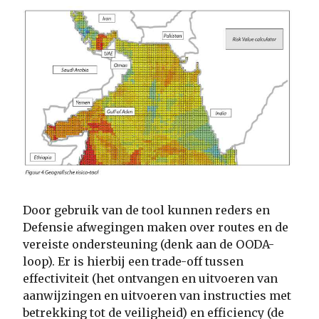
Door gebruik van de tool kunnen reders en
Defensie afwegingen maken over routes en de
vereiste ondersteuning (denk aan de OODA-
loop). Er is hierbij een trade-off tussen
effectiviteit (het ontvangen en uitvoeren van
aanwijzingen en uitvoeren van instructies met
betrekking tot de veiligheid) en efficiency (de