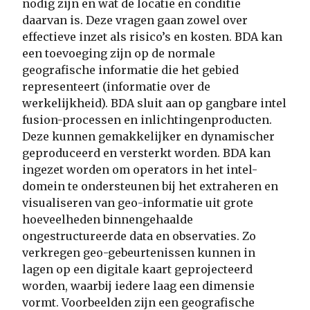
nodig zijn en wat de locatie en conditie
daarvan is. Deze vragen gaan zowel over
effectieve inzet als risico’s en kosten. BDA kan
een toevoeging zijn op de normale
geografische informatie die het gebied
representeert (informatie over de
werkelijkheid). BDA sluit aan op gangbare intel
fusion-processen en inlichtingenproducten.
Deze kunnen gemakkelijker en dynamischer
geproduceerd en versterkt worden. BDA kan
ingezet worden om operators in het intel-
domein te ondersteunen bij het extraheren en
visualiseren van geo-informatie uit grote
hoeveelheden binnengehaalde
ongestructureerde data en observaties. Zo
verkregen geo-gebeurtenissen kunnen in
lagen op een digitale kaart geprojecteerd
worden, waarbij iedere laag een dimensie
vormt. Voorbeelden zijn een geografische