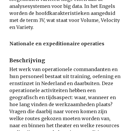
analysesystemen voor big data. In het Engels
worden de hoofdkarakteristieken aangeduid
met de term 3V, wat staat voor Volume, Velocity
en Variety.
Nationale en expeditionaire operaties
Beschrijving
Het werk van operationele commandanten en
hun personeel bestaat uit training, oefening en
ernstinzet in Nederland en daarbuiten. Deze
operationele activiteiten hebben een
geografisch en tijdsaspect: waar, wanneer en
hoe lang vinden de werkzaamheden plaats?
Vragen die daarbij naar voren komen zijn
welke routes gekozen moeten worden van,
naar en binnen het theater en welke resources