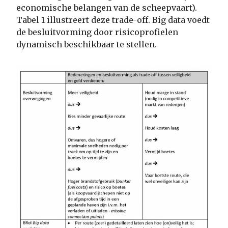
economische belangen van de scheepvaart).
Tabel 1 illustreert deze trade-off. Big data voedt
de besluitvorming door risicoprofielen
dynamisch beschikbaar te stellen.