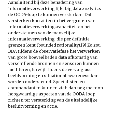
Aansluitend bij deze benadering van
informatieverwerking lijkt big data analytics
de OODA-loop te kunnen versterken. Dat
versterken kan zitten in het vergroten van
informatieverwerkingscapaciteit en het
ondersteunen van de menselijke
informatieverwerking, die per definitie
grenzen kent (bounded rationality).[9] Zo zou
BDA tijdens de observatiefase het verwerken
van grote hoeveelheden data afkomstig van
verschillende bronnen en sensoren kunnen
faciliteren, terwijl tijdens de vervolgfase
beeldvorming en situational awareness kan
worden ondersteund. Specialisten en
commandanten kunnen zich dan nog meer op
hoogwaardige aspecten van de OODA-loop
richten ter versterking van de uiteindelijke
besluitvorming en actie.