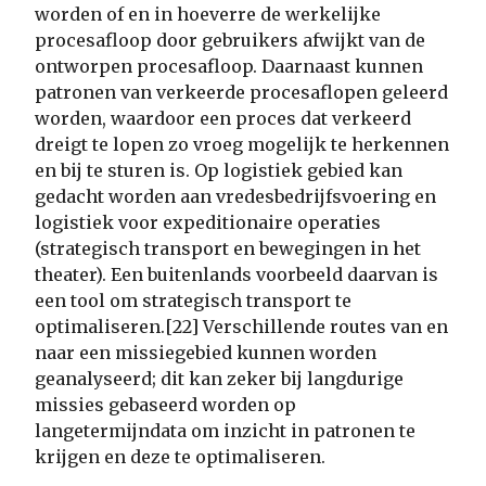
worden of en in hoeverre de werkelijke
procesafloop door gebruikers afwijkt van de
ontworpen procesafloop. Daarnaast kunnen
patronen van verkeerde procesaflopen geleerd
worden, waardoor een proces dat verkeerd
dreigt te lopen zo vroeg mogelijk te herkennen
en bij te sturen is. Op logistiek gebied kan
gedacht worden aan vredesbedrijfsvoering en
logistiek voor expeditionaire operaties
(strategisch transport en bewegingen in het
theater). Een buitenlands voorbeeld daarvan is
een tool om strategisch transport te
optimaliseren.[22] Verschillende routes van en
naar een missiegebied kunnen worden
geanalyseerd; dit kan zeker bij langdurige
missies gebaseerd worden op
langetermijndata om inzicht in patronen te
krijgen en deze te optimaliseren.