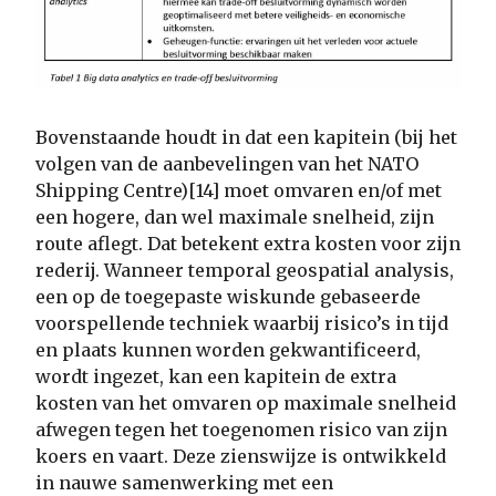
Bovenstaande houdt in dat een kapitein (bij het
volgen van de aanbevelingen van het NATO
Shipping Centre)[14] moet omvaren en/of met
een hogere, dan wel maximale snelheid, zijn
route aflegt. Dat betekent extra kosten voor zijn
rederij. Wanneer temporal geospatial analysis,
een op de toegepaste wiskunde gebaseerde
voorspellende techniek waarbij risico’s in tijd
en plaats kunnen worden gekwantificeerd,
wordt ingezet, kan een kapitein de extra
kosten van het omvaren op maximale snelheid
afwegen tegen het toegenomen risico van zijn
koers en vaart. Deze zienswijze is ontwikkeld
in nauwe samenwerking met een