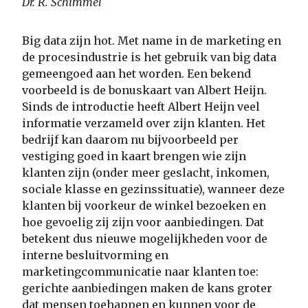
Dr. R. Schimmel
Big data zijn hot. Met name in de marketing en
de procesindustrie is het gebruik van big data
gemeengoed aan het worden. Een bekend
voorbeeld is de bonuskaart van Albert Heijn.
Sinds de introductie heeft Albert Heijn veel
informatie verzameld over zijn klanten. Het
bedrijf kan daarom nu bijvoorbeeld per
vestiging goed in kaart brengen wie zijn
klanten zijn (onder meer geslacht, inkomen,
sociale klasse en gezinssituatie), wanneer deze
klanten bij voorkeur de winkel bezoeken en
hoe gevoelig zij zijn voor aanbiedingen. Dat
betekent dus nieuwe mogelijkheden voor de
interne besluitvorming en
marketingcommunicatie naar klanten toe:
gerichte aanbiedingen maken de kans groter
dat mensen toehappen en kunnen voor de