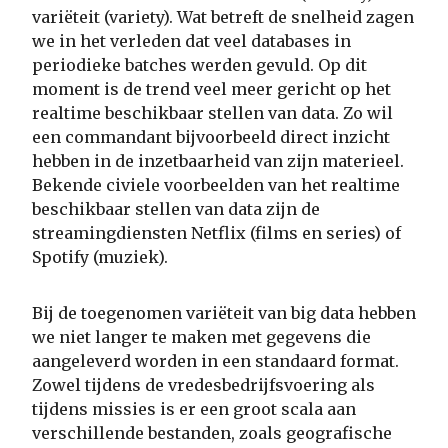
variëteit (variety). Wat betreft de snelheid zagen
we in het verleden dat veel databases in
periodieke batches werden gevuld. Op dit
moment is de trend veel meer gericht op het
realtime beschikbaar stellen van data. Zo wil
een commandant bijvoorbeeld direct inzicht
hebben in de inzetbaarheid van zijn materieel.
Bekende civiele voorbeelden van het realtime
beschikbaar stellen van data zijn de
streamingdiensten Netflix (films en series) of
Spotify (muziek).
Bij de toegenomen variëteit van big data hebben
we niet langer te maken met gegevens die
aangeleverd worden in een standaard format.
Zowel tijdens de vredesbedrijfsvoering als
tijdens missies is er een groot scala aan
verschillende bestanden, zoals geografische