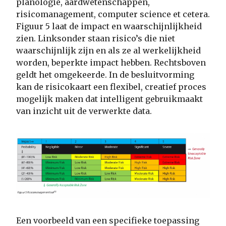
planologie, aardwetenschappen,
risicomanagement, computer science et cetera.
Figuur 5 laat de impact en waarschijnlijkheid
zien. Linksonder staan risico’s die niet
waarschijnlijk zijn en als ze al werkelijkheid
worden, beperkte impact hebben. Rechtsboven
geldt het omgekeerde. In de besluitvorming
kan de risicokaart een flexibel, creatief proces
mogelijk maken dat intelligent gebruikmaakt
van inzicht uit de verwerkte data.
Een voorbeeld van een specifieke toepassing