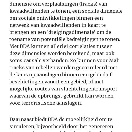
dimensie om verplaatsingen (tracks) van
kwaadwillenden te tonen, een sociale dimensie
om sociale ontwikkelingen binnen een
netwerk van kwaadwillenden in kaart te
brengen en een ‘dreigingsdimensie’ om de
toename van potentiële bedreigingen te tonen.
Met BDA kunnen allerlei correlaties tussen
deze dimensies worden berekend, maar ook
soms causale verbanden. Zo kunnen voor Mali
tracks van rebellen worden gecorreleerd met
de kans op aanslagen binnen een gebied of
beschietingen vanuit een gebied, of met
mogelijke routes van vluchtelingentransport
waarvan de opbrengst gebruikt kan worden
voor terroristische aanslagen.
Daarnaast biedt BDA de mogelijkheid om te
simuleren, bijvoorbeeld door het genereren