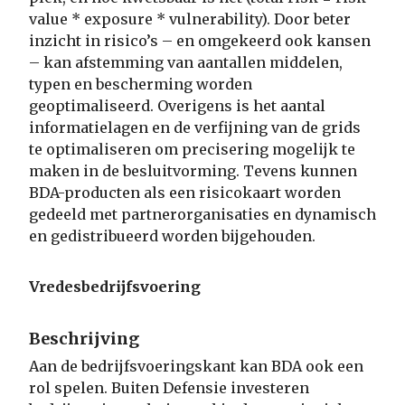
value * exposure * vulnerability). Door beter
inzicht in risico’s – en omgekeerd ook kansen
– kan afstemming van aantallen middelen,
typen en bescherming worden
geoptimaliseerd. Overigens is het aantal
informatielagen en de verfijning van de grids
te optimaliseren om precisering mogelijk te
maken in de besluitvorming. Tevens kunnen
BDA-producten als een risicokaart worden
gedeeld met partnerorganisaties en dynamisch
en gedistribueerd worden bijgehouden.
Vredesbedrijfsvoering
Beschrijving
Aan de bedrijfsvoeringskant kan BDA ook een
rol spelen. Buiten Defensie investeren