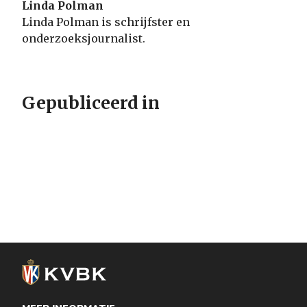
Linda Polman
Linda Polman is schrijfster en
onderzoeksjournalist.
Gepubliceerd in