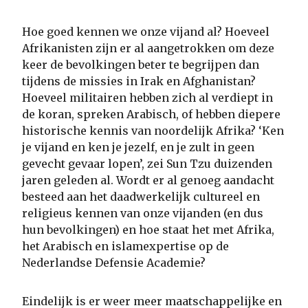
Hoe goed kennen we onze vijand al? Hoeveel
Afrikanisten zijn er al aangetrokken om deze
keer de bevolkingen beter te begrijpen dan
tijdens de missies in Irak en Afghanistan?
Hoeveel militairen hebben zich al verdiept in
de koran, spreken Arabisch, of hebben diepere
historische kennis van noordelijk Afrika? ‘Ken
je vijand en ken je jezelf, en je zult in geen
gevecht gevaar lopen’, zei Sun Tzu duizenden
jaren geleden al. Wordt er al genoeg aandacht
besteed aan het daadwerkelijk cultureel en
religieus kennen van onze vijanden (en dus
hun bevolkingen) en hoe staat het met Afrika,
het Arabisch en islamexpertise op de
Nederlandse Defensie Academie?
Eindelijk is er weer meer maatschappelijke en