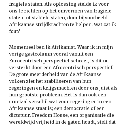
fragiele staten. Als oplossing stelde ik voor
ons te richten op het omvormen van fragiele
staten tot stabiele staten, door bijvoorbeeld
Afrikaanse strijdkrachten te helpen. Wat zat ik
fout?
Momenteel ben ik Afrikanist. Waar ik in mijn
vorige gastcolumn vooral vanuit een
Eurocentrisch perspectief schreef, is dit nu
versterkt door een Afrocentrisch perspectief.
De grote meerderheid van de Afrikaanse
volken ziet het stabiliseren van hun
regeringen en krijgsmachten door ons juist als
hun grootste probleem. Het is dan ook een
cruciaal verschil wat voor regering er in een
Afrikaanse staat is; een democratie of een
dictatuur. Freedom House, een organisatie die
wereldwijd vrijheid in de gaten houdt, stelt dat