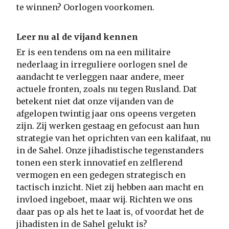
te winnen? Oorlogen voorkomen.
Leer nu al de vijand kennen
Er is een tendens om na een militaire
nederlaag in irreguliere oorlogen snel de
aandacht te verleggen naar andere, meer
actuele fronten, zoals nu tegen Rusland. Dat
betekent niet dat onze vijanden van de
afgelopen twintig jaar ons opeens vergeten
zijn. Zij werken gestaag en gefocust aan hun
strategie van het oprichten van een kalifaat, nu
in de Sahel. Onze jihadistische tegenstanders
tonen een sterk innovatief en zelflerend
vermogen en een gedegen strategisch en
tactisch inzicht. Niet zij hebben aan macht en
invloed ingeboet, maar wij. Richten we ons
daar pas op als het te laat is, of voordat het de
jihadisten in de Sahel gelukt is?