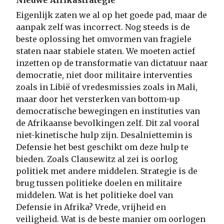
Eigenlijk zaten we al op het goede pad, maar de
aanpak zelf was incorrect. Nog steeds is de
beste oplossing het o
mvormen van fragiele
staten naar stabiele staten. We moeten actief
inzetten op de transformatie van dictatuur naar
democratie, niet door militaire interventies
zoals in Libië of vredesmissies zoals in Mali,
maar door het versterken van bottom-up
democratische bewegingen en instituties van
de Afrikaanse bevolkingen zelf. Dit zal vooral
niet-kinetische hulp zijn. Desalniettemin is
Defensie het best geschikt om deze hulp te
bieden. Zoals Clausewitz al zei is oorlog
politiek met andere middelen. Strategie is de
brug tussen politieke doelen en militaire
middelen. Wat is het politieke doel van
Defensie in Afrika? Vrede, vrijheid en
veiligheid. Wat is de beste manier om oorlogen