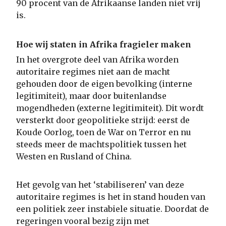
90 procent van de Afrikaanse landen niet vrij
is.
Hoe wij staten in Afrika fragieler maken
In het overgrote deel van Afrika worden
autoritaire regimes niet aan de macht
gehouden door de eigen bevolking (interne
legitimiteit), maar door buitenlandse
mogendheden (externe legitimiteit). Dit wordt
versterkt door geopolitieke strijd: eerst de
Koude Oorlog, toen de War on Terror en nu
steeds meer de machtspolitiek tussen het
Westen en Rusland of China.
Het gevolg van het ‘stabiliseren’ van deze
autoritaire regimes is het in stand houden van
een politiek zeer instabiele situatie. Doordat de
regeringen vooral bezig zijn met