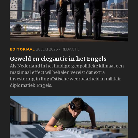
EDITORIAAL
20 JULI 2026
REDACTIE
Geweld en elegantie in het Engels
Als Nederland in het huidige geopolitieke klimaat een
maximaal effect wil behalen vereist dat extra
investering in linguïstische weerbaarheid in militair
diplomatiek Engels.