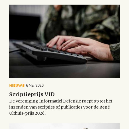
NIEUWS
6 MEI 2026
Scriptieprijs VID
De Vereniging Informatici Defensie roept op tot het
inzenden van scripties of publicaties voor de René
Olthuis-prijs 2026.