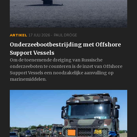
ARTIKEL
17 JULI 2026
PAUL DRÖGE
Onderzeebootbestrijding met Offshore
Support Vessels
Om de toenemende dreiging van Russische
onderzeeboten te counteren is de inzet van Offshore
Support Vessels een noodzakelijke aanvulling op
marinemiddelen.