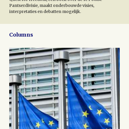
Pantserdivisie, maakt onderbouwde visies,
interpretaties en debatten mogelijk.
Columns