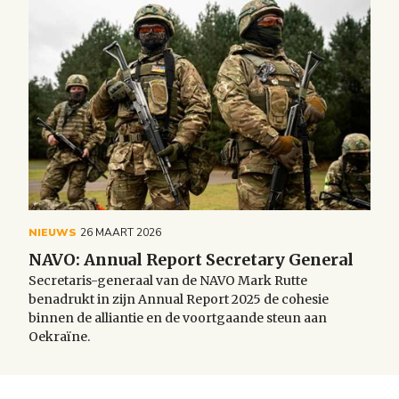
NIEUWS
26 MAART 2026
NAVO: Annual Report Secretary General
Secretaris-generaal van de NAVO Mark Rutte
benadrukt in zijn Annual Report 2025 de cohesie
binnen de alliantie en de voortgaande steun aan
Oekraïne.