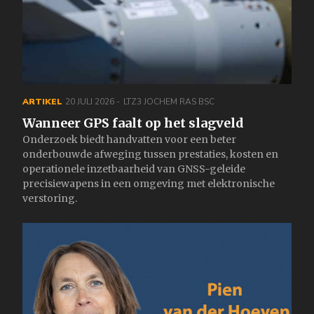
ARTIKEL
20 JULI 2026
LTZ3 JOCHEM RAS BSC
Wanneer GPS faalt op het slagveld
Onderzoek biedt handvatten voor een beter
onderbouwde afweging tussen prestaties, kosten en
operationele inzetbaarheid van GNSS-geleide
precisiewapens in een omgeving met elektronische
verstoring.