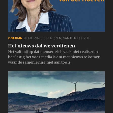
COLUMN
20 JULI 2026
DR. R. (PIEN) VAN DER HOEVEN
Het nieuws dat we verdienen
Het valt mij op dat mensen zich vaak niet realiseren
hoe lastig het voor media is om met nieuws te komen
waar de samenleving niet aan toe is.