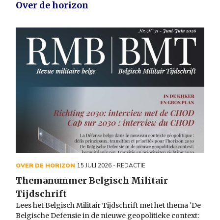
Over de horizon
OVER DE HORIZON
15 JULI 2026
- REDACTIE
Themanummer Belgisch Militair
Tijdschrift
Lees het Belgisch Militair Tijdschrift met het thema 'De
Belgische Defensie in de nieuwe geopolitieke context: