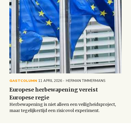
GASTCOLUMN
11 APRIL 2026
HERMAN TIMMERMANS
Europese herbewapening vereist
Europese regie
Herbewapening is niet alleen een veiligheidsproject,
maar tegelijkertijd een risicovol experiment.