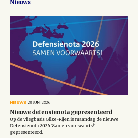
Nieuws
NIEUWS
29 JUNI 2026
Nieuwe defensienota gepresenteerd
Op de Vliegbasis Gilze-Rijen is maandag de nieuwe
Defensienota 2026 'Samen voorwaarts!'
gepresenteerd.