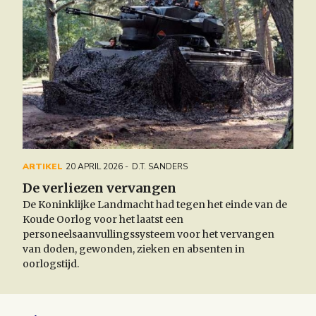
ARTIKEL
20 APRIL 2026
D.T. SANDERS
De verliezen vervangen
De Koninklijke Landmacht had tegen het einde van de
Koude Oorlog voor het laatst een
personeelsaanvullingssysteem voor het vervangen
van doden, gewonden, zieken en absenten in
oorlogstijd.