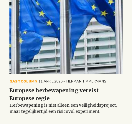
GASTCOLUMN
11 APRIL 2026
HERMAN TIMMERMANS
Europese herbewapening vereist
Europese regie
Herbewapening is niet alleen een veiligheidsproject,
maar tegelijkertijd een risicovol experiment.