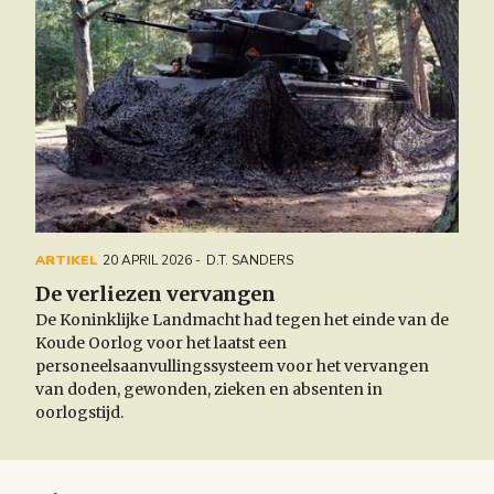
ARTIKEL
20 APRIL 2026
D.T. SANDERS
De verliezen vervangen
De Koninklijke Landmacht had tegen het einde van de
Koude Oorlog voor het laatst een
personeelsaanvullingssysteem voor het vervangen
van doden, gewonden, zieken en absenten in
oorlogstijd.