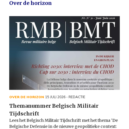
Over de horizon
OVER DE HORIZON
15 JULI 2026
- REDACTIE
Themanummer Belgisch Militair
Tijdschrift
Lees het Belgisch Militair Tijdschrift met het thema 'De
Belgische Defensie in de nieuwe geopolitieke context: