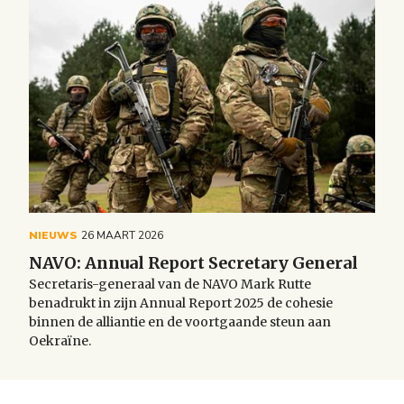
NIEUWS
26 MAART 2026
NAVO: Annual Report Secretary General
Secretaris-generaal van de NAVO Mark Rutte
benadrukt in zijn Annual Report 2025 de cohesie
binnen de alliantie en de voortgaande steun aan
Oekraïne.