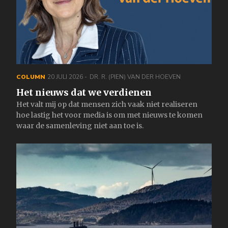
COLUMN
20 JULI 2026
DR. R. (PIEN) VAN DER HOEVEN
Het nieuws dat we verdienen
Het valt mij op dat mensen zich vaak niet realiseren
hoe lastig het voor media is om met nieuws te komen
waar de samenleving niet aan toe is.