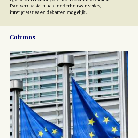
Pantserdivisie, maakt onderbouwde visies,
interpretaties en debatten mogelijk.
Columns