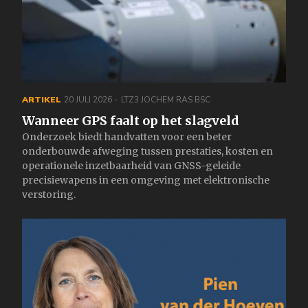
ARTIKEL
20 JULI 2026
LTZ3 JOCHEM RAS BSC
Wanneer GPS faalt op het slagveld
Onderzoek biedt handvatten voor een beter
onderbouwde afweging tussen prestaties, kosten en
operationele inzetbaarheid van GNSS-geleide
precisiewapens in een omgeving met elektronische
verstoring.