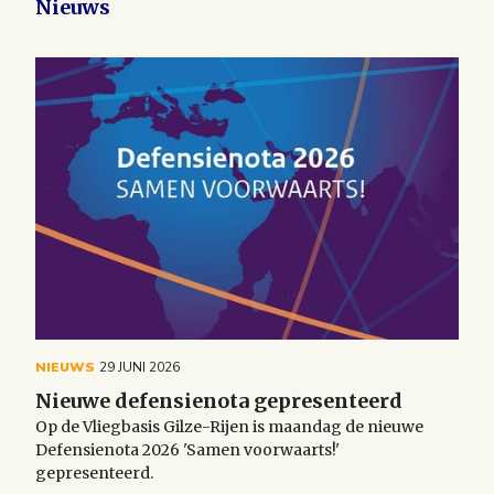
Nieuws
NIEUWS
29 JUNI 2026
Nieuwe defensienota gepresenteerd
Op de Vliegbasis Gilze-Rijen is maandag de nieuwe
Defensienota 2026 'Samen voorwaarts!'
gepresenteerd.