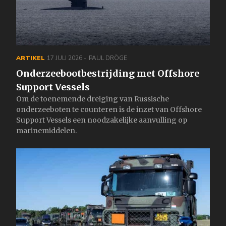
ARTIKEL
17 JULI 2026
PAUL DRÖGE
Onderzeebootbestrijding met Offshore
Support Vessels
Om de toenemende dreiging van Russische
onderzeeboten te counteren is de inzet van Offshore
Support Vessels een noodzakelijke aanvulling op
marinemiddelen.