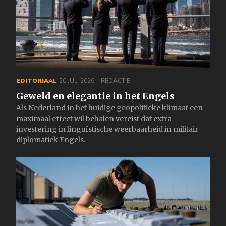
EDITORIAAL
20 JULI 2026
REDACTIE
Geweld en elegantie in het Engels
Als Nederland in het huidige geopolitieke klimaat een
maximaal effect wil behalen vereist dat extra
investering in linguïstische weerbaarheid in militair
diplomatiek Engels.