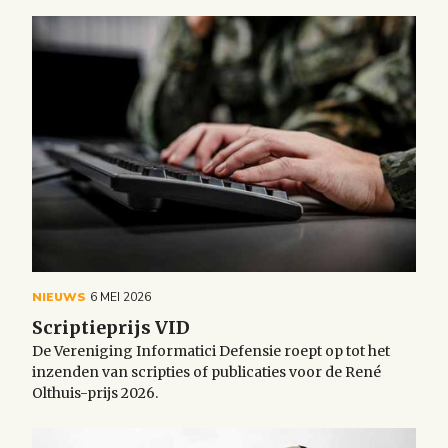
NIEUWS
6 MEI 2026
Scriptieprijs VID
De Vereniging Informatici Defensie roept op tot het
inzenden van scripties of publicaties voor de René
Olthuis-prijs 2026.