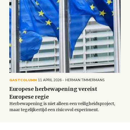
GASTCOLUMN
11 APRIL 2026
HERMAN TIMMERMANS
Europese herbewapening vereist
Europese regie
Herbewapening is niet alleen een veiligheidsproject,
maar tegelijkertijd een risicovol experiment.