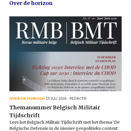
Over de horizon
OVER DE HORIZON
15 JULI 2026
- REDACTIE
Themanummer Belgisch Militair
Tijdschrift
Lees het Belgisch Militair Tijdschrift met het thema 'De
Belgische Defensie in de nieuwe geopolitieke context: