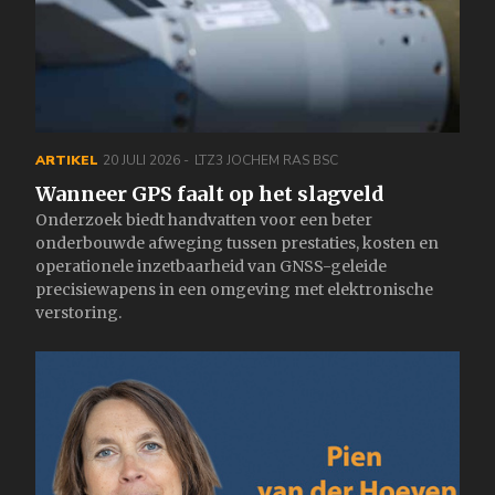
ARTIKEL
20 JULI 2026
LTZ3 JOCHEM RAS BSC
Wanneer GPS faalt op het slagveld
Onderzoek biedt handvatten voor een beter
onderbouwde afweging tussen prestaties, kosten en
operationele inzetbaarheid van GNSS-geleide
precisiewapens in een omgeving met elektronische
verstoring.