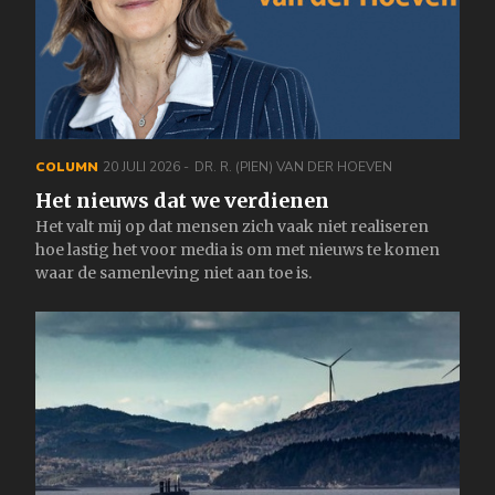
COLUMN
20 JULI 2026
DR. R. (PIEN) VAN DER HOEVEN
Het nieuws dat we verdienen
Het valt mij op dat mensen zich vaak niet realiseren
hoe lastig het voor media is om met nieuws te komen
waar de samenleving niet aan toe is.