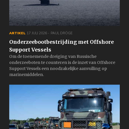
ARTIKEL
17 JULI 2026
PAUL DRÖGE
Onderzeebootbestrijding met Offshore
Support Vessels
Om de toenemende dreiging van Russische
onderzeeboten te counteren is de inzet van Offshore
Support Vessels een noodzakelijke aanvulling op
marinemiddelen.