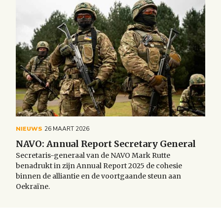
NIEUWS
26 MAART 2026
NAVO: Annual Report Secretary General
Secretaris-generaal van de NAVO Mark Rutte
benadrukt in zijn Annual Report 2025 de cohesie
binnen de alliantie en de voortgaande steun aan
Oekraïne.