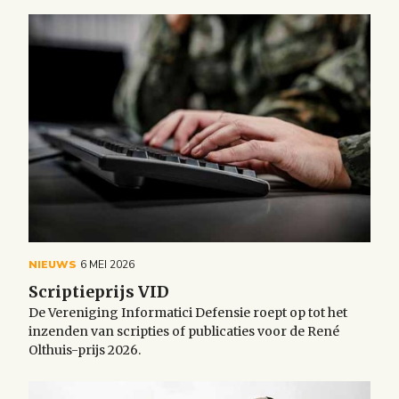
NIEUWS
6 MEI 2026
Scriptieprijs VID
De Vereniging Informatici Defensie roept op tot het
inzenden van scripties of publicaties voor de René
Olthuis-prijs 2026.