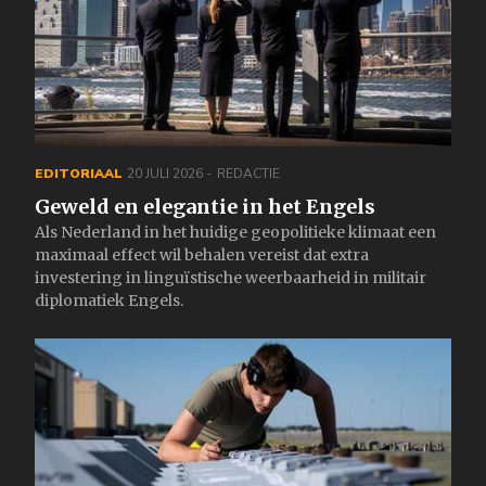
EDITORIAAL
20 JULI 2026
REDACTIE
Geweld en elegantie in het Engels
Als Nederland in het huidige geopolitieke klimaat een
maximaal effect wil behalen vereist dat extra
investering in linguïstische weerbaarheid in militair
diplomatiek Engels.