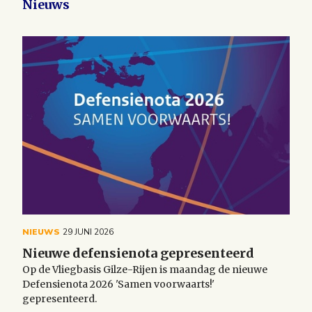
Nieuws
NIEUWS
29 JUNI 2026
Nieuwe defensienota gepresenteerd
Op de Vliegbasis Gilze-Rijen is maandag de nieuwe
Defensienota 2026 'Samen voorwaarts!'
gepresenteerd.