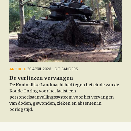
ARTIKEL
20 APRIL 2026
D.T. SANDERS
De verliezen vervangen
De Koninklijke Landmacht had tegen het einde van de
Koude Oorlog voor het laatst een
personeelsaanvullingssysteem voor het vervangen
van doden, gewonden, zieken en absenten in
oorlogstijd.