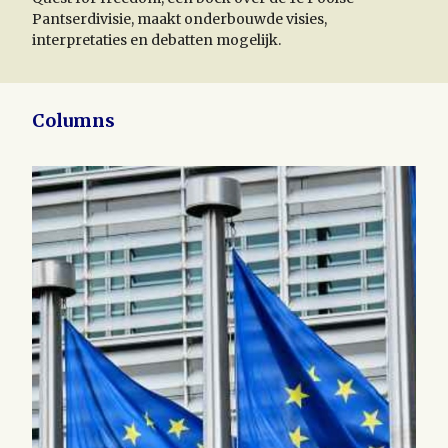
Pantserdivisie, maakt onderbouwde visies,
interpretaties en debatten mogelijk.
Columns