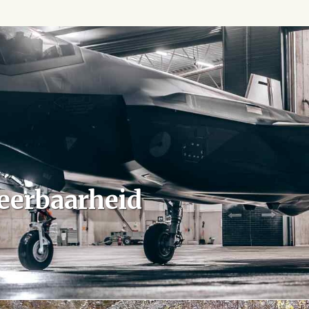
eerbaarheid