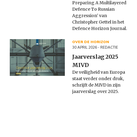
Preparing A Multilayered
Defence To Russian
Aggression' van
Christopher Gettel in het
Defence Horizon Journal.
OVER DE HORIZON
30 APRIL 2026
- REDACTIE
Jaarverslag 2025
MIVD
De veiligheid van Europa
staat verder onder druk,
schrijft de MIVD in zijn
jaarverslag over 2025.