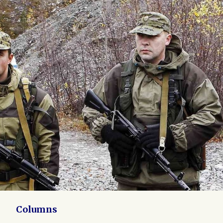
Columns